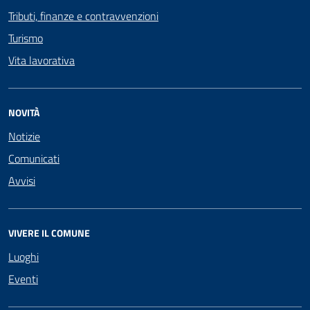
Tributi, finanze e contravvenzioni
Turismo
Vita lavorativa
NOVITÀ
Notizie
Comunicati
Avvisi
VIVERE IL COMUNE
Luoghi
Eventi