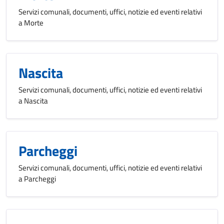
Servizi comunali, documenti, uffici, notizie ed eventi relativi
a Morte
Nascita
Servizi comunali, documenti, uffici, notizie ed eventi relativi
a Nascita
Parcheggi
Servizi comunali, documenti, uffici, notizie ed eventi relativi
a Parcheggi