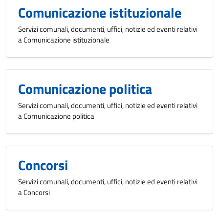
Comunicazione istituzionale
Servizi comunali, documenti, uffici, notizie ed eventi relativi
a Comunicazione istituzionale
Comunicazione politica
Servizi comunali, documenti, uffici, notizie ed eventi relativi
a Comunicazione politica
Concorsi
Servizi comunali, documenti, uffici, notizie ed eventi relativi
a Concorsi