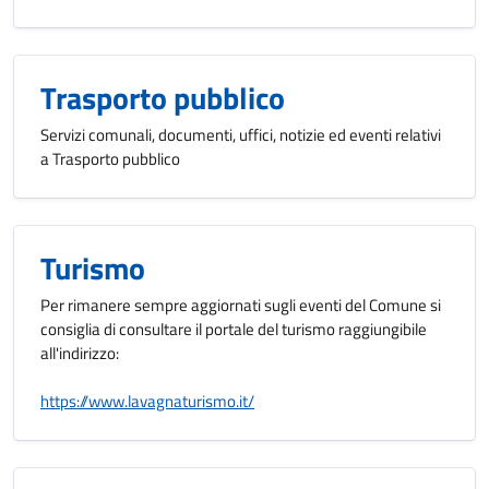
Trasporto pubblico
Servizi comunali, documenti, uffici, notizie ed eventi relativi
a Trasporto pubblico
Turismo
Per rimanere sempre aggiornati sugli eventi del Comune si
consiglia di consultare il portale del turismo raggiungibile
all'indirizzo:
https://www.lavagnaturismo.it/