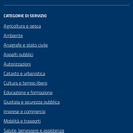
CATEGORIE DI SERVIZIO
Agricoltura e pesca
Ambiente
Anagrafe e stato civile
Appalti pubblici
Autorizzazioni
Catasto e urbanistica
Cultura e tempo libero
Educazione e formazione
Giustizia e sicurezza pubblica
Imprese e commercio
Mobilità e trasporti
Salute, benessere e assistenza