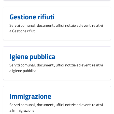
Gestione rifiuti
Servizi comunali, documenti, uffici, notizie ed eventi relativi
a Gestione rifiuti
Igiene pubblica
Servizi comunali, documenti, uffici, notizie ed eventi relativi
a Igiene pubblica
Immigrazione
Servizi comunali, documenti, uffici, notizie ed eventi relativi
a Immigrazione