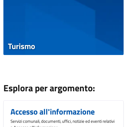
Turismo
Esplora per argomento:
Accesso all'informazione
Servizi comunali, documenti, uffici, notizie ed eventi relativi