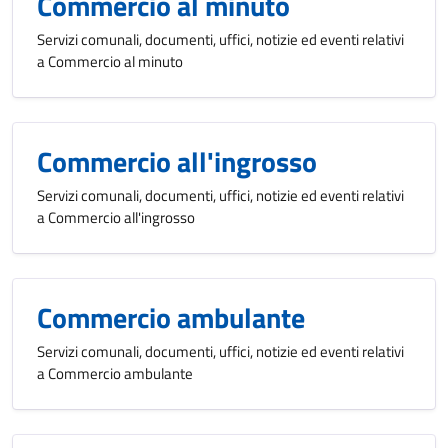
Commercio al minuto
Servizi comunali, documenti, uffici, notizie ed eventi relativi
a Commercio al minuto
Commercio all'ingrosso
Servizi comunali, documenti, uffici, notizie ed eventi relativi
a Commercio all'ingrosso
Commercio ambulante
Servizi comunali, documenti, uffici, notizie ed eventi relativi
a Commercio ambulante