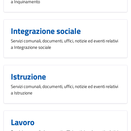
a Inquinamento
Integrazione sociale
Servizi comunali, documenti, uffici, notizie ed eventi relativi
a Integrazione sociale
Istruzione
Servizi comunali, documenti, uffici, notizie ed eventi relativi
a Istruzione
Lavoro