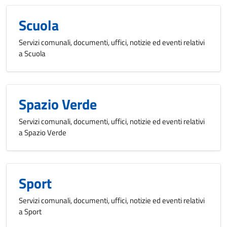
Scuola
Servizi comunali, documenti, uffici, notizie ed eventi relativi
a Scuola
Spazio Verde
Servizi comunali, documenti, uffici, notizie ed eventi relativi
a Spazio Verde
Sport
Servizi comunali, documenti, uffici, notizie ed eventi relativi
a Sport