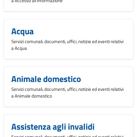
a Accesso all'informazione
Acqua
Servizi comunali, documenti, uffici, notizie ed eventi relativi
a Acqua
Animale domestico
Servizi comunali, documenti, uffici, notizie ed eventi relativi
a Animale domestico
Assistenza agli invalidi
Servizi comunali, documenti, uffici, notizie ed eventi relativi