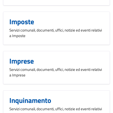
Imposte
Servizi comunali, documenti, uffici, notizie ed eventi relativi
a Imposte
Imprese
Servizi comunali, documenti, uffici, notizie ed eventi relativi
a Imprese
Inquinamento
Servizi comunali, documenti, uffici, notizie ed eventi relativi