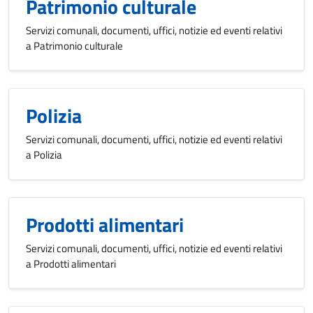
Patrimonio culturale
Servizi comunali, documenti, uffici, notizie ed eventi relativi
a Patrimonio culturale
Polizia
Servizi comunali, documenti, uffici, notizie ed eventi relativi
a Polizia
Prodotti alimentari
Servizi comunali, documenti, uffici, notizie ed eventi relativi
a Prodotti alimentari