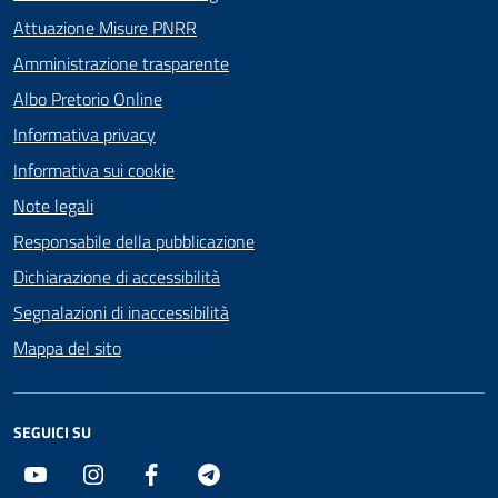
Attuazione Misure PNRR
Amministrazione trasparente
Albo Pretorio Online
Informativa privacy
Informativa sui cookie
Note legali
Responsabile della pubblicazione
Dichiarazione di accessibilità
Segnalazioni di inaccessibilità
Mappa del sito
SEGUICI SU
Youtube
Instagram
Facebook
Telegram