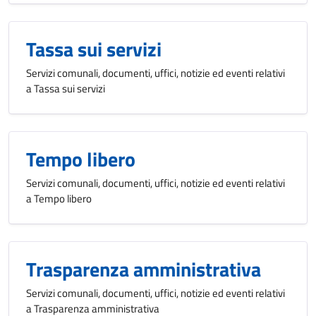
Tassa sui servizi
Servizi comunali, documenti, uffici, notizie ed eventi relativi
a Tassa sui servizi
Tempo libero
Servizi comunali, documenti, uffici, notizie ed eventi relativi
a Tempo libero
Trasparenza amministrativa
Servizi comunali, documenti, uffici, notizie ed eventi relativi
a Trasparenza amministrativa