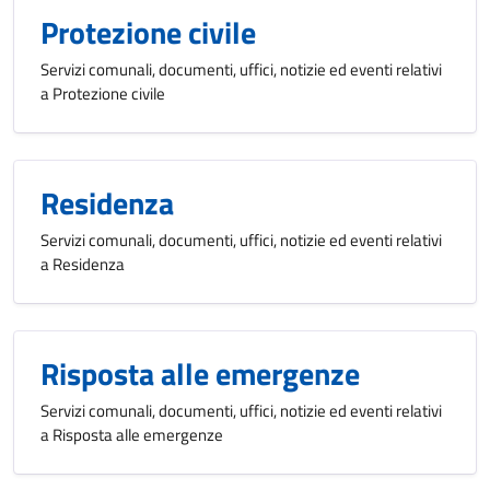
Protezione civile
Servizi comunali, documenti, uffici, notizie ed eventi relativi
a Protezione civile
Residenza
Servizi comunali, documenti, uffici, notizie ed eventi relativi
a Residenza
Risposta alle emergenze
Servizi comunali, documenti, uffici, notizie ed eventi relativi
a Risposta alle emergenze