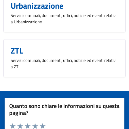
Urbanizzazione
Servizi comunali, documenti, uffici, notizie ed eventi relativi
a Urbanizzazione
ZTL
Servizi comunali, documenti, uffici, notizie ed eventi relativi
a ZTL
Quanto sono chiare le informazioni su questa
pagina?