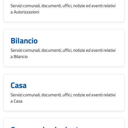
Servizi comunali, documenti, uffici, notizie ed eventi relativi
a Autorizzazioni
Bilancio
Servizi comunali, documenti, uffici, notizie ed eventi relativi
a Bilancio
Casa
Servizi comunali, documenti, uffici, notizie ed eventi relativi
a Casa