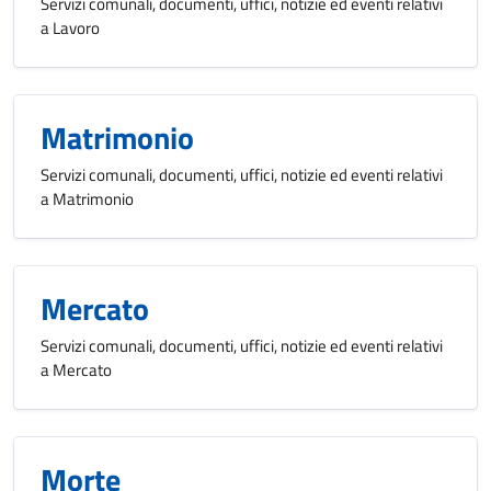
Servizi comunali, documenti, uffici, notizie ed eventi relativi
a Lavoro
Matrimonio
Servizi comunali, documenti, uffici, notizie ed eventi relativi
a Matrimonio
Mercato
Servizi comunali, documenti, uffici, notizie ed eventi relativi
a Mercato
Morte