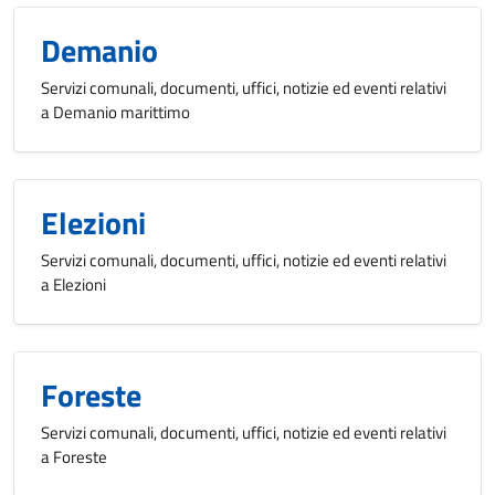
Demanio
Servizi comunali, documenti, uffici, notizie ed eventi relativi
a Demanio marittimo
Elezioni
Servizi comunali, documenti, uffici, notizie ed eventi relativi
a Elezioni
Foreste
Servizi comunali, documenti, uffici, notizie ed eventi relativi
a Foreste