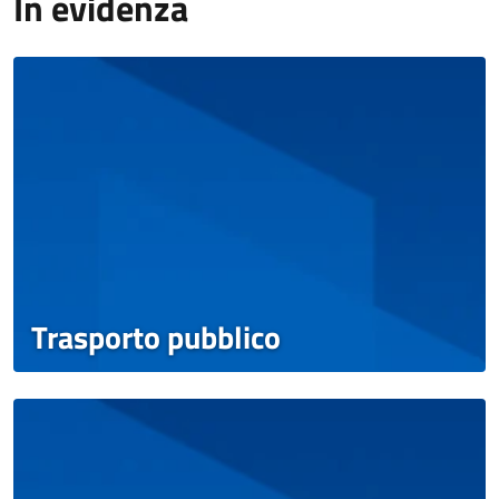
In evidenza
Trasporto pubblico