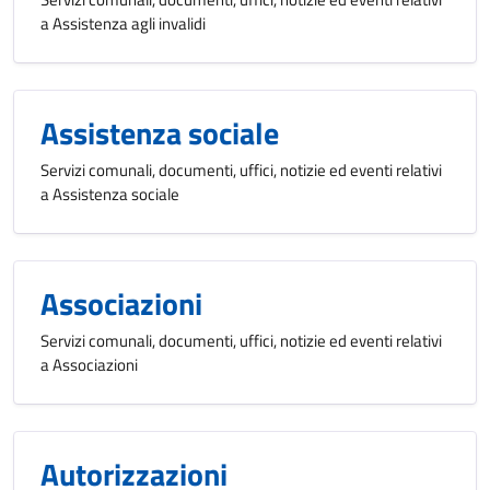
a Assistenza agli invalidi
Assistenza sociale
Servizi comunali, documenti, uffici, notizie ed eventi relativi
a Assistenza sociale
Associazioni
Servizi comunali, documenti, uffici, notizie ed eventi relativi
a Associazioni
Autorizzazioni