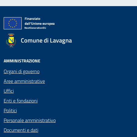
Comune di Lavagna
AMMINISTRAZIONE
Organi di governo
Aree amministrative
Uffici
Enti e fondazioni
Politici
Personale amministrativo
Documenti e dati