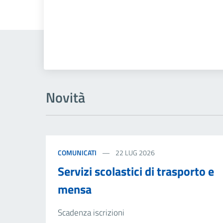
Novità
COMUNICATI
22 LUG 2026
Servizi scolastici di trasporto e
mensa
Scadenza iscrizioni