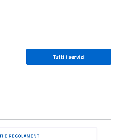
Tutti i servizi
TI E REGOLAMENTI