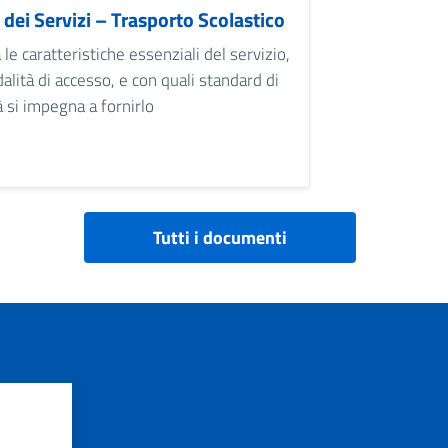
 dei Servizi – Trasporto Scolastico
 le caratteristiche essenziali del servizio,
alità di accesso, e con quali standard di
à si impegna a fornirlo
Tutti i documenti