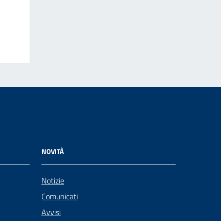
NOVITÀ
Notizie
Comunicati
Avvisi