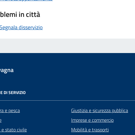
blemi in città
Segnala disservizio
vagna
E DI SERVIZIO
ra e pesca
Giustizia e sicurezza pubblica
e
Imprese e commercio
e stato civile
Mobilità e trasporti