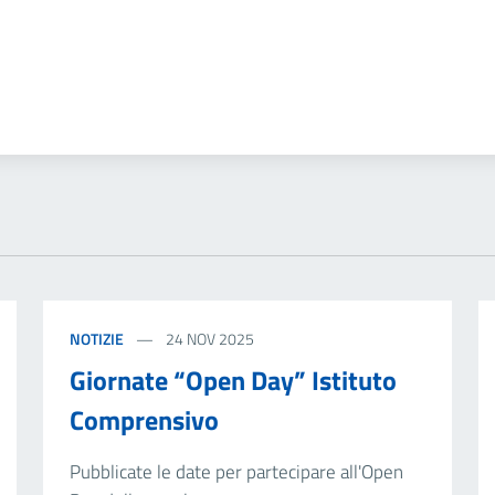
NOTIZIE
24 NOV 2025
Giornate “Open Day” Istituto
Comprensivo
Pubblicate le date per partecipare all'Open