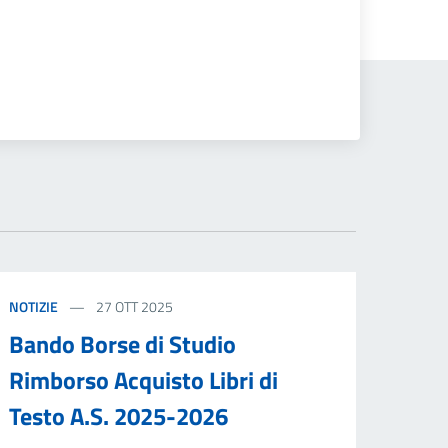
NOTIZIE
27 OTT 2025
Bando Borse di Studio
Rimborso Acquisto Libri di
Testo A.S. 2025-2026