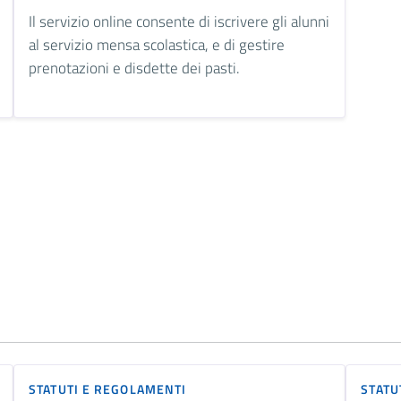
Il servizio online consente di iscrivere gli alunni
al servizio mensa scolastica, e di gestire
prenotazioni e disdette dei pasti.
STATUTI E REGOLAMENTI
STATU