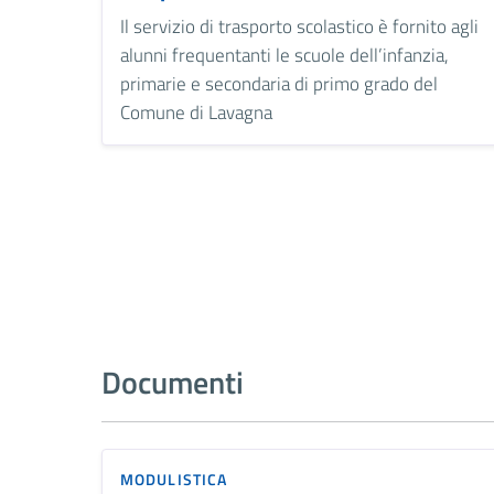
Il servizio di trasporto scolastico è fornito agli
alunni frequentanti le scuole dell’infanzia,
primarie e secondaria di primo grado del
Comune di Lavagna
Documenti
MODULISTICA