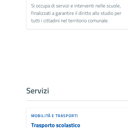
Si occupa di servizi e interventi nelle scuole,
finalizzati a garantire il diritto allo studio per
tutti i cittadini nel territorio comunale.
Servizi
MOBILITÀ E TRASPORTI
Trasporto scolastico