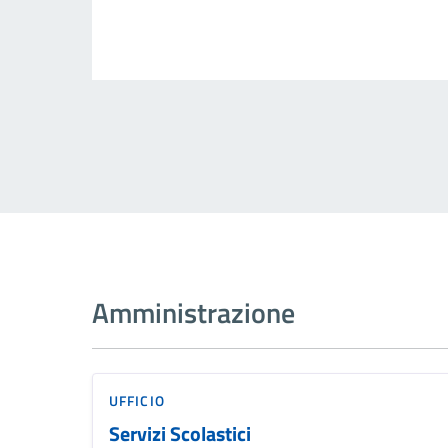
Amministrazione
UFFICIO
Servizi Scolastici