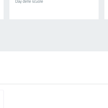
Day delle scuole