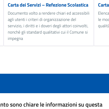
Carta dei Servizi – Refezione Scolastica
Carta
Documento volto a rendere chiari ed accessibili
Elenca
agli utenti i criteri di organizzazione del
le mod
servizio, i diritti e i doveri degli attori coinvolti,
qualit
nonché gli standard qualitativi cui il Comune si
impegna
nto sono chiare le informazioni su questa