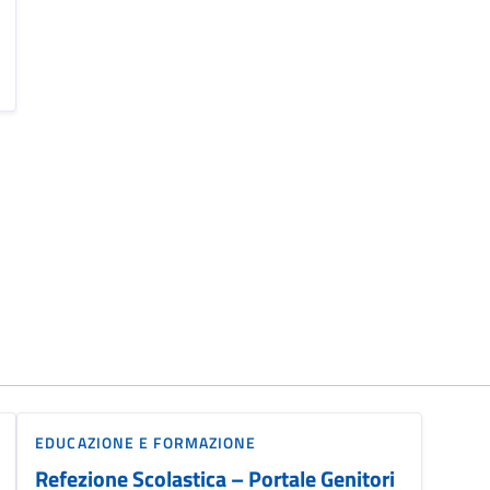
EDUCAZIONE E FORMAZIONE
Refezione Scolastica – Portale Genitori