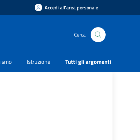
Accedi all'area personale
Cerca
rismo
Istruzione
Tutti gli argomenti