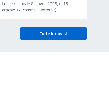
Legge regionale 8 giugno 2006, n. 15 –
articolo 12, comma 1, lettera c)
Tutte le novità