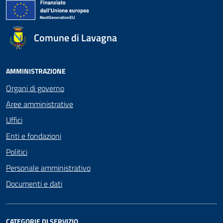
Comune di Lavagna
AMMINISTRAZIONE
Organi di governo
Aree amministrative
Uffici
Enti e fondazioni
Politici
Personale amministrativo
Documenti e dati
CATEGORIE DI SERVIZIO