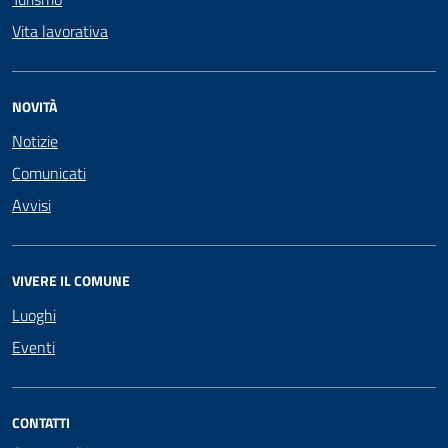
Vita lavorativa
NOVITÀ
Notizie
Comunicati
Avvisi
VIVERE IL COMUNE
Luoghi
Eventi
CONTATTI