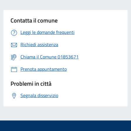
Contatta il comune
Leggi le domande frequenti
Richiedi assistenza
Chiama il Comune 01853671
Prenota appuntamento
Problemi in città
Segnala disservizio