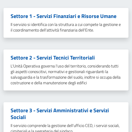
Elenco delle unità organizzativ
Settore 1 - Servizi Finanziari e Risorse Umane
Il servizio si identifica con la struttura a cui compete la gestione e
il coordinamento dell'attività finanziaria dell'Ente.
Settore 2 - Servizi Tecnici Territoriali
L'Unità Operativa governa l'uso del territorio, considerando tutti
gli aspetti conoscitivi, normativi e gestionali riguardanti la
salvaguardia e la trasformazione del suolo, inoltre si occupa della
costruzione e della manutenzione degli edifici
Settore 3 - Servizi Amministrativi e Servizi
Sociali
Il servizio comprende la gestione dell'ufficio CED, i servizi sociali,
cimiteriali e la segreteria del sindaco