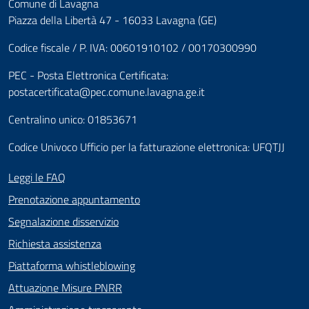
Comune di Lavagna
Piazza della Libertà 47 - 16033 Lavagna (GE)
Codice fiscale / P. IVA: 00601910102 / 00170300990
PEC - Posta Elettronica Certificata:
postacertificata@pec.comune.lavagna.ge.it
Centralino unico: 01853671
Codice Univoco Ufficio per la fatturazione elettronica: UFQTJJ
Leggi le FAQ
Prenotazione appuntamento
Segnalazione disservizio
Richiesta assistenza
Piattaforma whistleblowing
Attuazione Misure PNRR