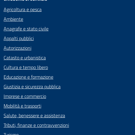
Agricoltura e pesca
Ambiente
Anagrafe e stato civile
Appalti pubblici
Autorizzazioni
Catasto e urbanistica
Cultura e tempo libero
Educazione e formazione
Giustizia e sicurezza pubblica
Imprese e commercio
Mobilità e trasporti
Salute, benessere e assistenza
Tributi, finanze e contravvenzioni
Turismo