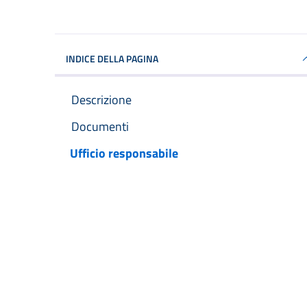
INDICE DELLA PAGINA
Descrizione
Documenti
Ufficio responsabile