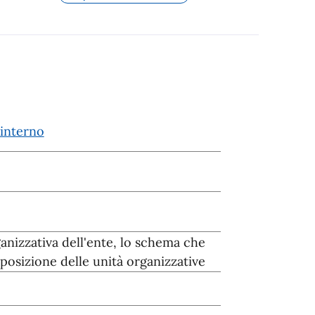
interno
anizzativa dell'ente, lo schema che
mposizione delle unità organizzative