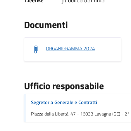
Licenze
pubblico dominio
Documenti
ORGANIGRAMMA 2024
Ufficio responsabile
Segreteria Generale e Contratti
Piazza della Libertà, 47 - 16033 Lavagna (GE) - 2°