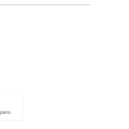
 piano