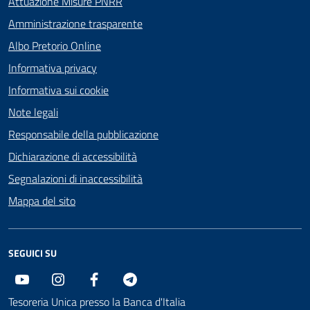
Attuazione Misure PNRR
Amministrazione trasparente
Albo Pretorio Online
Informativa privacy
Informativa sui cookie
Note legali
Responsabile della pubblicazione
Dichiarazione di accessibilità
Segnalazioni di inaccessibilità
Mappa del sito
SEGUICI SU
Youtube
Instagram
Facebook
Telegram
Tesoreria Unica presso la Banca d'Italia