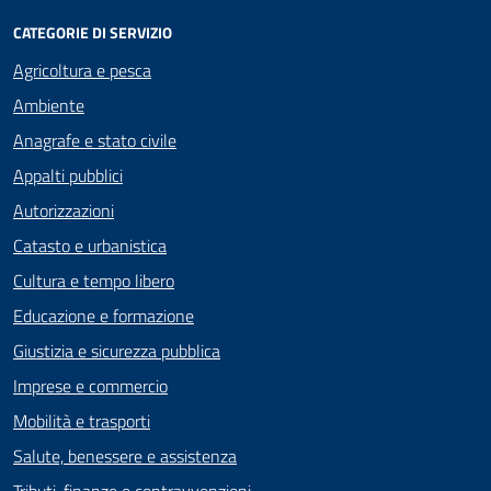
CATEGORIE DI SERVIZIO
Agricoltura e pesca
Ambiente
Anagrafe e stato civile
Appalti pubblici
Autorizzazioni
Catasto e urbanistica
Cultura e tempo libero
Educazione e formazione
Giustizia e sicurezza pubblica
Imprese e commercio
Mobilità e trasporti
Salute, benessere e assistenza