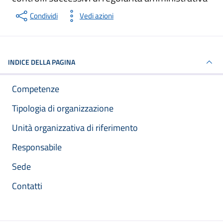
Condividi
Vedi azioni
INDICE DELLA PAGINA
Competenze
Tipologia di organizzazione
Unità organizzativa di riferimento
Responsabile
Sede
Contatti