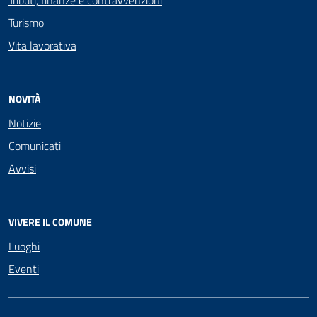
Tributi, finanze e contravvenzioni
Turismo
Vita lavorativa
NOVITÀ
Notizie
Comunicati
Avvisi
VIVERE IL COMUNE
Luoghi
Eventi