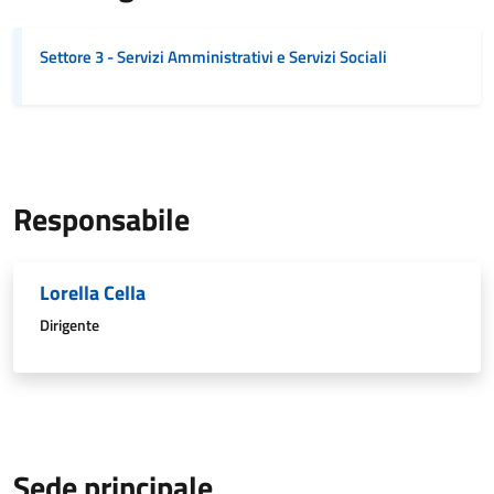
Settore 3 - Servizi Amministrativi e Servizi Sociali
Responsabile
Lorella Cella
Dirigente
Sede principale