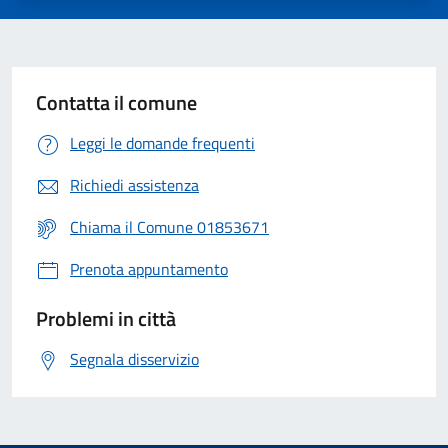
Contatta il comune
Leggi le domande frequenti
Richiedi assistenza
Chiama il Comune 01853671
Prenota appuntamento
Problemi in città
Segnala disservizio