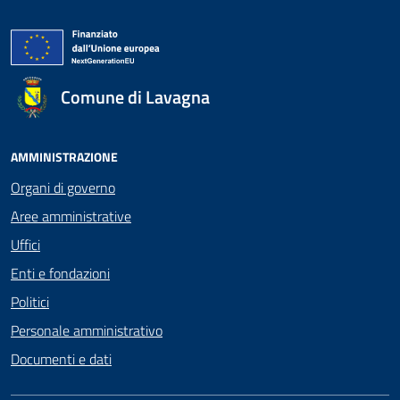
Comune di Lavagna
AMMINISTRAZIONE
Organi di governo
Aree amministrative
Uffici
Enti e fondazioni
Politici
Personale amministrativo
Documenti e dati