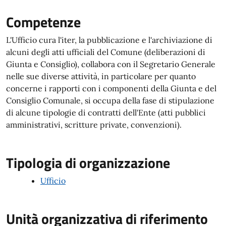
Competenze
L'Ufficio cura l'iter, la pubblicazione e l'archiviazione di
alcuni degli atti ufficiali del Comune (deliberazioni di
Giunta e Consiglio), collabora con il Segretario Generale
nelle sue diverse attività, in particolare per quanto
concerne i rapporti con i componenti della Giunta e del
Consiglio Comunale, si occupa della fase di stipulazione
di alcune tipologie di contratti dell'Ente (atti pubblici
amministrativi, scritture private, convenzioni).
Tipologia di organizzazione
Ufficio
Unità organizzativa di riferimento