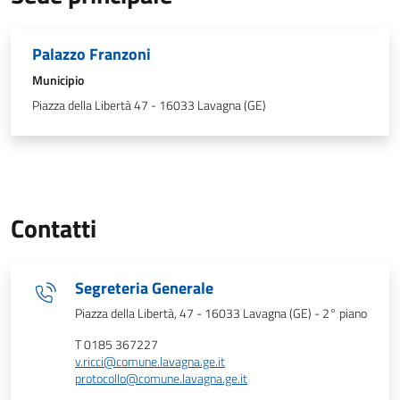
Palazzo Franzoni
Municipio
Piazza della Libertà 47 - 16033 Lavagna (GE)
Contatti
Segreteria Generale
Piazza della Libertà, 47 - 16033 Lavagna (GE) - 2° piano
T 0185 367227
v.ricci@comune.lavagna.ge.it
protocollo@comune.lavagna.ge.it