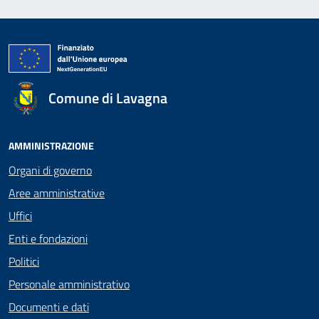
Comune di Lavagna
AMMINISTRAZIONE
Organi di governo
Aree amministrative
Uffici
Enti e fondazioni
Politici
Personale amministrativo
Documenti e dati