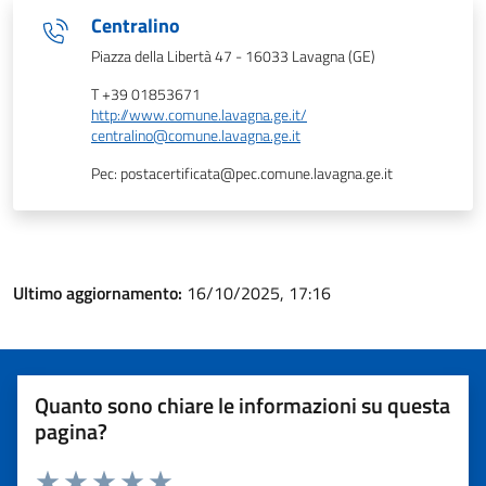
Centralino
Piazza della Libertà 47 - 16033 Lavagna (GE)
T +39 01853671
http://www.comune.lavagna.ge.it/
centralino@comune.lavagna.ge.it
Pec: postacertificata@pec.comune.lavagna.ge.it
Ultimo aggiornamento:
16/10/2025, 17:16
Quanto sono chiare le informazioni su questa
pagina?