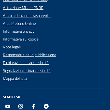
Attuazione Misure PNRR
Amministrazione trasparente
Albo Pretorio Online
Informativa privacy
Informativa sui cookie
Note legali
Responsabile della pubblicazione
Dichiarazione di accessibilità
Segnalazioni di inaccessibilità
Mappa del sito
SEGUICI SU
Youtube
Instagram
Facebook
Telegram