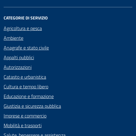
CATEGORIE DI SERVIZIO
Agricoltura e pesca
Ambiente
Anagrafe e stato civile
Appalti pubblici
Autorizzazioni
Catasto e urbanistica
Cultura e tempo libero
Educazione e formazione
Giustizia e sicurezza pubblica
Imprese e commercio
Mobilità e trasporti
Salute, benessere e assistenza