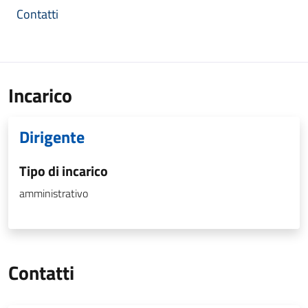
Contatti
Incarico
Dirigente
Tipo di incarico
amministrativo
Contatti