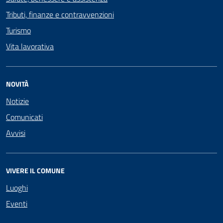
Tributi, finanze e contravvenzioni
Turismo
Vita lavorativa
NOVITÀ
Notizie
Comunicati
Avvisi
VIVERE IL COMUNE
Luoghi
Eventi