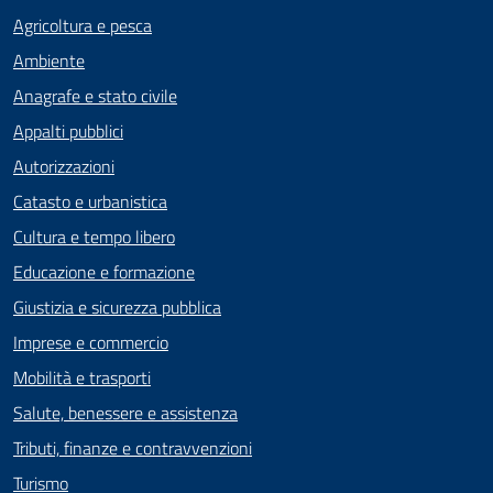
Agricoltura e pesca
Ambiente
Anagrafe e stato civile
Appalti pubblici
Autorizzazioni
Catasto e urbanistica
Cultura e tempo libero
Educazione e formazione
Giustizia e sicurezza pubblica
Imprese e commercio
Mobilità e trasporti
Salute, benessere e assistenza
Tributi, finanze e contravvenzioni
Turismo