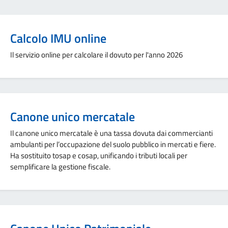
Calcolo IMU online
Il servizio online per calcolare il dovuto per l'anno 2026
Canone unico mercatale
Il canone unico mercatale è una tassa dovuta dai commercianti
ambulanti per l’occupazione del suolo pubblico in mercati e fiere.
Ha sostituito tosap e cosap, unificando i tributi locali per
semplificare la gestione fiscale.