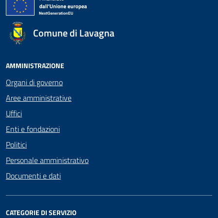
Comune di Lavagna
AMMINISTRAZIONE
Organi di governo
Aree amministrative
Uffici
Enti e fondazioni
Politici
Personale amministrativo
Documenti e dati
CATEGORIE DI SERVIZIO