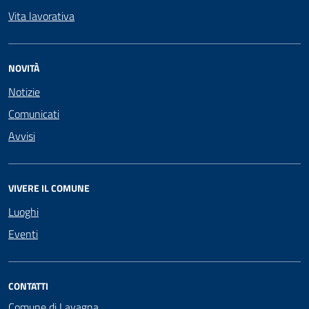
Vita lavorativa
NOVITÀ
Notizie
Comunicati
Avvisi
VIVERE IL COMUNE
Luoghi
Eventi
CONTATTI
Comune di Lavagna