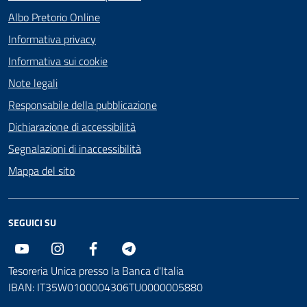
Albo Pretorio Online
Informativa privacy
Informativa sui cookie
Note legali
Responsabile della pubblicazione
Dichiarazione di accessibilità
Segnalazioni di inaccessibilità
Mappa del sito
SEGUICI SU
Youtube
Instagram
Facebook
Telegram
Tesoreria Unica presso la Banca d'Italia
IBAN: IT35W0100004306TU0000005880