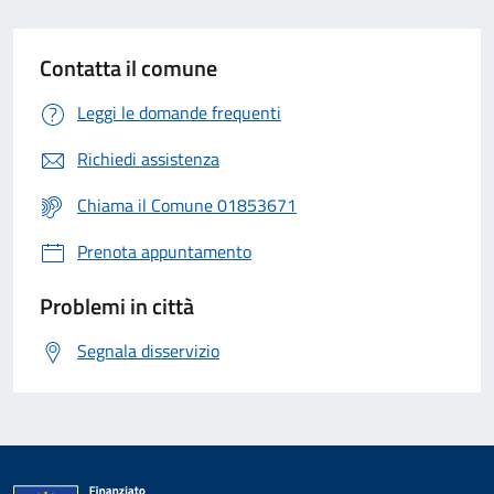
Contatta il comune
Leggi le domande frequenti
Richiedi assistenza
Chiama il Comune 01853671
Prenota appuntamento
Problemi in città
Segnala disservizio