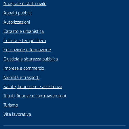
Anagrafe e stato civile
Appalti pubblici
Autorizzazioni
Catasto e urbanistica
Cultura e tempo libero
Educazione e formazione
Giustizia e sicurezza pubblica
Imprese e commercio
Mobilità e trasporti
Salute, benessere e assistenza
Tributi, finanze e contravvenzioni
Turismo
Vita lavorativa