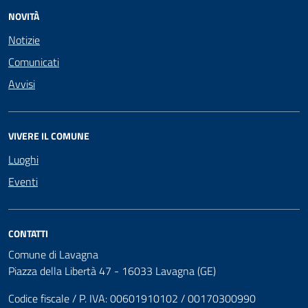
NOVITÀ
Notizie
Comunicati
Avvisi
VIVERE IL COMUNE
Luoghi
Eventi
CONTATTI
Comune di Lavagna
Piazza della Libertà 47 - 16033 Lavagna (GE)
Codice fiscale / P. IVA: 00601910102 / 00170300990