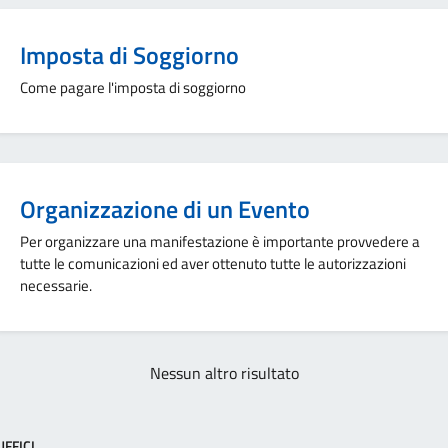
Imposta di Soggiorno
Come pagare l'imposta di soggiorno
Organizzazione di un Evento
Per organizzare una manifestazione è importante provvedere a
tutte le comunicazioni ed aver ottenuto tutte le autorizzazioni
necessarie.
Nessun altro risultato
UFFICI