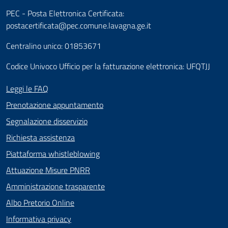
PEC - Posta Elettronica Certificata:
postacertificata@pec.comune.lavagna.ge.it
Centralino unico: 01853671
Codice Univoco Ufficio per la fatturazione elettronica: UFQTJJ
Leggi le FAQ
Prenotazione appuntamento
Segnalazione disservizio
Richiesta assistenza
Piattaforma whistleblowing
Attuazione Misure PNRR
Amministrazione trasparente
Albo Pretorio Online
Informativa privacy