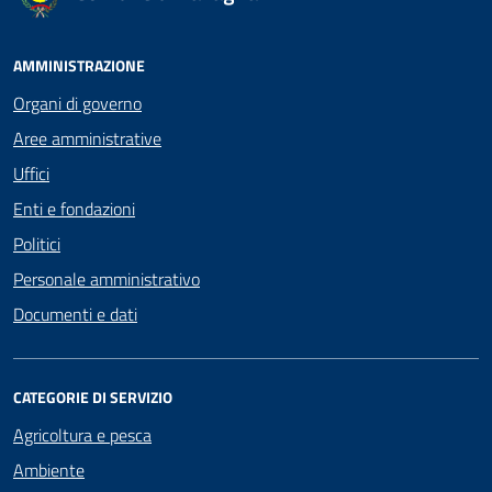
AMMINISTRAZIONE
Organi di governo
Aree amministrative
Uffici
Enti e fondazioni
Politici
Personale amministrativo
Documenti e dati
CATEGORIE DI SERVIZIO
Agricoltura e pesca
Ambiente