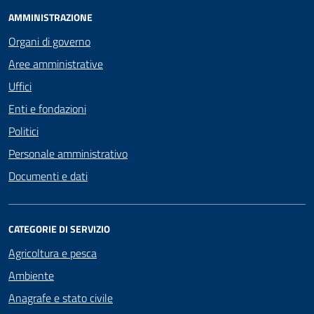
AMMINISTRAZIONE
Organi di governo
Aree amministrative
Uffici
Enti e fondazioni
Politici
Personale amministrativo
Documenti e dati
CATEGORIE DI SERVIZIO
Agricoltura e pesca
Ambiente
Anagrafe e stato civile