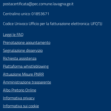
postacertificata@pec.comune.lavagna.ge.it
Centralino unico: 01853671
Codice Univoco Ufficio per la fatturazione elettronica: UFQTJJ
Leggi le FAQ
Prenotazione appuntamento
Segnalazione disservizio
Richiesta assistenza
Piattaforma whistleblowing
Attuazione Misure PNRR
Amministrazione trasparente
Albo Pretorio Online
Informativa privacy
Informativa sui cookie