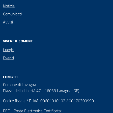
Notizie
Comunicati
Avvisi
VIVERE IL COMUNE
Luoghi
Eventi
CONTATTI
Comune di Lavagna
Piazza della Libertà 47 - 16033 Lavagna (GE)
Codice fiscale / P. IVA: 00601910102 / 00170300990
PEC - Posta Elettronica Certificata: