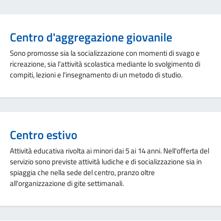
Centro d'aggregazione giovanile
Sono promosse sia la socializzazione con momenti di svago e
ricreazione, sia l'attività scolastica mediante lo svolgimento di
compiti, lezioni e l'insegnamento di un metodo di studio.
Centro estivo
Attività educativa rivolta ai minori dai 5 ai 14 anni. Nell'offerta del
servizio sono previste attività ludiche e di socializzazione sia in
spiaggia che nella sede del centro, pranzo oltre
all'organizzazione di gite settimanali.