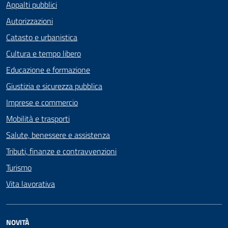
Appalti pubblici
Autorizzazioni
Catasto e urbanistica
Cultura e tempo libero
Educazione e formazione
Giustizia e sicurezza pubblica
Imprese e commercio
Mobilità e trasporti
Salute, benessere e assistenza
Tributi, finanze e contravvenzioni
Turismo
Vita lavorativa
NOVITÀ