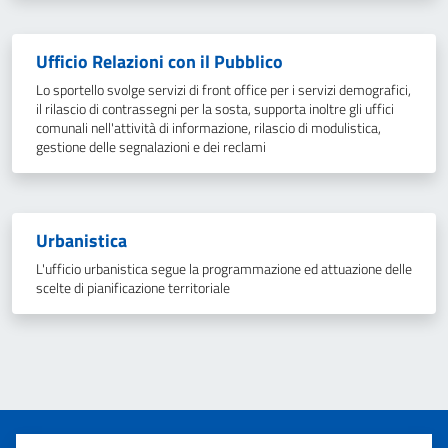
Ufficio Relazioni con il Pubblico
Lo sportello svolge servizi di front office per i servizi demografici,
il rilascio di contrassegni per la sosta, supporta inoltre gli uffici
comunali nell'attività di informazione, rilascio di modulistica,
gestione delle segnalazioni e dei reclami
Urbanistica
L'ufficio urbanistica segue la programmazione ed attuazione delle
scelte di pianificazione territoriale