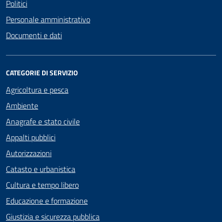
Politici
Personale amministrativo
Documenti e dati
CATEGORIE DI SERVIZIO
Agricoltura e pesca
Ambiente
Anagrafe e stato civile
Appalti pubblici
Autorizzazioni
Catasto e urbanistica
Cultura e tempo libero
Educazione e formazione
Giustizia e sicurezza pubblica