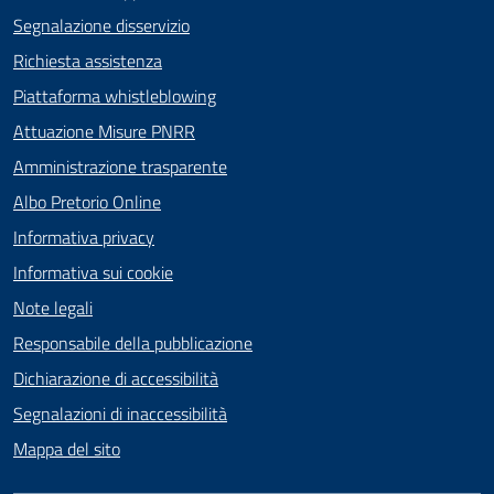
Segnalazione disservizio
Richiesta assistenza
Piattaforma whistleblowing
Attuazione Misure PNRR
Amministrazione trasparente
Albo Pretorio Online
Informativa privacy
Informativa sui cookie
Note legali
Responsabile della pubblicazione
Dichiarazione di accessibilità
Segnalazioni di inaccessibilità
Mappa del sito