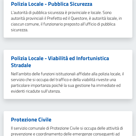
Polizia Locale - Pubblica Sicurezza
L’autorità di pubblica sicurezza è provinciale e locale. Sono
autorità provinciali il Prefetto ed il Questore, è autorità locale, in
ciascun comune, il funzionario preposto all’ufficio di pubblica
sicurezza.
Polizia Locale - Viabilità ed Infortunistica
Stradale
Nell'ambito delle funzioni istituzionali affidate alla polizia locale, il
servizio che si occupa del traffico e della viabilità riveste una
particolare importanza poiché la sua gestione ha immediate ed
evidenti ricadute sull'utenza.
Protezione Civile
Il servizio comunale di Protezione Civile si occupa delle attività di
prevenzione e coordinamento delle emergenze conseguenti ad