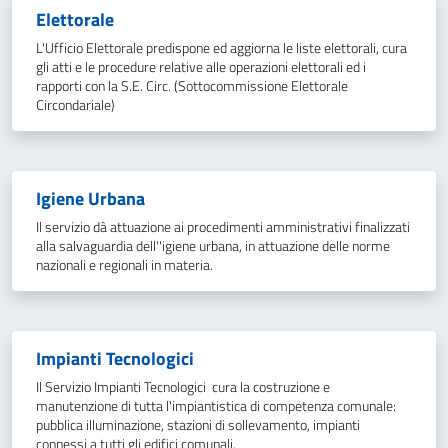
Elettorale
L'Ufficio Elettorale predispone ed aggiorna le liste elettorali, cura
gli atti e le procedure relative alle operazioni elettorali ed i
rapporti con la S.E. Circ. (Sottocommissione Elettorale
Circondariale)
Igiene Urbana
Il servizio dà attuazione ai procedimenti amministrativi finalizzati
alla salvaguardia dell''igiene urbana, in attuazione delle norme
nazionali e regionali in materia.
Impianti Tecnologici
Il Servizio Impianti Tecnologici cura la costruzione e
manutenzione di tutta l'impiantistica di competenza comunale:
pubblica illuminazione, stazioni di sollevamento, impianti
connessi a tutti gli edifici comunali.