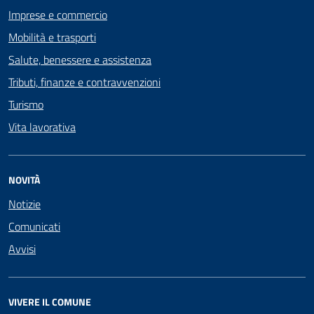
Imprese e commercio
Mobilità e trasporti
Salute, benessere e assistenza
Tributi, finanze e contravvenzioni
Turismo
Vita lavorativa
NOVITÀ
Notizie
Comunicati
Avvisi
VIVERE IL COMUNE