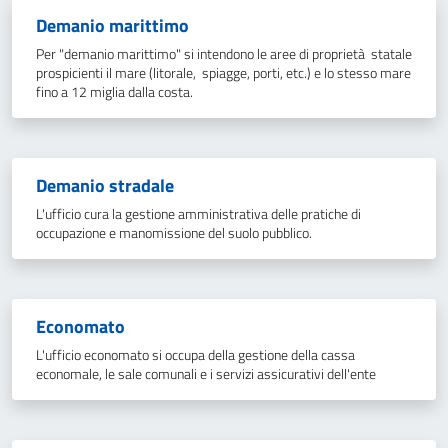
Demanio marittimo
Per "demanio marittimo" si intendono le aree di proprietà statale
prospicienti il mare (litorale, spiagge, porti, etc.) e lo stesso mare
fino a 12 miglia dalla costa.
Demanio stradale
L'ufficio cura la gestione amministrativa delle pratiche di
occupazione e manomissione del suolo pubblico.
Economato
L'ufficio economato si occupa della gestione della cassa
economale, le sale comunali e i servizi assicurativi dell'ente