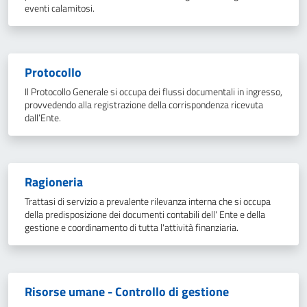
eventi calamitosi.
Protocollo
Il Protocollo Generale si occupa dei flussi documentali in ingresso,
provvedendo alla registrazione della corrispondenza ricevuta
dall’Ente.
Ragioneria
Trattasi di servizio a prevalente rilevanza interna che si occupa
della predisposizione dei documenti contabili dell' Ente e della
gestione e coordinamento di tutta l'attività finanziaria.
Risorse umane - Controllo di gestione