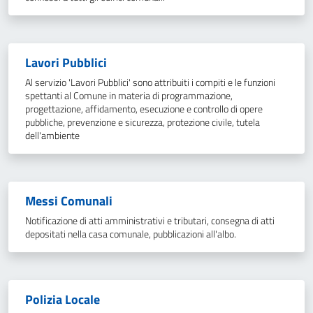
Lavori Pubblici
Al servizio 'Lavori Pubblici' sono attribuiti i compiti e le funzioni
spettanti al Comune in materia di programmazione,
progettazione, affidamento, esecuzione e controllo di opere
pubbliche, prevenzione e sicurezza, protezione civile, tutela
dell'ambiente
Messi Comunali
Notificazione di atti amministrativi e tributari, consegna di atti
depositati nella casa comunale, pubblicazioni all'albo.
Polizia Locale