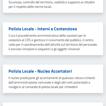
Sicurezza, controllo del territorio, viabilità e supporto ai cittadini
per il rispetto delle norme locali.
Polizia Locale - Interni e Contenzioso
Cura il procedimento amministrativo delle sanzioni per le
violazioni al CDS e gestisce il ricevimento del pubblico, il centro
radio per il coordinamento dell'attività sul territorio del personale,
il servizio rimozioni e sequestri e gli oggetti rinvenuti
Polizia Locale - Nucleo Accertatori
Il nucleo predispone gli accertamenti di qualsiasi natura richiesti
dall'amministrazione comunale e dagli altri enti autorizzati a
rivolgersi al comando di polizia locale per richiederli.