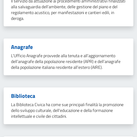
Il servizio dà attuazione ai procedimenti amministrativi finalizzati
alla salvaguardia dell'ambiente, delle gestione del piano e del
regolamento acustico, per manifestazioni e cantieri edili, in
deroga.
Anagrafe
L’Ufficio Anagrafe provvede alla tenuta e all’aggiornamento
dell’anagrafe della popolazione residente (APR) e dell’anagrafe
della popolazione italiana residente all’estero (AIRE).
Biblioteca
La Biblioteca Civica ha come sue principali finalità la promozione
dello sviluppo culturale, dell'educazione e della formazione
intellettuale e civile dei cittadini.