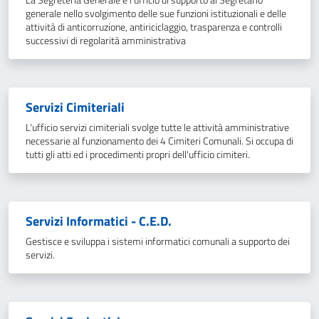
La Segreteria Generale è l'ufficio di supporto al Segretario
generale nello svolgimento delle sue funzioni istituzionali e delle
attività di anticorruzione, antiriciclaggio, trasparenza e controlli
successivi di regolarità amministrativa
Servizi Cimiteriali
L'ufficio servizi cimiteriali svolge tutte le attività amministrative
necessarie al funzionamento dei 4 Cimiteri Comunali. Si occupa di
tutti gli atti ed i procedimenti propri dell'ufficio cimiteri.
Servizi Informatici - C.E.D.
Gestisce e sviluppa i sistemi informatici comunali a supporto dei
servizi.