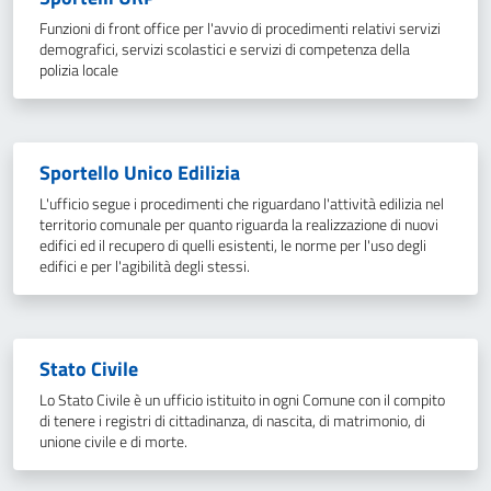
Funzioni di front office per l'avvio di procedimenti relativi servizi
demografici, servizi scolastici e servizi di competenza della
polizia locale
Sportello Unico Edilizia
L'ufficio segue i procedimenti che riguardano l'attività edilizia nel
territorio comunale per quanto riguarda la realizzazione di nuovi
edifici ed il recupero di quelli esistenti, le norme per l'uso degli
edifici e per l'agibilità degli stessi.
Stato Civile
Lo Stato Civile è un ufficio istituito in ogni Comune con il compito
di tenere i registri di cittadinanza, di nascita, di matrimonio, di
unione civile e di morte.