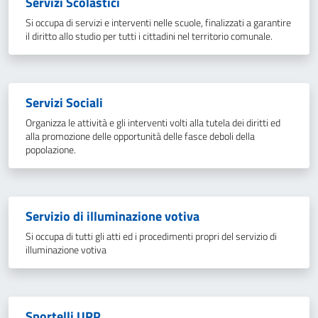
Servizi Scolastici
Si occupa di servizi e interventi nelle scuole, finalizzati a garantire
il diritto allo studio per tutti i cittadini nel territorio comunale.
Servizi Sociali
Organizza le attività e gli interventi volti alla tutela dei diritti ed
alla promozione delle opportunità delle fasce deboli della
popolazione.
Servizio di illuminazione votiva
Si occupa di tutti gli atti ed i procedimenti propri del servizio di
illuminazione votiva
Sportelli URP