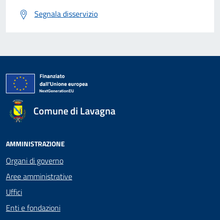
Segnala disservizio
Comune di Lavagna
AMMINISTRAZIONE
Organi di governo
Aree amministrative
Uffici
Enti e fondazioni