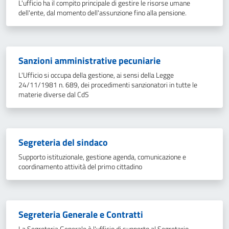
L'ufficio ha il compito principale di gestire le risorse umane
dell'ente, dal momento dell'assunzione fino alla pensione.
Sanzioni amministrative pecuniarie
L'Ufficio si occupa della gestione, ai sensi della Legge
24/11/1981 n. 689, dei procedimenti sanzionatori in tutte le
materie diverse dal CdS
Segreteria del sindaco
Supporto istituzionale, gestione agenda, comunicazione e
coordinamento attività del primo cittadino
Segreteria Generale e Contratti