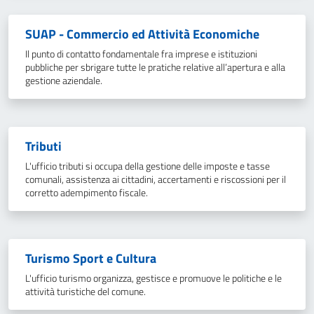
SUAP - Commercio ed Attività Economiche
Il punto di contatto fondamentale fra imprese e istituzioni
pubbliche per sbrigare tutte le pratiche relative all’apertura e alla
gestione aziendale.
Tributi
L'ufficio tributi si occupa della gestione delle imposte e tasse
comunali, assistenza ai cittadini, accertamenti e riscossioni per il
corretto adempimento fiscale.
Turismo Sport e Cultura
L'ufficio turismo organizza, gestisce e promuove le politiche e le
attività turistiche del comune.