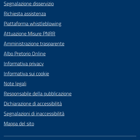
Segnalazione disservizio
Richiesta assistenza
Piattaforma whistleblowing
Attuazione Misure PNRR
Amministrazione trasparente
Albo Pretorio Online
Informativa privacy
Informativa sui cookie
Note legali
Responsabile della pubblicazione
Dichiarazione di accessibilità
Segnalazioni di inaccessibilità
Mappa del sito