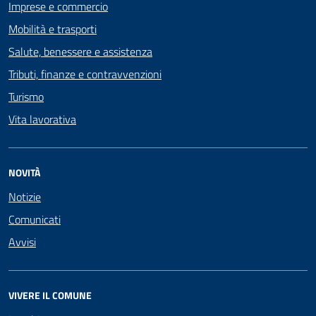
Imprese e commercio
Mobilità e trasporti
Salute, benessere e assistenza
Tributi, finanze e contravvenzioni
Turismo
Vita lavorativa
NOVITÀ
Notizie
Comunicati
Avvisi
VIVERE IL COMUNE