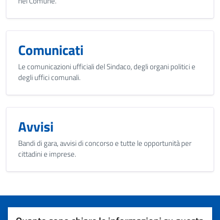
nel Comune.
Comunicati
Le comunicazioni ufficiali del Sindaco, degli organi politici e
degli uffici comunali.
Avvisi
Bandi di gara, avvisi di concorso e tutte le opportunità per
cittadini e imprese.