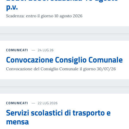
p.v.
Scadenza: entro il giorno 10 agosto 2026
COMUNICATI
24 LUG 26
Convocazione Consiglio Comunale
Convocazione del Consiglio Comunale il giorno 30/07/26
COMUNICATI
22 LUG 2026
Servizi scolastici di trasporto e
mensa