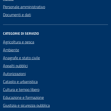
Personale amministrativo
Documenti e dati
CATEGORIE DI SERVIZIO
Agricoltura e pesca
Ambiente
Anagrafe e stato civile
Appalti pubblici
Autorizzazioni
Catasto e urbanistica
Cultura e tempo libero
Educazione e formazione
Giustizia e sicurezza pubblica