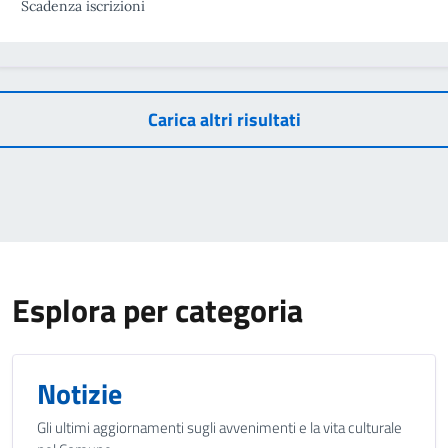
Scadenza iscrizioni
Carica altri risultati
Esplora per categoria
Notizie
Gli ultimi aggiornamenti sugli avvenimenti e la vita culturale