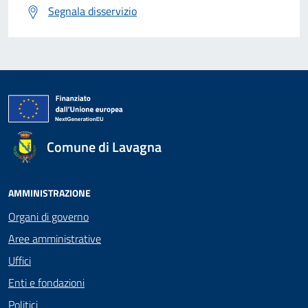
Segnala disservizio
Comune di Lavagna
AMMINISTRAZIONE
Organi di governo
Aree amministrative
Uffici
Enti e fondazioni
Politici