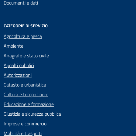
Documenti e dati
CATEGORIE DI SERVIZIO
Agricoltura e pesca
Ambiente
Anagrafe e stato civile
Appalti pubblici
Autorizzazioni
Catasto e urbanistica
Cultura e tempo libero
Educazione e formazione
Giustizia e sicurezza pubblica
Imprese e commercio
Mobilità e trasporti