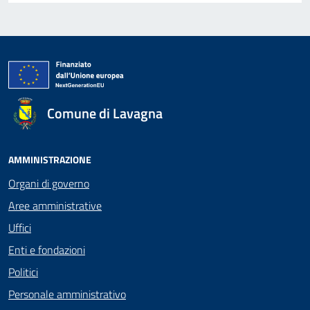
Comune di Lavagna
AMMINISTRAZIONE
Organi di governo
Aree amministrative
Uffici
Enti e fondazioni
Politici
Personale amministrativo