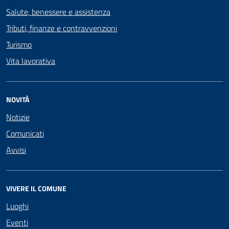
Salute, benessere e assistenza
Tributi, finanze e contravvenzioni
Turismo
Vita lavorativa
NOVITÀ
Notizie
Comunicati
Avvisi
VIVERE IL COMUNE
Luoghi
Eventi