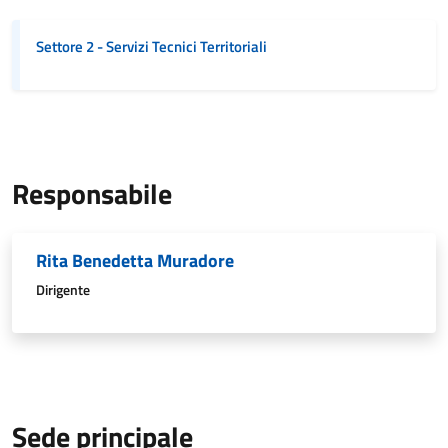
Settore 2 - Servizi Tecnici Territoriali
Responsabile
Rita Benedetta Muradore
Dirigente
Sede principale