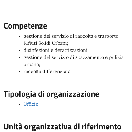
Competenze
gestione del servizio di raccolta e trasporto
Rifiuti Solidi Urbani;
disinfezioni e derattizzazioni;
gestione del servizio di spazzamento e pulizia
urbana;
raccolta differenziata;
Tipologia di organizzazione
Ufficio
Unità organizzativa di riferimento