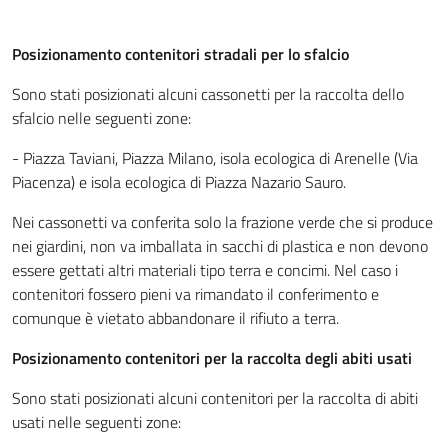
Posizionamento contenitori stradali per lo sfalcio
Sono stati posizionati alcuni cassonetti per la raccolta dello
sfalcio nelle seguenti zone:
- Piazza Taviani, Piazza Milano, isola ecologica di Arenelle (Via
Piacenza) e isola ecologica di Piazza Nazario Sauro.
Nei cassonetti va conferita solo la frazione verde che si produce
nei giardini, non va imballata in sacchi di plastica e non devono
essere gettati altri materiali tipo terra e concimi. Nel caso i
contenitori fossero pieni va rimandato il conferimento e
comunque è vietato abbandonare il rifiuto a terra.
Posizionamento contenitori per la raccolta degli abiti usati
Sono stati posizionati alcuni contenitori per la raccolta di abiti
usati nelle seguenti zone: