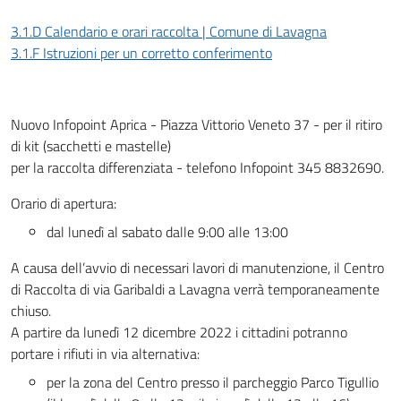
3.1.D Calendario e orari raccolta | Comune di Lavagna
3.1.F Istruzioni per un corretto conferimento
Nuovo Infopoint Aprica - Piazza Vittorio Veneto 37 - per il ritiro
di kit (sacchetti e mastelle)
per la raccolta differenziata - telefono Infopoint 345 8832690.
Orario di apertura:
dal lunedì al sabato dalle 9:00 alle 13:00
A causa dell’avvio di necessari lavori di manutenzione, il Centro
di Raccolta di via Garibaldi a Lavagna verrà temporaneamente
chiuso.
A partire da lunedì 12 dicembre 2022 i cittadini potranno
portare i rifiuti in via alternativa:
per la zona del Centro presso il parcheggio Parco Tigullio