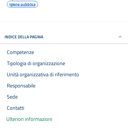
Igiene pubblica
INDICE DELLA PAGINA
Competenze
Tipologia di organizzazione
Unità organizzativa di riferimento
Responsabile
Sede
Contatti
Ulteriori informazioni