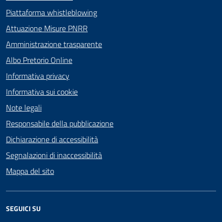
Piattaforma whistleblowing
Attuazione Misure PNRR
Amministrazione trasparente
Albo Pretorio Online
Informativa privacy
Informativa sui cookie
Note legali
Responsabile della pubblicazione
Dichiarazione di accessibilità
Segnalazioni di inaccessibilità
Mappa del sito
SEGUICI SU