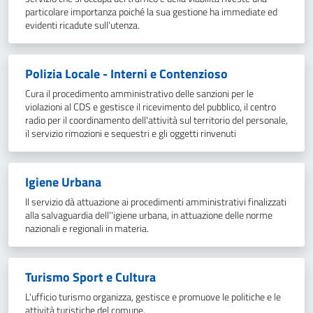
particolare importanza poiché la sua gestione ha immediate ed
evidenti ricadute sull'utenza.
Polizia Locale - Interni e Contenzioso
Cura il procedimento amministrativo delle sanzioni per le
violazioni al CDS e gestisce il ricevimento del pubblico, il centro
radio per il coordinamento dell'attività sul territorio del personale,
il servizio rimozioni e sequestri e gli oggetti rinvenuti
Igiene Urbana
Il servizio dà attuazione ai procedimenti amministrativi finalizzati
alla salvaguardia dell''igiene urbana, in attuazione delle norme
nazionali e regionali in materia.
Turismo Sport e Cultura
L'ufficio turismo organizza, gestisce e promuove le politiche e le
attività turistiche del comune.