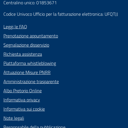
Centralino unico: 01853671
Codice Univoco Ufficio per la fatturazione elettronica: UFQTJJ
Leggi le FAQ
Prenotazione appuntamento
Segnalazione disservizio
Richiesta assistenza
Piattaforma whistleblowing
Attuazione Misure PNRR
Amministrazione trasparente
Albo Pretorio Online
Informativa privacy
Informativa sui cookie
Note legali
Responsabile della pubblicazione