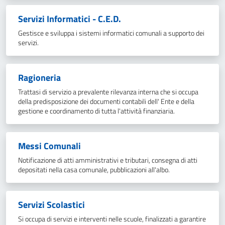
Servizi Informatici - C.E.D.
Gestisce e sviluppa i sistemi informatici comunali a supporto dei
servizi.
Ragioneria
Trattasi di servizio a prevalente rilevanza interna che si occupa
della predisposizione dei documenti contabili dell' Ente e della
gestione e coordinamento di tutta l'attività finanziaria.
Messi Comunali
Notificazione di atti amministrativi e tributari, consegna di atti
depositati nella casa comunale, pubblicazioni all'albo.
Servizi Scolastici
Si occupa di servizi e interventi nelle scuole, finalizzati a garantire