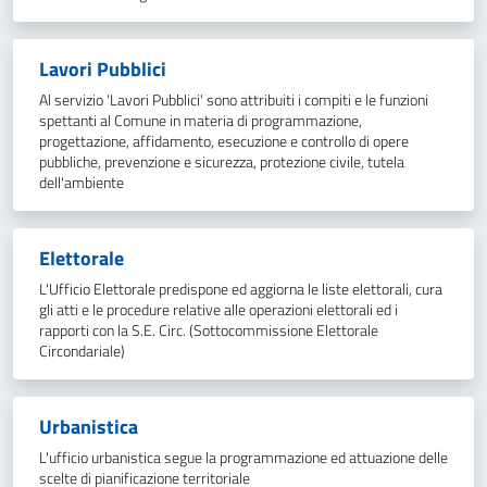
Lavori Pubblici
Al servizio 'Lavori Pubblici' sono attribuiti i compiti e le funzioni
spettanti al Comune in materia di programmazione,
progettazione, affidamento, esecuzione e controllo di opere
pubbliche, prevenzione e sicurezza, protezione civile, tutela
dell'ambiente
Elettorale
L'Ufficio Elettorale predispone ed aggiorna le liste elettorali, cura
gli atti e le procedure relative alle operazioni elettorali ed i
rapporti con la S.E. Circ. (Sottocommissione Elettorale
Circondariale)
Urbanistica
L'ufficio urbanistica segue la programmazione ed attuazione delle
scelte di pianificazione territoriale