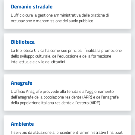
Demanio stradale
L'ufficio cura la gestione amministrativa delle pratiche di
occupazione e manomissione del suolo pubblico.
Biblioteca
La Biblioteca Civica ha come sue principali finalità la promozione
dello sviluppo culturale, dell'educazione e della formazione
intellettuale e civile dei cittadini.
Anagrafe
L’Ufficio Anagrafe provvede alla tenuta e all’aggiornamento
dell’anagrafe della popolazione residente (APR) e dell’anagrafe
della popolazione italiana residente all’estero (AIRE).
Ambiente
Il servizio dà attuazione ai procedimenti amministrativi finalizzati