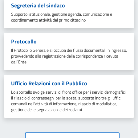
Segreteria del sindaco
Supporto istituzionale, gestione agenda, comunicazione e
coordinamento attività del primo cittadino
Protocollo
Il Protocollo Generale si occupa dei flussi documentali in ingresso,
provvedendo alla registrazione della corrispondenza ricevuta
dall’Ente.
Ufficio Relazioni con il Pubblico
Lo sportello svolge servizi di front office per i servizi demografici,
il rilascio di contrassegni per la sosta, supporta inoltre gli uffici
comunali nell'attività di informazione, rilascio di modulistica,
gestione delle segnalazioni e dei reclami