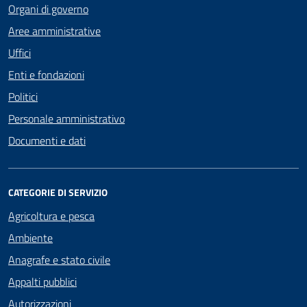
Organi di governo
Aree amministrative
Uffici
Enti e fondazioni
Politici
Personale amministrativo
Documenti e dati
CATEGORIE DI SERVIZIO
Agricoltura e pesca
Ambiente
Anagrafe e stato civile
Appalti pubblici
Autorizzazioni