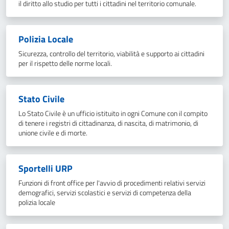
il diritto allo studio per tutti i cittadini nel territorio comunale.
Polizia Locale
Sicurezza, controllo del territorio, viabilità e supporto ai cittadini
per il rispetto delle norme locali.
Stato Civile
Lo Stato Civile è un ufficio istituito in ogni Comune con il compito
di tenere i registri di cittadinanza, di nascita, di matrimonio, di
unione civile e di morte.
Sportelli URP
Funzioni di front office per l'avvio di procedimenti relativi servizi
demografici, servizi scolastici e servizi di competenza della
polizia locale