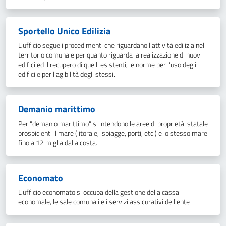
Sportello Unico Edilizia
L'ufficio segue i procedimenti che riguardano l'attività edilizia nel
territorio comunale per quanto riguarda la realizzazione di nuovi
edifici ed il recupero di quelli esistenti, le norme per l'uso degli
edifici e per l'agibilità degli stessi.
Demanio marittimo
Per "demanio marittimo" si intendono le aree di proprietà statale
prospicienti il mare (litorale, spiagge, porti, etc.) e lo stesso mare
fino a 12 miglia dalla costa.
Economato
L'ufficio economato si occupa della gestione della cassa
economale, le sale comunali e i servizi assicurativi dell'ente