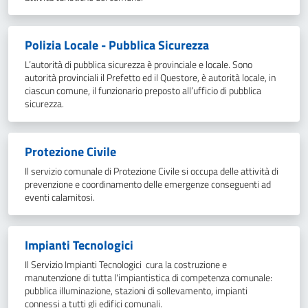
Polizia Locale - Pubblica Sicurezza
L’autorità di pubblica sicurezza è provinciale e locale. Sono
autorità provinciali il Prefetto ed il Questore, è autorità locale, in
ciascun comune, il funzionario preposto all’ufficio di pubblica
sicurezza.
Protezione Civile
Il servizio comunale di Protezione Civile si occupa delle attività di
prevenzione e coordinamento delle emergenze conseguenti ad
eventi calamitosi.
Impianti Tecnologici
Il Servizio Impianti Tecnologici cura la costruzione e
manutenzione di tutta l'impiantistica di competenza comunale:
pubblica illuminazione, stazioni di sollevamento, impianti
connessi a tutti gli edifici comunali.