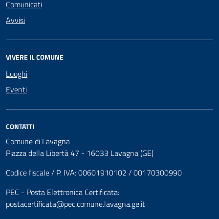
Comunicati
Avvisi
VIVERE IL COMUNE
Luoghi
Eventi
CONTATTI
Comune di Lavagna
Piazza della Libertà 47 - 16033 Lavagna (GE)
Codice fiscale / P. IVA: 00601910102 / 00170300990
PEC - Posta Elettronica Certificata:
postacertificata@pec.comune.lavagna.ge.it