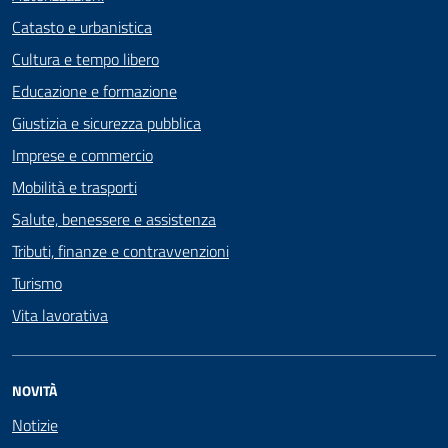
Catasto e urbanistica
Cultura e tempo libero
Educazione e formazione
Giustizia e sicurezza pubblica
Imprese e commercio
Mobilità e trasporti
Salute, benessere e assistenza
Tributi, finanze e contravvenzioni
Turismo
Vita lavorativa
NOVITÀ
Notizie