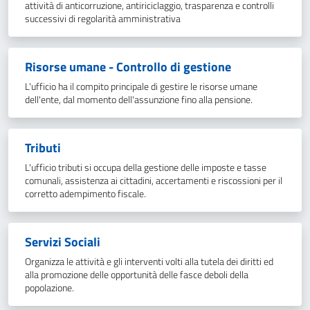
attività di anticorruzione, antiriciclaggio, trasparenza e controlli
successivi di regolarità amministrativa
Risorse umane - Controllo di gestione
L'ufficio ha il compito principale di gestire le risorse umane
dell'ente, dal momento dell'assunzione fino alla pensione.
Tributi
L'ufficio tributi si occupa della gestione delle imposte e tasse
comunali, assistenza ai cittadini, accertamenti e riscossioni per il
corretto adempimento fiscale.
Servizi Sociali
Organizza le attività e gli interventi volti alla tutela dei diritti ed
alla promozione delle opportunità delle fasce deboli della
popolazione.