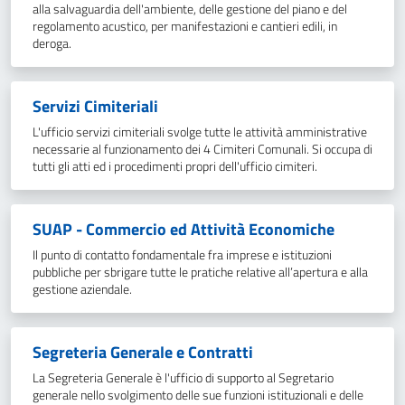
alla salvaguardia dell'ambiente, delle gestione del piano e del
regolamento acustico, per manifestazioni e cantieri edili, in
deroga.
Servizi Cimiteriali
L'ufficio servizi cimiteriali svolge tutte le attività amministrative
necessarie al funzionamento dei 4 Cimiteri Comunali. Si occupa di
tutti gli atti ed i procedimenti propri dell'ufficio cimiteri.
SUAP - Commercio ed Attività Economiche
Il punto di contatto fondamentale fra imprese e istituzioni
pubbliche per sbrigare tutte le pratiche relative all’apertura e alla
gestione aziendale.
Segreteria Generale e Contratti
La Segreteria Generale è l'ufficio di supporto al Segretario
generale nello svolgimento delle sue funzioni istituzionali e delle