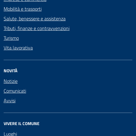
Mobilità e trasporti
Salute, benessere e assistenza
Tributi, finanze e contravvenzioni
Turismo
Vita lavorativa
NOVITÀ
Notizie
Comunicati
Avvisi
VIVERE IL COMUNE
Luoghi