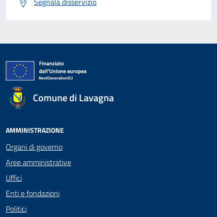
Segnala disservizio
Comune di Lavagna
AMMINISTRAZIONE
Organi di governo
Aree amministrative
Uffici
Enti e fondazioni
Politici