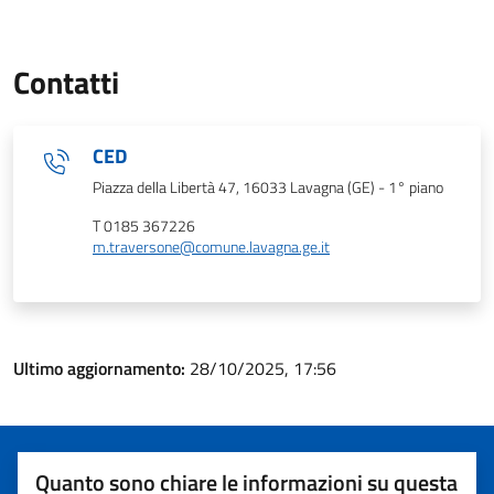
Contatti
CED
Piazza della Libertà 47, 16033 Lavagna (GE) - 1° piano
T 0185 367226
m.traversone@comune.lavagna.ge.it
Ultimo aggiornamento:
28/10/2025, 17:56
Quanto sono chiare le informazioni su questa