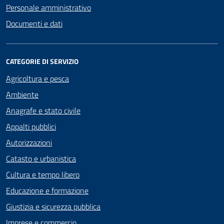
Personale amministrativo
Documenti e dati
CATEGORIE DI SERVIZIO
Agricoltura e pesca
Ambiente
Anagrafe e stato civile
Appalti pubblici
Autorizzazioni
Catasto e urbanistica
Cultura e tempo libero
Educazione e formazione
Giustizia e sicurezza pubblica
Imprese e commercio