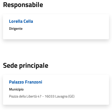
Responsabile
Lorella Cella
Dirigente
Sede principale
Palazzo Franzoni
Municipio
Piazza della Libertà 47 - 16033 Lavagna (GE)