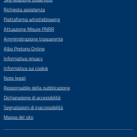
Richiesta assistenza
Piattaforma whistleblowing
Attuazione Misure PNRR
Amministrazione trasparente
Albo Pretorio Online
Informativa privacy
Informativa sui cookie
Note legali
Responsabile della pubblicazione
Dichiarazione di accessibilità
Segnalazioni di inaccessibilità
Mappa del sito