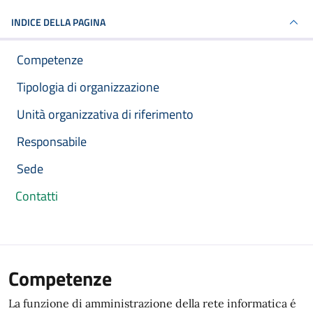
INDICE DELLA PAGINA
Competenze
Tipologia di organizzazione
Unità organizzativa di riferimento
Responsabile
Sede
Contatti
Competenze
La funzione di amministrazione della rete informatica é