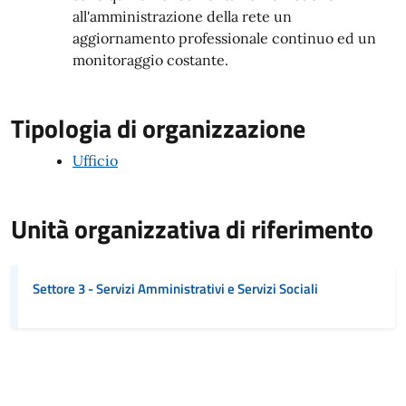
all'amministrazione della rete un
aggiornamento professionale continuo ed un
monitoraggio costante.
Tipologia di organizzazione
Ufficio
Unità organizzativa di riferimento
Settore 3 - Servizi Amministrativi e Servizi Sociali