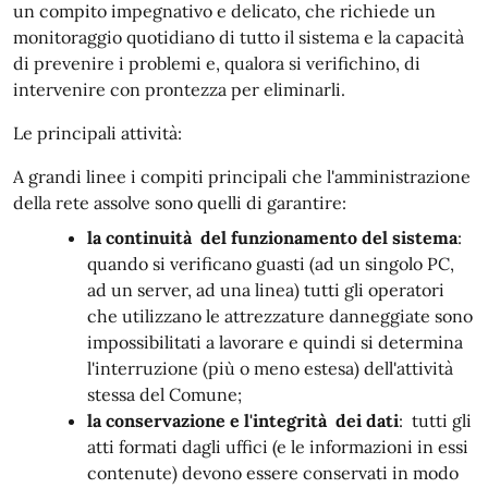
un compito impegnativo e delicato, che richiede un
monitoraggio quotidiano di tutto il sistema e la capacità
di prevenire i problemi e, qualora si verifichino, di
intervenire con prontezza per eliminarli.
Le principali attività:
A grandi linee i compiti principali che l'amministrazione
della rete assolve sono quelli di garantire:
la continuità del funzionamento del sistema
:
quando si verificano guasti (ad un singolo PC,
ad un server, ad una linea) tutti gli operatori
che utilizzano le attrezzature danneggiate sono
impossibilitati a lavorare e quindi si determina
l'interruzione (più o meno estesa) dell'attività
stessa del Comune;
la conservazione e l'integrità dei dati
: tutti gli
atti formati dagli uffici (e le informazioni in essi
contenute) devono essere conservati in modo