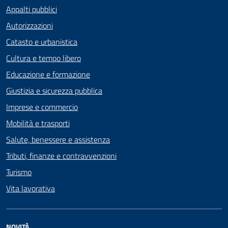
Appalti pubblici
Autorizzazioni
Catasto e urbanistica
Cultura e tempo libero
Educazione e formazione
Giustizia e sicurezza pubblica
Imprese e commercio
Mobilità e trasporti
Salute, benessere e assistenza
Tributi, finanze e contravvenzioni
Turismo
Vita lavorativa
NOVITÀ