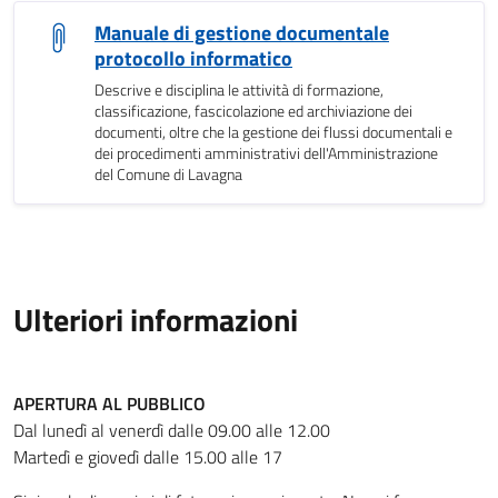
Manuale di gestione documentale
protocollo informatico
Descrive e disciplina le attività di formazione,
classificazione, fascicolazione ed archiviazione dei
documenti, oltre che la gestione dei flussi documentali e
dei procedimenti amministrativi dell'Amministrazione
del Comune di Lavagna
Ulteriori informazioni
APERTURA AL PUBBLICO
Dal lunedì al venerdì dalle 09.00 alle 12.00
Martedì e giovedì dalle 15.00 alle 17