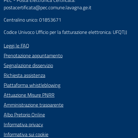
PEC - Posta Elettronica Certificata:
postacertificata@pec.comune.lavagna.ge.it
Centralino unico: 01853671
Codice Univoco Ufficio per la fatturazione elettronica: UFQTJJ
Leggi le FAQ
Prenotazione appuntamento
Segnalazione disservizio
Richiesta assistenza
Piattaforma whistleblowing
Attuazione Misure PNRR
Amministrazione trasparente
Albo Pretorio Online
Informativa privacy
Informativa sui cookie