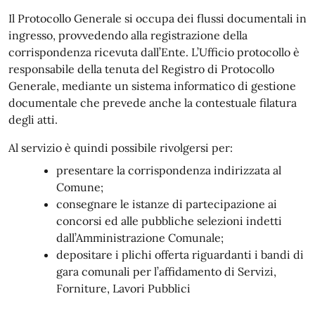
Il Protocollo Generale si occupa dei flussi documentali in
ingresso, provvedendo alla registrazione della
corrispondenza ricevuta dall’Ente. L’Ufficio protocollo è
responsabile della tenuta del Registro di Protocollo
Generale, mediante un sistema informatico di gestione
documentale che prevede anche la contestuale filatura
degli atti.
Al servizio è quindi possibile rivolgersi per:
presentare la corrispondenza indirizzata al
Comune;
consegnare le istanze di partecipazione ai
concorsi ed alle pubbliche selezioni indetti
dall’Amministrazione Comunale;
depositare i plichi offerta riguardanti i bandi di
gara comunali per l’affidamento di Servizi,
Forniture, Lavori Pubblici