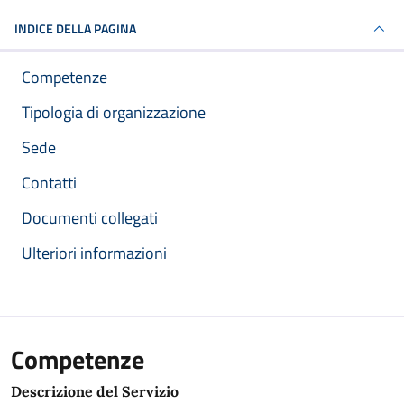
INDICE DELLA PAGINA
Competenze
Tipologia di organizzazione
Sede
Contatti
Documenti collegati
Ulteriori informazioni
Competenze
Descrizione del Servizio