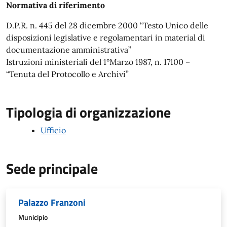
Normativa di riferimento
D.P.R. n. 445 del 28 dicembre 2000 “Testo Unico delle
disposizioni legislative e regolamentari in material di
documentazione amministrativa”
Istruzioni ministeriali del 1°Marzo 1987, n. 17100 –
“Tenuta del Protocollo e Archivi”
Tipologia di organizzazione
Ufficio
Sede principale
Palazzo Franzoni
Municipio