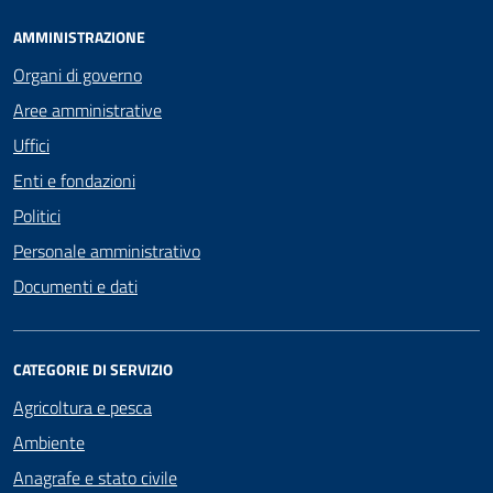
AMMINISTRAZIONE
Organi di governo
Aree amministrative
Uffici
Enti e fondazioni
Politici
Personale amministrativo
Documenti e dati
CATEGORIE DI SERVIZIO
Agricoltura e pesca
Ambiente
Anagrafe e stato civile