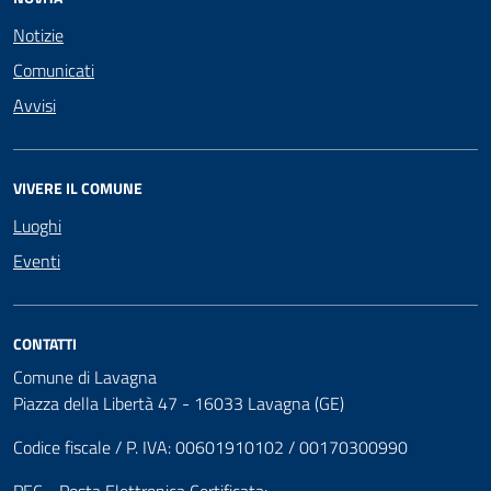
Notizie
Comunicati
Avvisi
VIVERE IL COMUNE
Luoghi
Eventi
CONTATTI
Comune di Lavagna
Piazza della Libertà 47 - 16033 Lavagna (GE)
Codice fiscale / P. IVA: 00601910102 / 00170300990