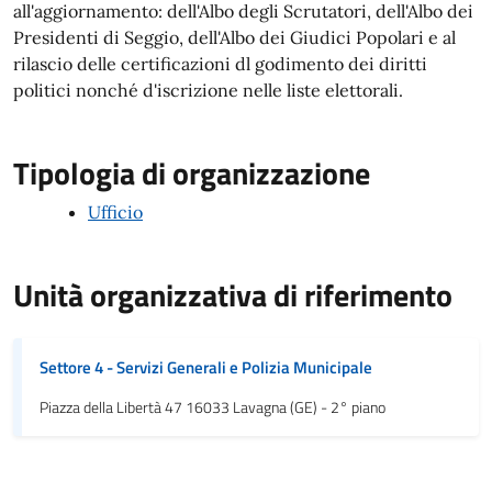
all'aggiornamento: dell'Albo degli Scrutatori, dell'Albo dei
Presidenti di Seggio, dell'Albo dei Giudici Popolari e al
rilascio delle certificazioni dl godimento dei diritti
politici nonché d'iscrizione nelle liste elettorali.
Tipologia di organizzazione
Ufficio
Unità organizzativa di riferimento
Settore 4 - Servizi Generali e Polizia Municipale
Piazza della Libertà 47 16033 Lavagna (GE) - 2° piano