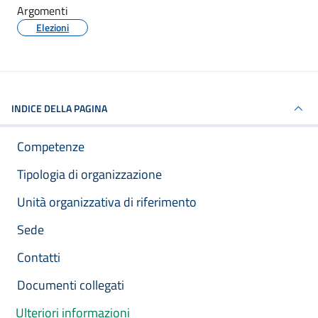
Argomenti
Elezioni
INDICE DELLA PAGINA
Competenze
Tipologia di organizzazione
Unità organizzativa di riferimento
Sede
Contatti
Documenti collegati
Ulteriori informazioni