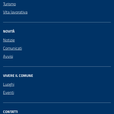
Turismo
Vita lavorativa
NOVITÀ
Notizie
Comunicati
Avvisi
VIVERE IL COMUNE
Luoghi
Eventi
CONTATTI