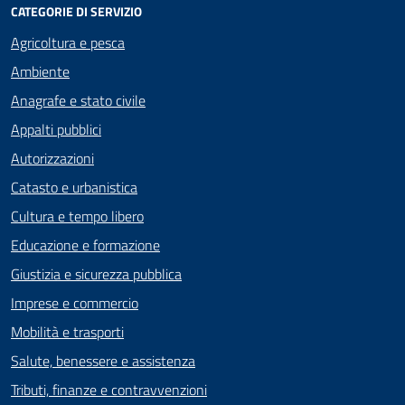
CATEGORIE DI SERVIZIO
Agricoltura e pesca
Ambiente
Anagrafe e stato civile
Appalti pubblici
Autorizzazioni
Catasto e urbanistica
Cultura e tempo libero
Educazione e formazione
Giustizia e sicurezza pubblica
Imprese e commercio
Mobilità e trasporti
Salute, benessere e assistenza
Tributi, finanze e contravvenzioni