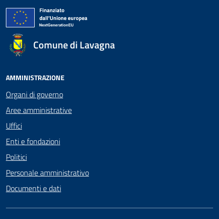
Comune di Lavagna
AMMINISTRAZIONE
Organi di governo
Aree amministrative
Uffici
Enti e fondazioni
Politici
Personale amministrativo
Documenti e dati