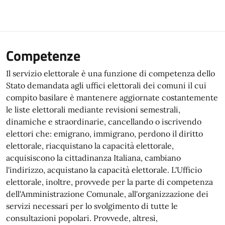
Competenze
Il servizio elettorale è una funzione di competenza dello
Stato demandata agli uffici elettorali dei comuni il cui
compito basilare è mantenere aggiornate costantemente
le liste elettorali mediante revisioni semestrali,
dinamiche e straordinarie, cancellando o iscrivendo
elettori che: emigrano, immigrano, perdono il diritto
elettorale, riacquistano la capacità elettorale,
acquisiscono la cittadinanza Italiana, cambiano
l'indirizzo, acquistano la capacità elettorale. L'Ufficio
elettorale, inoltre, provvede per la parte di competenza
dell'Amministrazione Comunale, all'organizzazione dei
servizi necessari per lo svolgimento di tutte le
consultazioni popolari. Provvede, altresì,