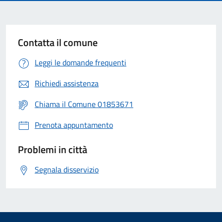
Contatta il comune
Leggi le domande frequenti
Richiedi assistenza
Chiama il Comune 01853671
Prenota appuntamento
Problemi in città
Segnala disservizio