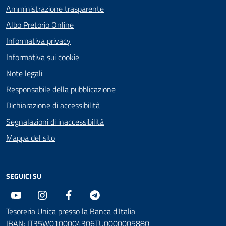
Amministrazione trasparente
Albo Pretorio Online
Informativa privacy
Informativa sui cookie
Note legali
Responsabile della pubblicazione
Dichiarazione di accessibilità
Segnalazioni di inaccessibilità
Mappa del sito
SEGUICI SU
Youtube
Instagram
Facebook
Telegram
Tesoreria Unica presso la Banca d'Italia
IBAN: IT35W0100004306TU0000005880