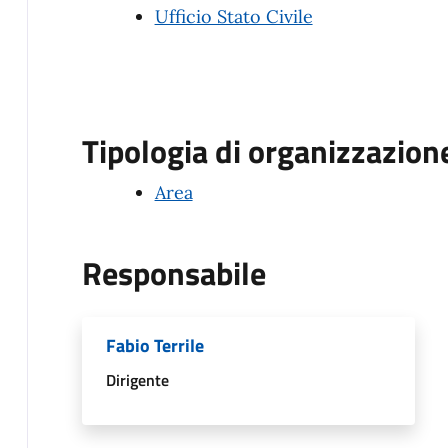
Ufficio Stato Civile
Tipologia di organizzazion
Area
Responsabile
Fabio Terrile
Dirigente