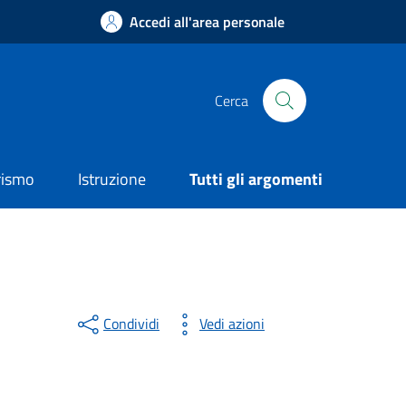
Accedi all'area personale
Cerca
rismo
Istruzione
Tutti gli argomenti
Condividi
Vedi azioni