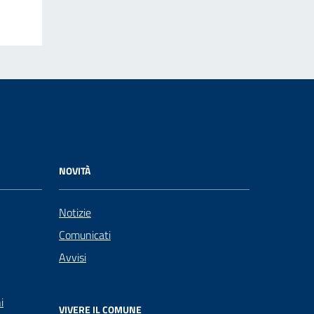
NOVITÀ
Notizie
Comunicati
Avvisi
i
VIVERE IL COMUNE