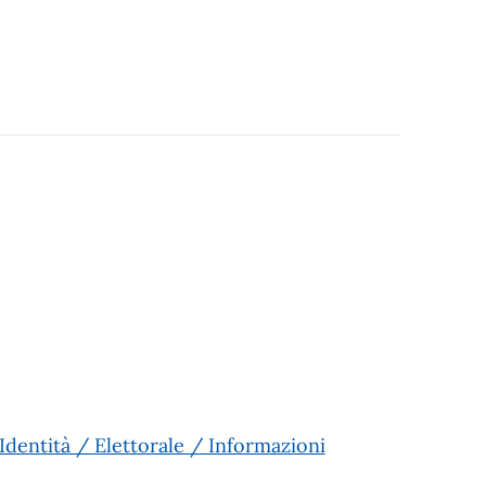
Identità / Elettorale / Informazioni