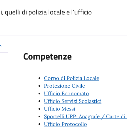
, quelli di polizia locale e l'ufficio
Competenze
Corpo di Polizia Locale
Protezione Civile
Ufficio Economato
Ufficio Servizi Scolastici
Ufficio Messi
Sportelli URP: Anagrafe / Carte di 
Ufficio Protocollo