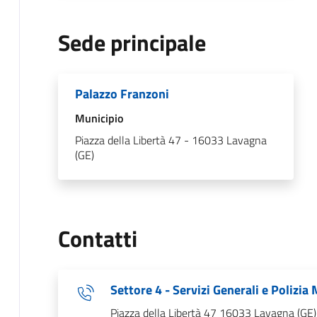
Sede principale
Palazzo Franzoni
Municipio
Piazza della Libertà 47 - 16033 Lavagna
(GE)
Contatti
Settore 4 - Servizi Generali e Polizia
Piazza della Libertà 47 16033 Lavagna (GE)