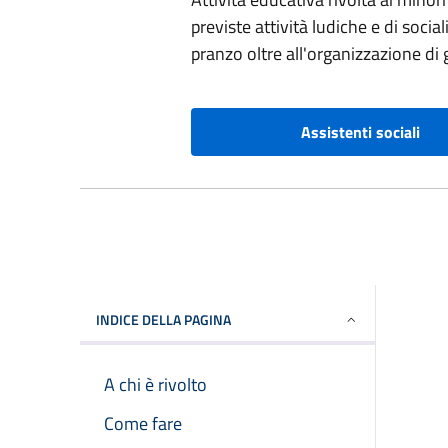
previste attività ludiche e di socia
pranzo oltre all'organizzazione di 
Assistenti sociali
INDICE DELLA PAGINA
A chi è rivolto
Come fare