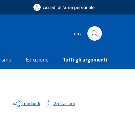
Accedi all'area personale
Cerca
rismo
Istruzione
Tutti gli argomenti
Condividi
Vedi azioni