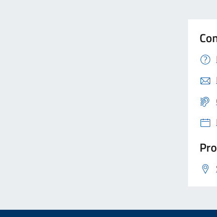
Con
Pro