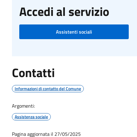
Accedi al servizio
Assistenti sociali
Contatti
Informazioni di contatto del Comune
Argomenti:
Assistenza sociale
Pagina aggiornata il 27/05/2025