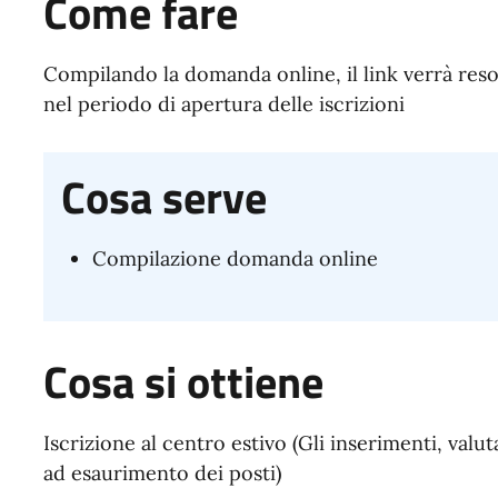
Come fare
Compilando la domanda online, il link verrà reso
nel periodo di apertura delle iscrizioni
Cosa serve
Compilazione domanda online
Cosa si ottiene
Iscrizione al centro estivo (Gli inserimenti, valu
ad esaurimento dei posti)