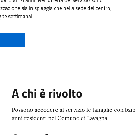
lizzazione sia in spiaggia che nella sede del centro,
gite settimanali.
A chi è rivolto
Possono accedere al servizio le famiglie con bamb
anni residenti nel Comune di Lavagna.