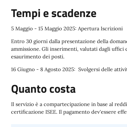
Tempi e scadenze
5 Maggio - 15 Maggio 2025: Apertura Iscrizioni
Entro 30 giorni dalla presentazione della doman
ammissione. Gli inserimenti, valutati dagli uffic
esaurimento dei posti.
16 Giugno - 8 Agosto 2025: Svolgersi delle attivi
Quanto costa
Il servizio è a compartecipazione in base al redd
certificazione ISEE. Il pagamento dev'essere effe