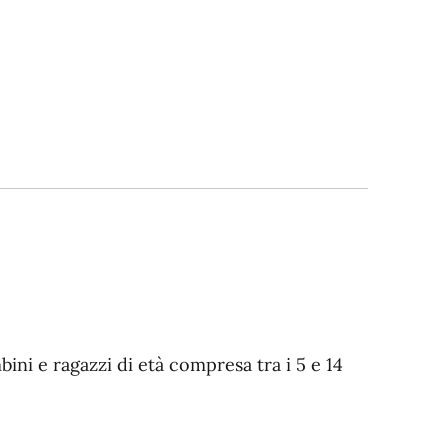
ini e ragazzi di età compresa tra i 5 e 14