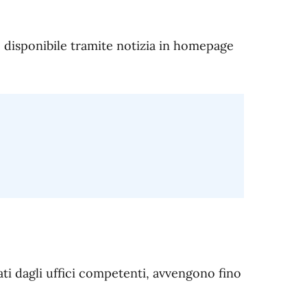
 disponibile tramite notizia in homepage
tati dagli uffici competenti, avvengono fino