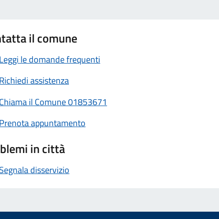
tatta il comune
Leggi le domande frequenti
Richiedi assistenza
Chiama il Comune 01853671
Prenota appuntamento
blemi in città
Segnala disservizio