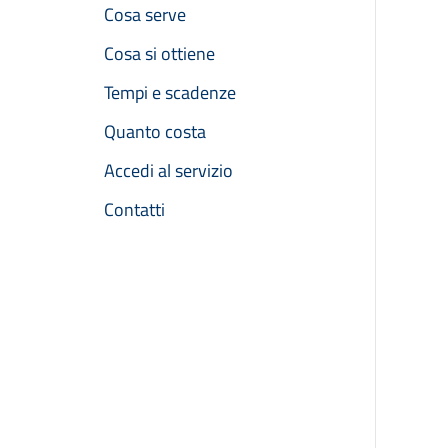
Cosa serve
Cosa si ottiene
Tempi e scadenze
Quanto costa
Accedi al servizio
Contatti