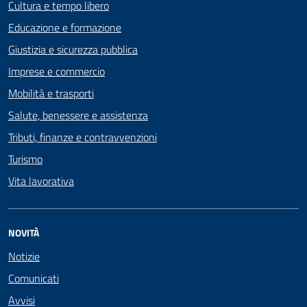
Cultura e tempo libero
Educazione e formazione
Giustizia e sicurezza pubblica
Imprese e commercio
Mobilità e trasporti
Salute, benessere e assistenza
Tributi, finanze e contravvenzioni
Turismo
Vita lavorativa
NOVITÀ
Notizie
Comunicati
Avvisi