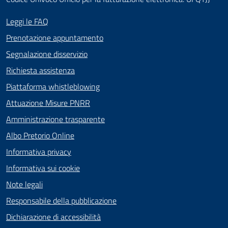
Leggi le FAQ
Prenotazione appuntamento
Segnalazione disservizio
Richiesta assistenza
Piattaforma whistleblowing
Attuazione Misure PNRR
Amministrazione trasparente
Albo Pretorio Online
Informativa privacy
Informativa sui cookie
Note legali
Responsabile della pubblicazione
Dichiarazione di accessibilità