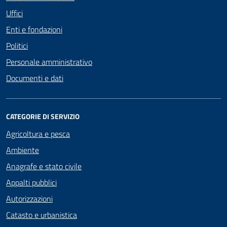
Uffici
Enti e fondazioni
Politici
Personale amministrativo
Documenti e dati
CATEGORIE DI SERVIZIO
Agricoltura e pesca
Ambiente
Anagrafe e stato civile
Appalti pubblici
Autorizzazioni
Catasto e urbanistica