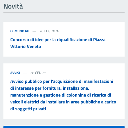
Novità
COMUNICATI
20 LUG 2026
Concorso di idee per la riqualificazione di Piazza
Vittorio Veneto
AVVISI
28 GEN 25
Avviso pubblico per l’acquisizione di manifestazioni
di interesse per fornitura, installazione,
manutenzione e gestione di colonnine di ricarica di
veicoli elettrici da installare in aree pubbliche a carico
di soggetti privati