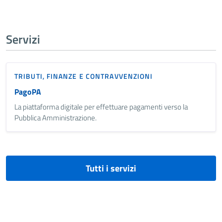
Servizi
TRIBUTI, FINANZE E CONTRAVVENZIONI
PagoPA
La piattaforma digitale per effettuare pagamenti verso la
Pubblica Amministrazione.
Tutti i servizi