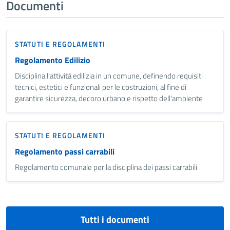
Documenti
STATUTI E REGOLAMENTI
Regolamento Edilizio
Disciplina l'attività edilizia in un comune, definendo requisiti
tecnici, estetici e funzionali per le costruzioni, al fine di
garantire sicurezza, decoro urbano e rispetto dell'ambiente
STATUTI E REGOLAMENTI
Regolamento passi carrabili
Regolamento comunale per la disciplina dei passi carrabili
Tutti i documenti