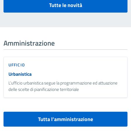
Tutte le novità
Amministrazione
UFFICIO
Urbanistica
L'ufficio urbanistica segue la programmazione ed attuazione
delle scelte di pianificazione territoriale
Tutta l’amministrazione