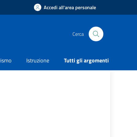
Accedi all'area personale
Cerca
rismo
Istruzione
Tutti gli argomenti