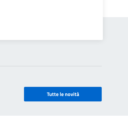
Tutte le novità