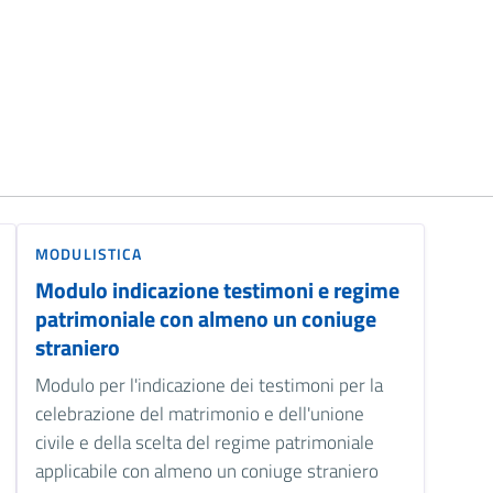
MODULISTICA
Modulo indicazione testimoni e regime
patrimoniale con almeno un coniuge
straniero
Modulo per l'indicazione dei testimoni per la
celebrazione del matrimonio e dell'unione
civile e della scelta del regime patrimoniale
applicabile con almeno un coniuge straniero