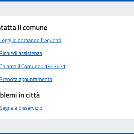
tatta il comune
Leggi le domande frequenti
Richiedi assistenza
Chiama il Comune 01853671
Prenota appuntamento
blemi in città
Segnala disservizio