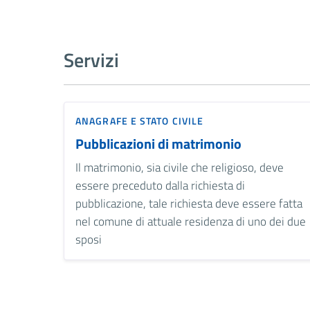
Servizi
ANAGRAFE E STATO CIVILE
Pubblicazioni di matrimonio
Il matrimonio, sia civile che religioso, deve
essere preceduto dalla richiesta di
pubblicazione, tale richiesta deve essere fatta
nel comune di attuale residenza di uno dei due
sposi