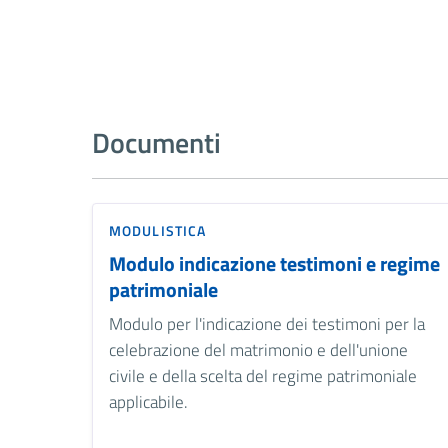
Documenti
MODULISTICA
Modulo indicazione testimoni e regime
patrimoniale
Modulo per l'indicazione dei testimoni per la
celebrazione del matrimonio e dell'unione
civile e della scelta del regime patrimoniale
applicabile.