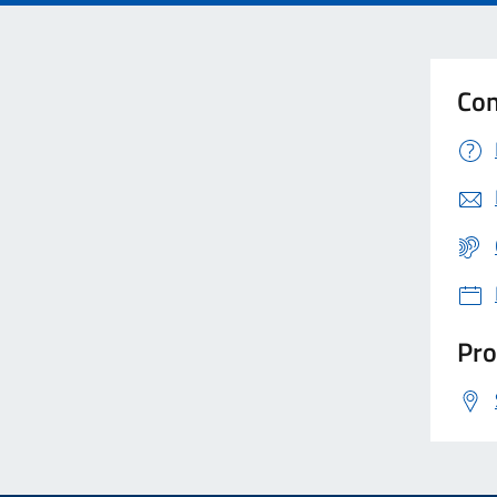
Con
Pro