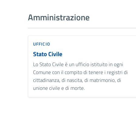
Amministrazione
UFFICIO
Stato Civile
Lo Stato Civile è un ufficio istituito in ogni
Comune con il compito di tenere i registri di
cittadinanza, di nascita, di matrimonio, di
unione civile e di morte.