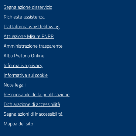
Segnalazione disservizio
Richiesta assistenza
Piattaforma whistleblowing
Attuazione Misure PNRR
Amministrazione trasparente
Albo Pretorio Online
Informativa privacy
Informativa sui cookie
Note legali
Responsabile della pubblicazione
Dichiarazione di accessibilità
Segnalazioni di inaccessibilità
Mappa del sito