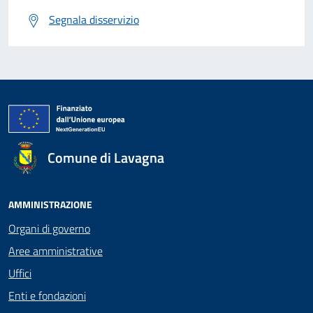
Segnala disservizio
Comune di Lavagna
AMMINISTRAZIONE
Organi di governo
Aree amministrative
Uffici
Enti e fondazioni