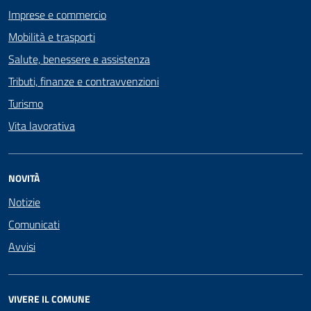
Imprese e commercio
Mobilità e trasporti
Salute, benessere e assistenza
Tributi, finanze e contravvenzioni
Turismo
Vita lavorativa
NOVITÀ
Notizie
Comunicati
Avvisi
VIVERE IL COMUNE