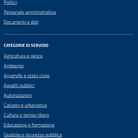
Politici
Personale amministrativo
Documenti e dati
CATEGORIE DI SERVIZIO
Agricoltura e pesca
Ambiente
Anagrafe e stato civile
Appalti pubblici
Autorizzazioni
Catasto e urbanistica
Cultura e tempo libero
Educazione e formazione
Giustizia e sicurezza pubblica