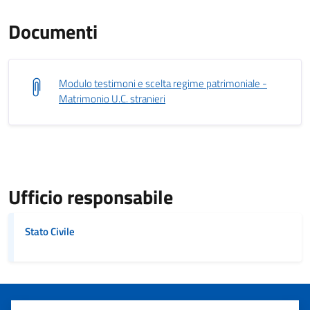
Documenti
Modulo testimoni e scelta regime patrimoniale -
Matrimonio U.C. stranieri
Ufficio responsabile
Stato Civile