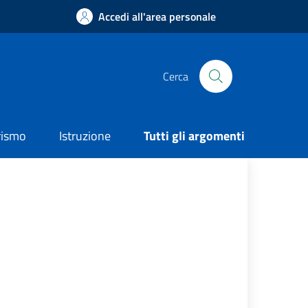
Accedi all'area personale
Cerca
rismo
Istruzione
Tutti gli argomenti