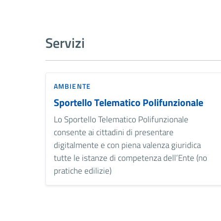
Servizi
AMBIENTE
Sportello Telematico Polifunzionale
Lo Sportello Telematico Polifunzionale
consente ai cittadini di presentare
digitalmente e con piena valenza giuridica
tutte le istanze di competenza dell’Ente (no
pratiche edilizie)