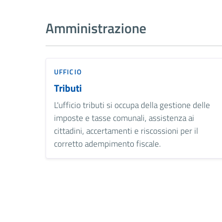
Amministrazione
UFFICIO
Tributi
L'ufficio tributi si occupa della gestione delle
imposte e tasse comunali, assistenza ai
cittadini, accertamenti e riscossioni per il
corretto adempimento fiscale.