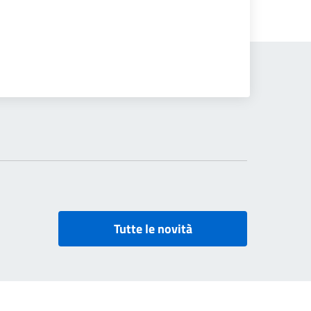
Tutte le novità