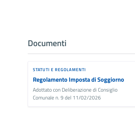
Documenti
STATUTI E REGOLAMENTI
Regolamento Imposta di Soggiorno
Adottato con Deliberazione di Consiglio
Comunale n. 9 del 11/02/2026