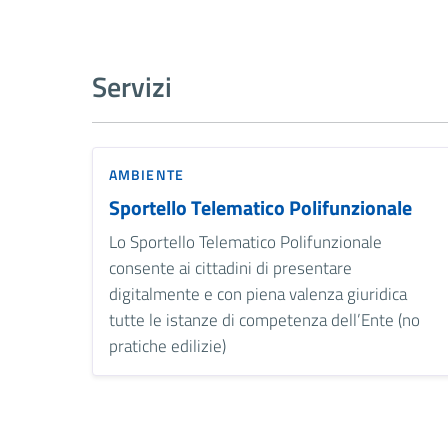
Servizi
AMBIENTE
Sportello Telematico Polifunzionale
Lo Sportello Telematico Polifunzionale
consente ai cittadini di presentare
digitalmente e con piena valenza giuridica
tutte le istanze di competenza dell’Ente (no
pratiche edilizie)