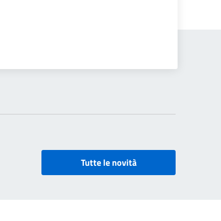
Tutte le novità