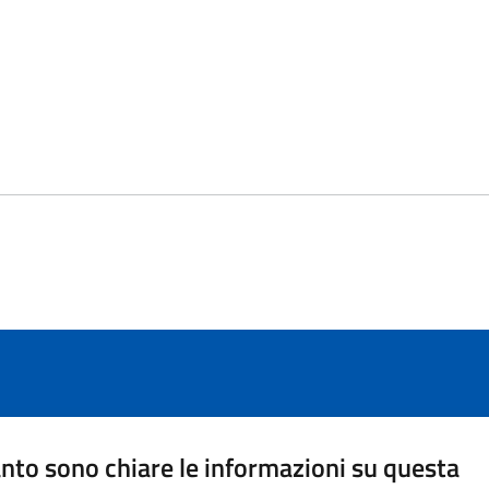
nto sono chiare le informazioni su questa