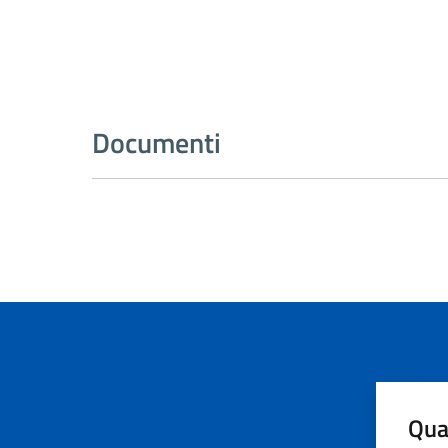
Documenti
Qua