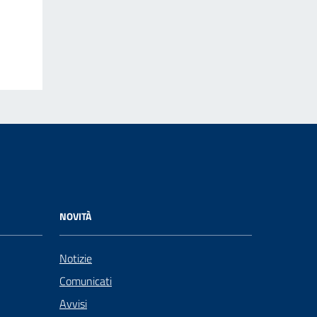
NOVITÀ
Notizie
Comunicati
Avvisi