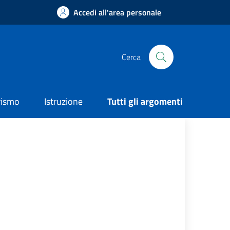
Accedi all'area personale
Cerca
rismo
Istruzione
Tutti gli argomenti