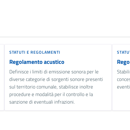
STATUTI E REGOLAMENTI
STATU
Regolamento acustico
Rego
Definisce i limiti di emissione sonora per le
Stabil
diverse categorie di sorgenti sonore presenti
conces
sul territorio comunale, stabilisce inoltre
eventi
procedure e modalità per il controllo e la
sanzione di eventuali infrazioni.