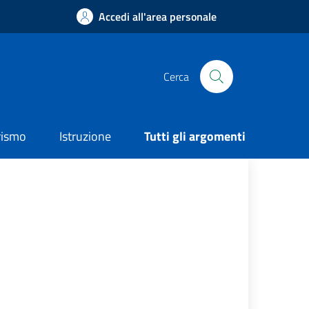
Accedi all'area personale
Cerca
rismo
Istruzione
Tutti gli argomenti