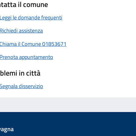
tatta il comune
Leggi le domande frequenti
Richiedi assistenza
Chiama il Comune 01853671
Prenota appuntamento
blemi in città
Segnala disservizio
vagna