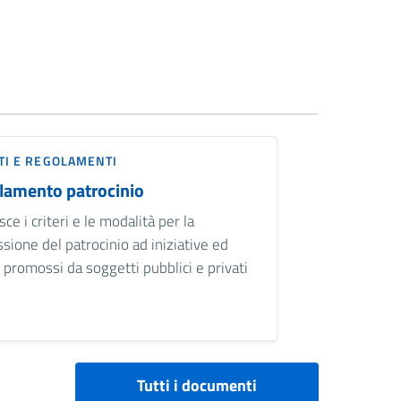
TI E REGOLAMENTI
lamento patrocinio
isce i criteri e le modalità per la
sione del patrocinio ad iniziative ed
 promossi da soggetti pubblici e privati
Tutti i documenti