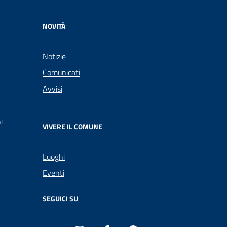
NOVITÀ
Notizie
Comunicati
Avvisi
i
VIVERE IL COMUNE
Luoghi
Eventi
SEGUICI SU