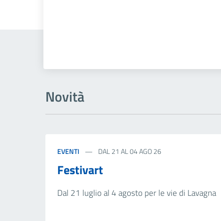
Novità
EVENTI
DAL 21 AL 04 AGO 26
Festivart
Dal 21 luglio al 4 agosto per le vie di Lavagna