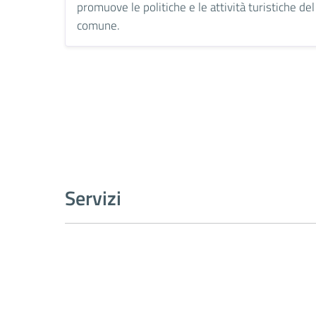
promuove le politiche e le attività turistiche del
comune.
Servizi