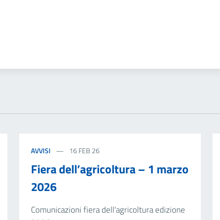
AVVISI
16 FEB 26
Fiera dell’agricoltura – 1 marzo
2026
Comunicazioni fiera dell'agricoltura edizione