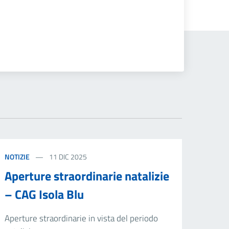
NOTIZIE
11 DIC 2025
Aperture straordinarie natalizie
– CAG Isola Blu
Aperture straordinarie in vista del periodo