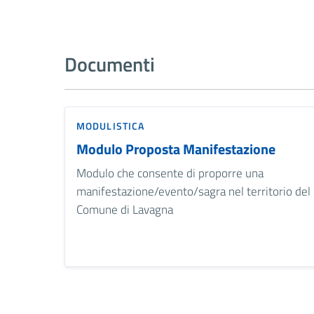
Documenti
MODULISTICA
Modulo Proposta Manifestazione
Modulo che consente di proporre una
manifestazione/evento/sagra nel territorio del
Comune di Lavagna