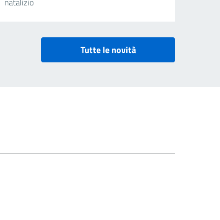
natalizio
Tutte le novità