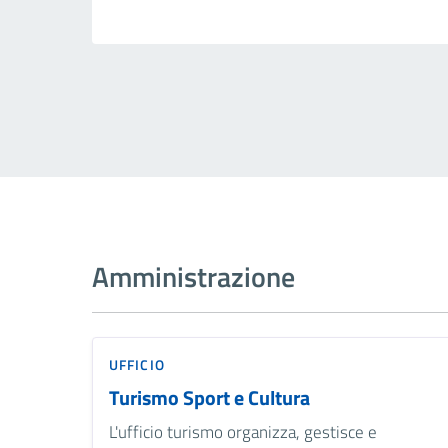
Amministrazione
UFFICIO
Turismo Sport e Cultura
L'ufficio turismo organizza, gestisce e