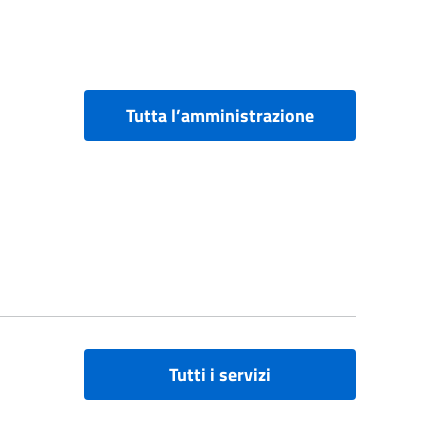
Tutta l’amministrazione
Tutti i servizi