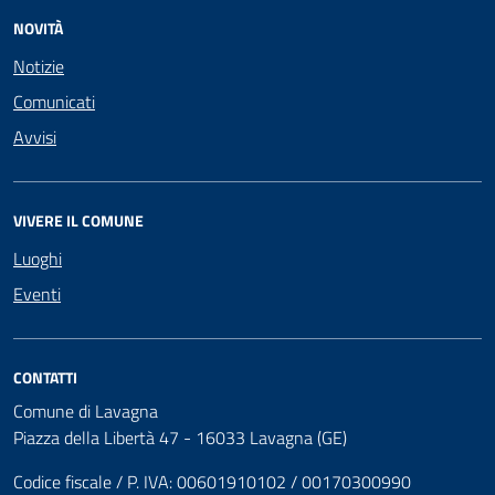
NOVITÀ
Notizie
Comunicati
Avvisi
VIVERE IL COMUNE
Luoghi
Eventi
CONTATTI
Comune di Lavagna
Piazza della Libertà 47 - 16033 Lavagna (GE)
Codice fiscale / P. IVA: 00601910102 / 00170300990