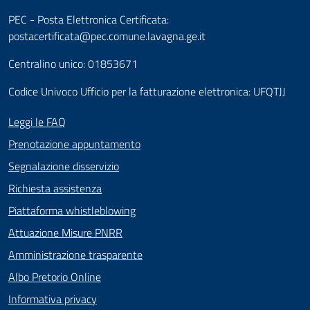
PEC - Posta Elettronica Certificata:
postacertificata@pec.comune.lavagna.ge.it
Centralino unico: 01853671
Codice Univoco Ufficio per la fatturazione elettronica: UFQTJJ
Leggi le FAQ
Prenotazione appuntamento
Segnalazione disservizio
Richiesta assistenza
Piattaforma whistleblowing
Attuazione Misure PNRR
Amministrazione trasparente
Albo Pretorio Online
Informativa privacy