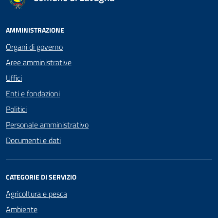
AMMINISTRAZIONE
Organi di governo
Aree amministrative
Uffici
Enti e fondazioni
Politici
Personale amministrativo
Documenti e dati
CATEGORIE DI SERVIZIO
Agricoltura e pesca
Ambiente