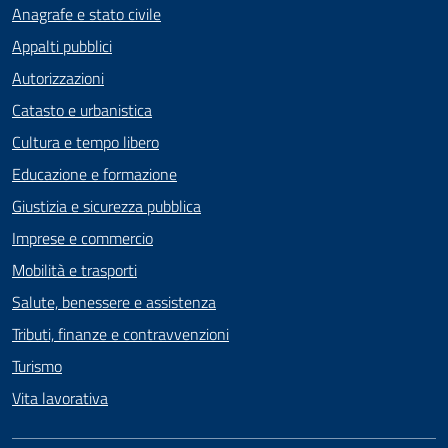
Anagrafe e stato civile
Appalti pubblici
Autorizzazioni
Catasto e urbanistica
Cultura e tempo libero
Educazione e formazione
Giustizia e sicurezza pubblica
Imprese e commercio
Mobilità e trasporti
Salute, benessere e assistenza
Tributi, finanze e contravvenzioni
Turismo
Vita lavorativa