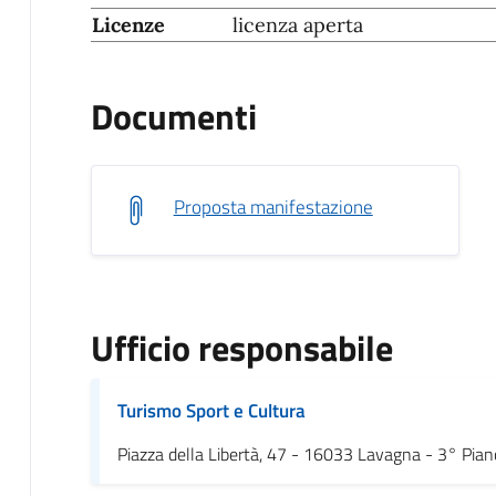
Licenze
licenza aperta
Documenti
Proposta manifestazione
Ufficio responsabile
Turismo Sport e Cultura
Piazza della Libertà, 47 - 16033 Lavagna - 3° Pian