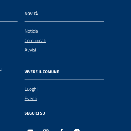
NOVITÀ
Notizie
Comunicati
Avvisi
i
VIVERE IL COMUNE
Luoghi
Eventi
SEGUICI SU