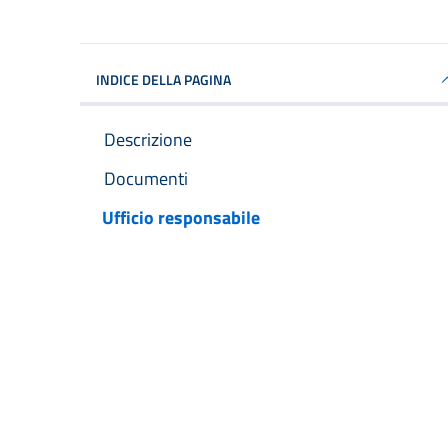
INDICE DELLA PAGINA
Descrizione
Documenti
Ufficio responsabile