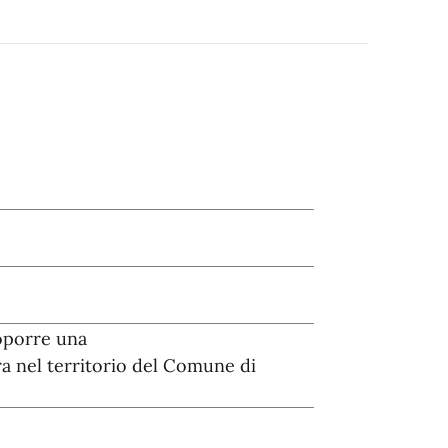
oporre una
 nel territorio del Comune di