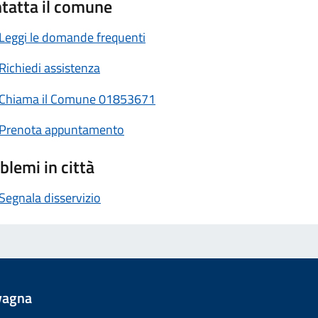
tatta il comune
Leggi le domande frequenti
Richiedi assistenza
Chiama il Comune 01853671
Prenota appuntamento
blemi in città
Segnala disservizio
vagna