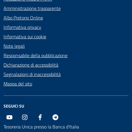
Amministrazione trasparente
Albo Pretorio Online
Informativa privacy
Informativa sui cookie
Note legali
Responsabile della pubblicazione
Dichiarazione di accessibilità
Segnalazioni di inaccessibilità
Mappa del sito
SEGUICI SU
Youtube
Instagram
Facebook
Telegram
Tesoreria Unica presso la Banca d'Italia