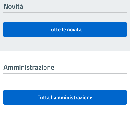
Novità
Tutte le novità
Amministrazione
Tutta l’amministrazione