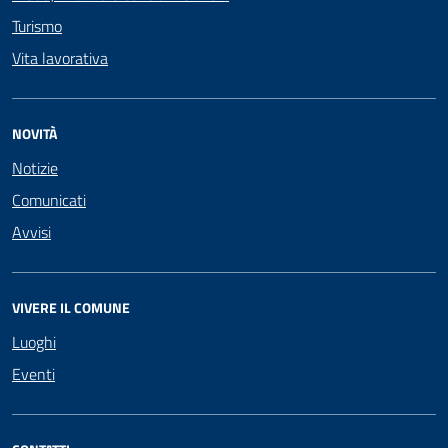
Turismo
Vita lavorativa
NOVITÀ
Notizie
Comunicati
Avvisi
VIVERE IL COMUNE
Luoghi
Eventi