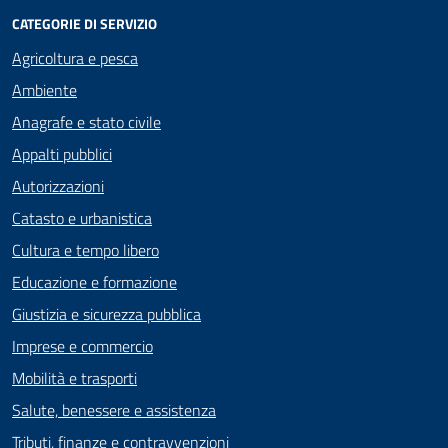
CATEGORIE DI SERVIZIO
Agricoltura e pesca
Ambiente
Anagrafe e stato civile
Appalti pubblici
Autorizzazioni
Catasto e urbanistica
Cultura e tempo libero
Educazione e formazione
Giustizia e sicurezza pubblica
Imprese e commercio
Mobilità e trasporti
Salute, benessere e assistenza
Tributi, finanze e contravvenzioni