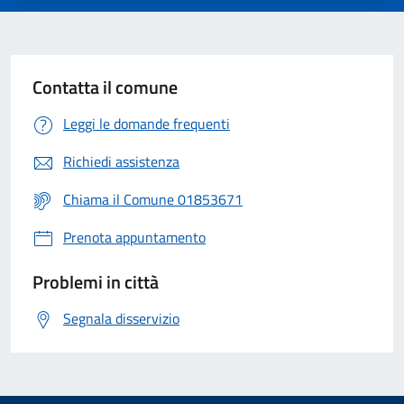
Contatta il comune
Leggi le domande frequenti
Richiedi assistenza
Chiama il Comune 01853671
Prenota appuntamento
Problemi in città
Segnala disservizio