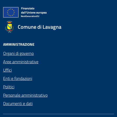
Comune di Lavagna
AMMINISTRAZIONE
Organi di governo
Aree amministrative
Uffici
Enti e fondazioni
Politici
Personale amministrativo
Documenti e dati