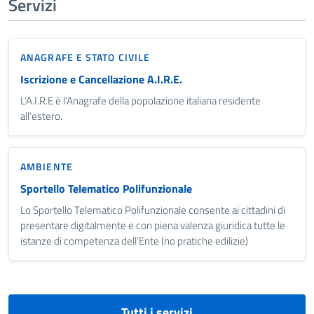
Servizi
ANAGRAFE E STATO CIVILE
Iscrizione e Cancellazione A.I.R.E.
L’A.I.R.E è l’Anagrafe della popolazione italiana residente
all’estero.
AMBIENTE
Sportello Telematico Polifunzionale
Lo Sportello Telematico Polifunzionale consente ai cittadini di
presentare digitalmente e con piena valenza giuridica tutte le
istanze di competenza dell’Ente (no pratiche edilizie)
Tutti i servizi