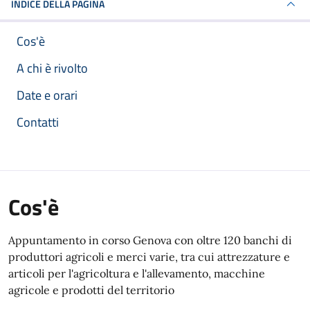
INDICE DELLA PAGINA
Cos'è
A chi è rivolto
Date e orari
Contatti
Cos'è
Appuntamento in corso Genova con oltre 120 banchi di
produttori agricoli e merci varie, tra cui attrezzature e
articoli per l'agricoltura e l'allevamento, macchine
agricole e prodotti del territorio