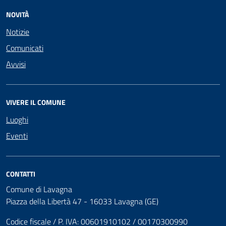
NOVITÀ
Notizie
Comunicati
Avvisi
VIVERE IL COMUNE
Luoghi
Eventi
CONTATTI
Comune di Lavagna
Piazza della Libertà 47 - 16033 Lavagna (GE)
Codice fiscale / P. IVA: 00601910102 / 00170300990