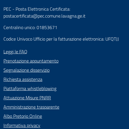
PEC - Posta Elettronica Certificata:
postacertificata@pec.comune.lavagna.ge.it
Centralino unico: 01853671
Codice Univoco Ufficio per la fatturazione elettronica: UFQTJJ
Leggi le FAQ
Prenotazione appuntamento
Segnalazione disservizio
Richiesta assistenza
Piattaforma whistleblowing
Attuazione Misure PNRR
Amministrazione trasparente
Albo Pretorio Online
Informativa privacy