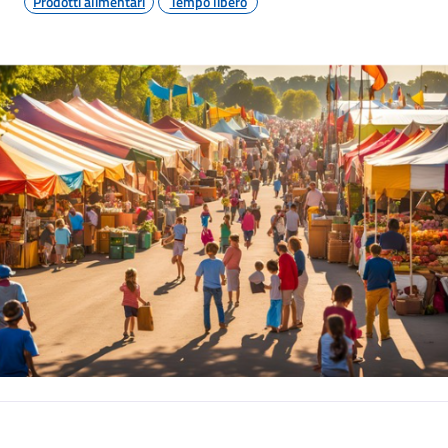
Prodotti alimentari
Tempo libero