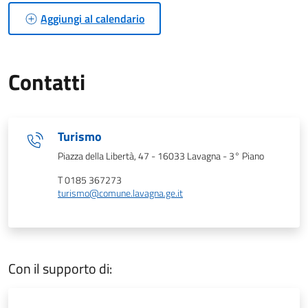
Aggiungi al calendario
Contatti
Turismo
Piazza della Libertà, 47 - 16033 Lavagna - 3° Piano
T 0185 367273
turismo@comune.lavagna.ge.it
Con il supporto di: