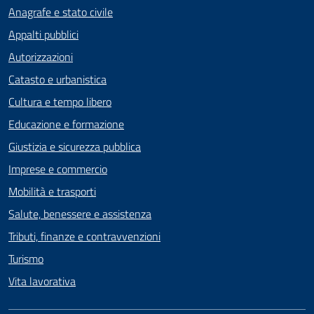
Anagrafe e stato civile
Appalti pubblici
Autorizzazioni
Catasto e urbanistica
Cultura e tempo libero
Educazione e formazione
Giustizia e sicurezza pubblica
Imprese e commercio
Mobilità e trasporti
Salute, benessere e assistenza
Tributi, finanze e contravvenzioni
Turismo
Vita lavorativa