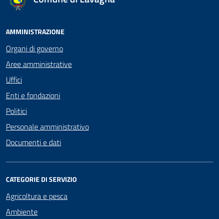
AMMINISTRAZIONE
Organi di governo
Aree amministrative
Uffici
Enti e fondazioni
Politici
Personale amministrativo
Documenti e dati
CATEGORIE DI SERVIZIO
Agricoltura e pesca
Ambiente