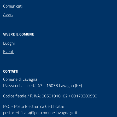
Comunicati
Avvisi
VIVERE IL COMUNE
Luoghi
Eventi
CONTATTI
Comune di Lavagna
Piazza della Libertà 47 - 16033 Lavagna (GE)
Codice fiscale / P. IVA: 00601910102 / 00170300990
PEC - Posta Elettronica Certificata:
postacertificata@pec.comune.lavagna.ge.it