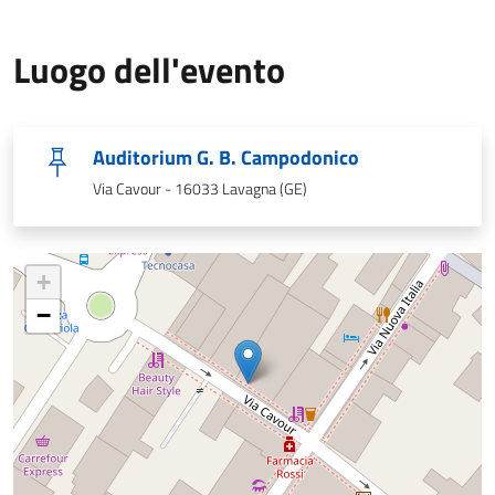
Luogo dell'evento
Auditorium G. B. Campodonico
Via Cavour - 16033 Lavagna (GE)
+
−