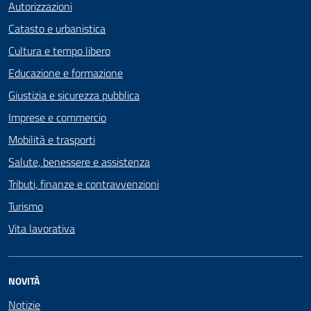
Autorizzazioni
Catasto e urbanistica
Cultura e tempo libero
Educazione e formazione
Giustizia e sicurezza pubblica
Imprese e commercio
Mobilità e trasporti
Salute, benessere e assistenza
Tributi, finanze e contravvenzioni
Turismo
Vita lavorativa
NOVITÀ
Notizie