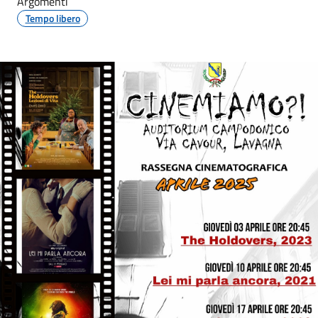
Argomenti
Tempo libero