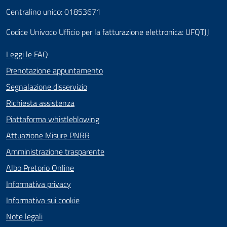
Centralino unico: 01853671
Codice Univoco Ufficio per la fatturazione elettronica: UFQTJJ
Leggi le FAQ
Prenotazione appuntamento
Segnalazione disservizio
Richiesta assistenza
Piattaforma whistleblowing
Attuazione Misure PNRR
Amministrazione trasparente
Albo Pretorio Online
Informativa privacy
Informativa sui cookie
Note legali