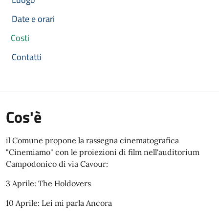
Date e orari
Costi
Contatti
Cos'è
il Comune propone la rassegna cinematografica
"Cinemiamo" con le proiezioni di film nell'auditorium
Campodonico di via Cavour:
3 Aprile: The Holdovers
10 Aprile: Lei mi parla Ancora