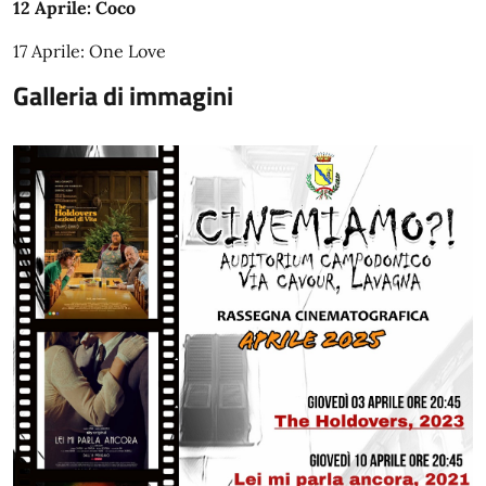
12 Aprile: Coco
17 Aprile: One Love
Galleria di immagini