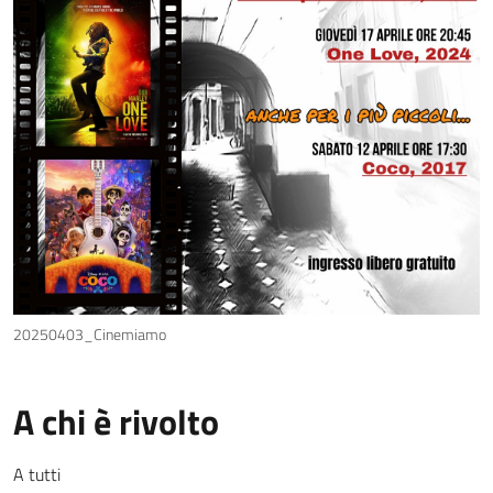
20250403_Cinemiamo
A chi è rivolto
A tutti