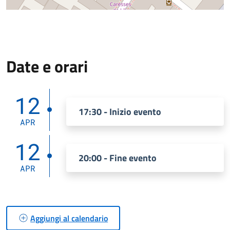
Date e orari
12
17:30 - Inizio evento
APR
12
20:00 - Fine evento
APR
Aggiungi al calendario