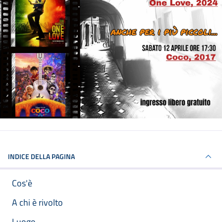
INDICE DELLA PAGINA
Cos'è
A chi è rivolto
Luogo