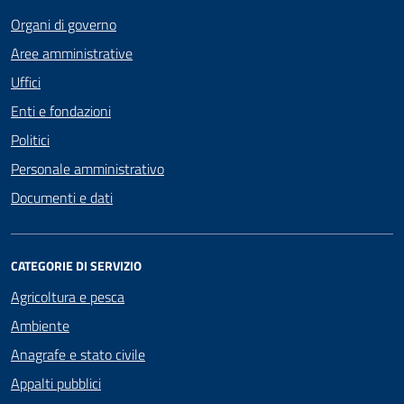
Organi di governo
Aree amministrative
Uffici
Enti e fondazioni
Politici
Personale amministrativo
Documenti e dati
CATEGORIE DI SERVIZIO
Agricoltura e pesca
Ambiente
Anagrafe e stato civile
Appalti pubblici