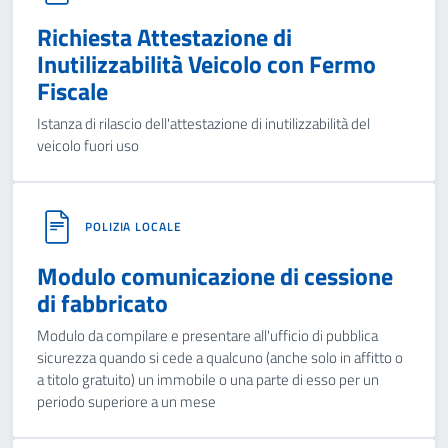
Richiesta Attestazione di
Inutilizzabilità Veicolo con Fermo
Fiscale
Istanza di rilascio dell'attestazione di inutilizzabilità del
veicolo fuori uso
POLIZIA LOCALE
Modulo comunicazione di cessione
di fabbricato
Modulo da compilare e presentare all'ufficio di pubblica
sicurezza quando si cede a qualcuno (anche solo in affitto o
a titolo gratuito) un immobile o una parte di esso per un
periodo superiore a un mese