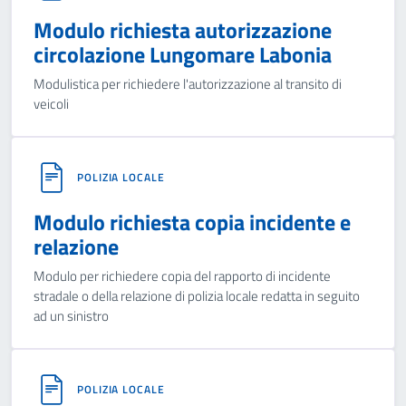
Modulo richiesta autorizzazione
circolazione Lungomare Labonia
Modulistica per richiedere l'autorizzazione al transito di
veicoli
POLIZIA LOCALE
Modulo richiesta copia incidente e
relazione
Modulo per richiedere copia del rapporto di incidente
stradale o della relazione di polizia locale redatta in seguito
ad un sinistro
POLIZIA LOCALE