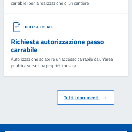
carrabile) per la realizzazione di un cantiere
POLIZIA LOCALE
Richiesta autorizzazione passo
carrabile
Autorizzazione ad aprire un accesso carrabile da un'area
pubblica verso una proprietà privata
Tutti i documenti