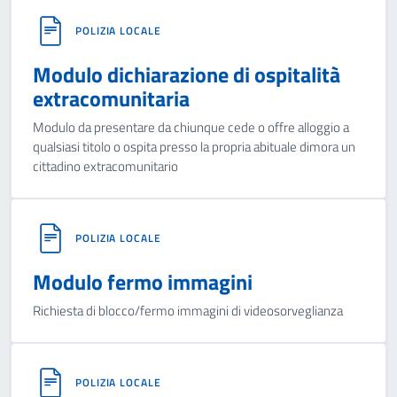
POLIZIA LOCALE
Modulo dichiarazione di ospitalità
extracomunitaria
Modulo da presentare da chiunque cede o offre alloggio a
qualsiasi titolo o ospita presso la propria abituale dimora un
cittadino extracomunitario
POLIZIA LOCALE
Modulo fermo immagini
Richiesta di blocco/fermo immagini di videosorveglianza
POLIZIA LOCALE