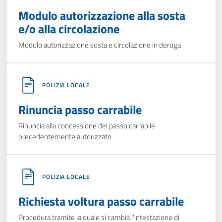
Modulo autorizzazione alla sosta
e/o alla circolazione
Modulo autorizzazione sosta e circolazione in deroga
POLIZIA LOCALE
Rinuncia passo carrabile
Rinuncia alla concessione del passo carrabile
precedentemente autorizzato
POLIZIA LOCALE
Richiesta voltura passo carrabile
Procedura tramite la quale si cambia l'intestazione di