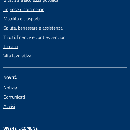
Giustizia e sicurezza pubblica
Imprese e commercio
Mobilità e trasporti
Salute, benessere e assistenza
Tributi, finanze e contravvenzioni
Turismo
Vita lavorativa
NOVITÀ
Notizie
Comunicati
Avvisi
VIVERE IL COMUNE