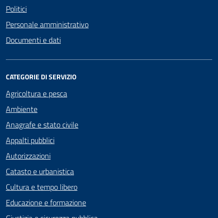
Politici
Personale amministrativo
Documenti e dati
CATEGORIE DI SERVIZIO
Agricoltura e pesca
Ambiente
Anagrafe e stato civile
Appalti pubblici
Autorizzazioni
Catasto e urbanistica
Cultura e tempo libero
Educazione e formazione