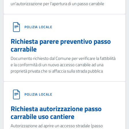
un'autorizzazione per l'apertura di un passo carrabile
POLIZIA LOCALE
Richiesta parere preventivo passo
carrabile
Documento richiesto dal Comune per verificare la fattibilità
e la conformità di un nuovo accesso carrabile ad una
proprietà privata che si affaccia sulla strada pubblica
POLIZIA LOCALE
Richiesta autorizzazione passo
carrabile uso cantiere
Autorizzazione ad aprire un accesso stradale (passo