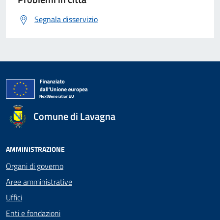
Segnala disservizio
Comune di Lavagna
AMMINISTRAZIONE
Organi di governo
Aree amministrative
Uffici
Enti e fondazioni