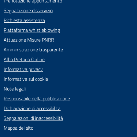
Prenotazione appuntamento
Segnalazione disservizio
Richiesta assistenza
Piattaforma whistleblowing
Attuazione Misure PNRR
Amministrazione trasparente
Albo Pretorio Online
Informativa privacy
Informativa sui cookie
Note legali
Responsabile della pubblicazione
Dichiarazione di accessibilità
Segnalazioni di inaccessibilità
Mappa del sito