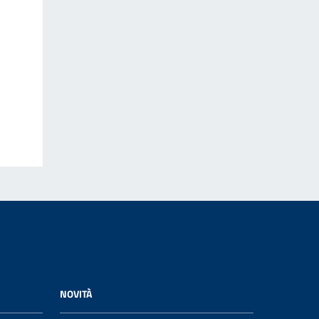
NOVITÀ