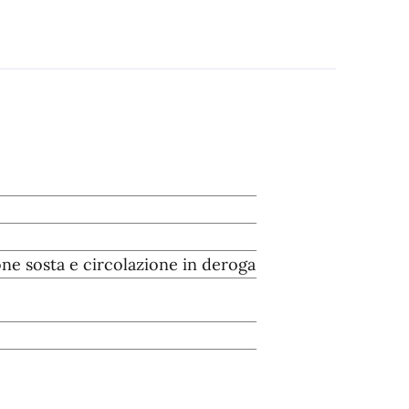
ne sosta e circolazione in deroga