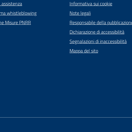
a assistenza
Informativa sui cookie
rma whistleblowing
Note legali
ne Misure PNRR
Responsabile della pubblicazion
Dichiarazione di accessibilità
Segnalazioni di inaccessibilità
Mappa del sito