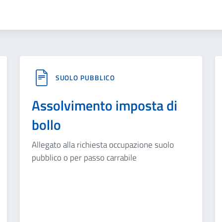
SUOLO PUBBLICO
Assolvimento imposta di
bollo
Allegato alla richiesta occupazione suolo
pubblico o per passo carrabile