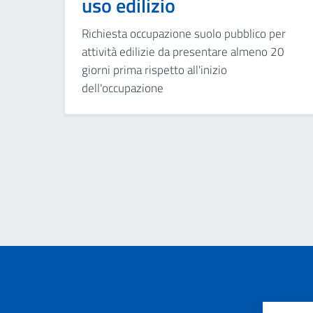
uso edilizio
Richiesta occupazione suolo pubblico per
attività edilizie da presentare almeno 20
giorni prima rispetto all'inizio
dell'occupazione