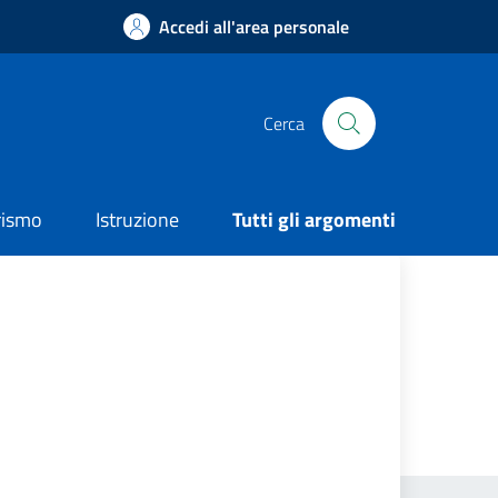
Accedi all'area personale
Cerca
rismo
Istruzione
Tutti gli argomenti