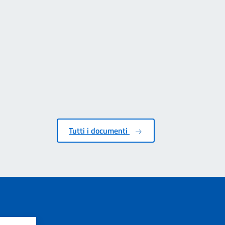
Tutti i documenti