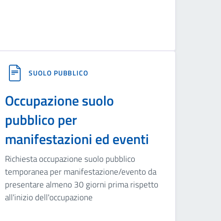
SUOLO PUBBLICO
Occupazione suolo
pubblico per
manifestazioni ed eventi
Richiesta occupazione suolo pubblico
temporanea per manifestazione/evento da
presentare almeno 30 giorni prima rispetto
all'inizio dell'occupazione