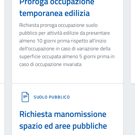
Proroga occupazione
temporanea edilizia
Richiesta proroga occupazione suolo
pubblico per attività edilizie da presentare
almeno 10 giorni prima rispetto all'inizio
dell'occupazione in caso di variazione della
superficie occupata almeno 5 giorni prima in
caso di occupazione invariata
SUOLO PUBBLICO
Richiesta manomissione
spazio ed aree pubbliche