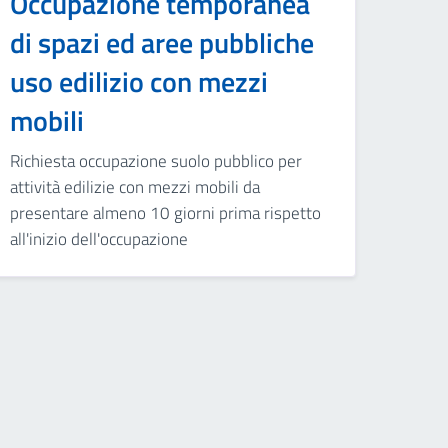
Occupazione temporanea
di spazi ed aree pubbliche
uso edilizio con mezzi
mobili
Richiesta occupazione suolo pubblico per
attività edilizie con mezzi mobili da
presentare almeno 10 giorni prima rispetto
all'inizio dell'occupazione