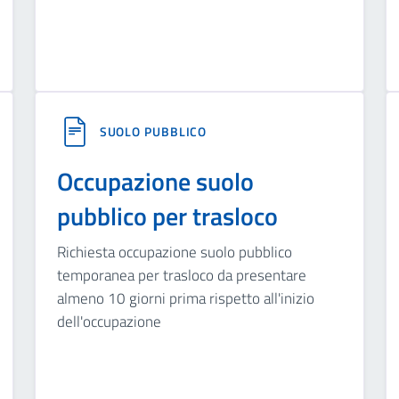
SUOLO PUBBLICO
Occupazione suolo
pubblico per trasloco
Richiesta occupazione suolo pubblico
temporanea per trasloco da presentare
almeno 10 giorni prima rispetto all'inizio
dell'occupazione