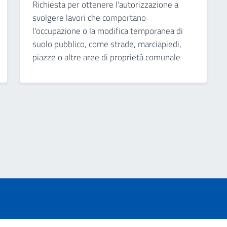
Richiesta per ottenere l'autorizzazione a
svolgere lavori che comportano
l'occupazione o la modifica temporanea di
suolo pubblico, come strade, marciapiedi,
piazze o altre aree di proprietà comunale