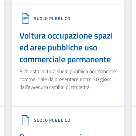
SUOLO PUBBLICO
Voltura occupazione spazi
ed aree pubbliche uso
commerciale permanente
Richiesta voltura suolo pubblico permanente
commerciale da presentare entro 30 giorni
dall'avvenuto cambio di titolarità
SUOLO PUBBLICO