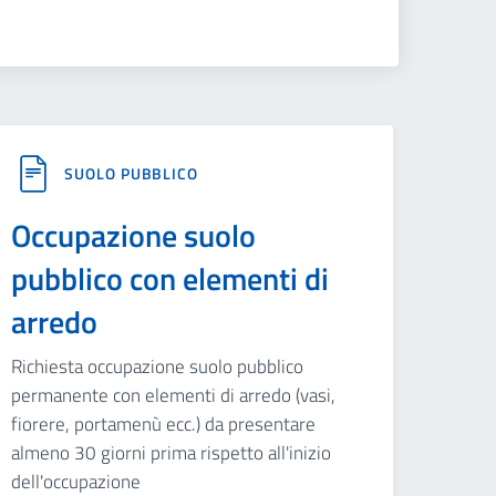
SUOLO PUBBLICO
Occupazione suolo
pubblico con elementi di
arredo
Richiesta occupazione suolo pubblico
permanente con elementi di arredo (vasi,
fiorere, portamenù ecc.) da presentare
almeno 30 giorni prima rispetto all'inizio
dell'occupazione