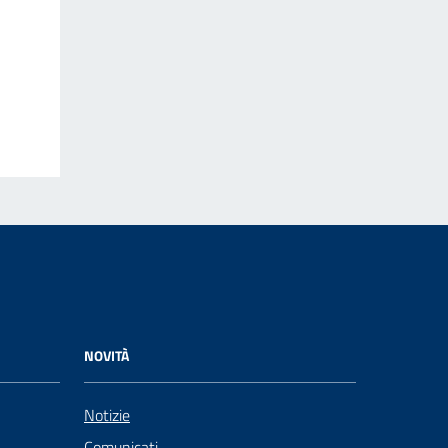
NOVITÀ
Notizie
Comunicati