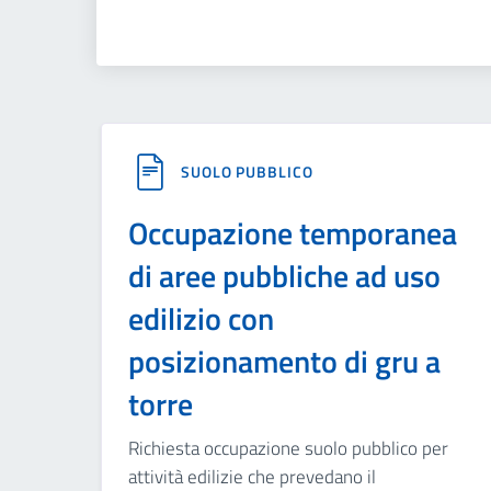
SUOLO PUBBLICO
Occupazione temporanea
di aree pubbliche ad uso
edilizio con
posizionamento di gru a
torre
Richiesta occupazione suolo pubblico per
attività edilizie che prevedano il