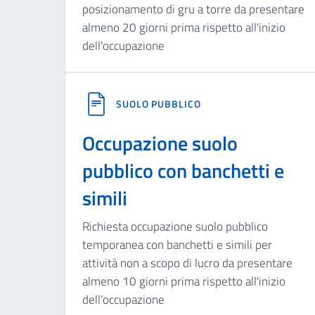
posizionamento di gru a torre da presentare
almeno 20 giorni prima rispetto all'inizio
dell'occupazione
SUOLO PUBBLICO
Occupazione suolo
pubblico con banchetti e
simili
Richiesta occupazione suolo pubblico
temporanea con banchetti e simili per
attività non a scopo di lucro da presentare
almeno 10 giorni prima rispetto all'inizio
dell'occupazione