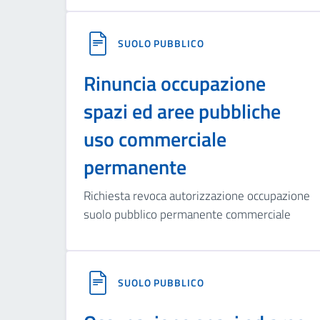
SUOLO PUBBLICO
Rinuncia occupazione
spazi ed aree pubbliche
uso commerciale
permanente
Richiesta revoca autorizzazione occupazione
suolo pubblico permanente commerciale
SUOLO PUBBLICO