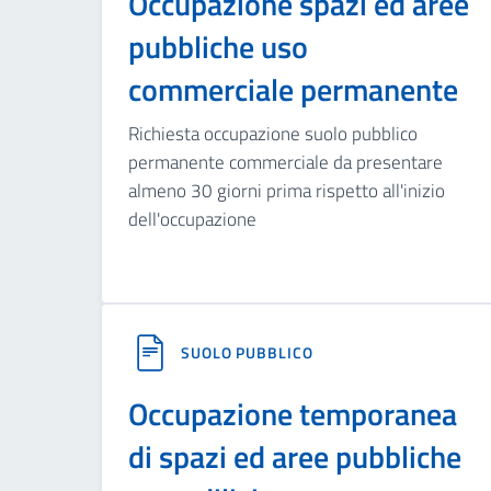
Occupazione spazi ed aree
pubbliche uso
commerciale permanente
Richiesta occupazione suolo pubblico
permanente commerciale da presentare
almeno 30 giorni prima rispetto all'inizio
dell'occupazione
SUOLO PUBBLICO
Occupazione temporanea
di spazi ed aree pubbliche