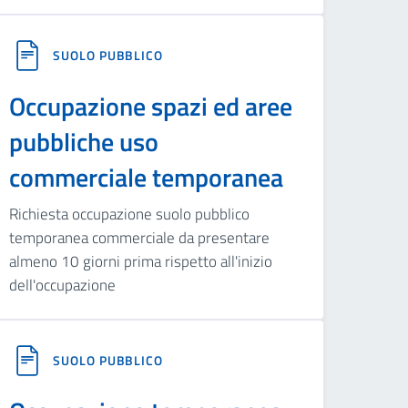
SUOLO PUBBLICO
Occupazione spazi ed aree
pubbliche uso
commerciale temporanea
Richiesta occupazione suolo pubblico
temporanea commerciale da presentare
almeno 10 giorni prima rispetto all'inizio
dell'occupazione
SUOLO PUBBLICO