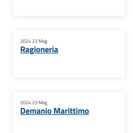
2024
23
Mag
Ragioneria
2024
23
Mag
Demanio Marittimo