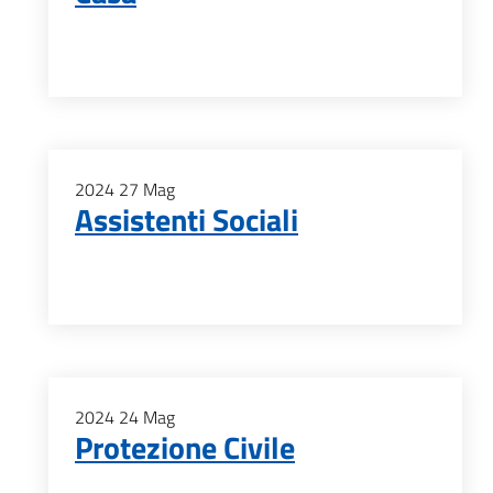
2024
27
Mag
Assistenti Sociali
2024
24
Mag
Protezione Civile