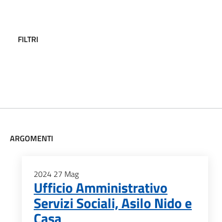
FILTRI
ARGOMENTI
2024
27
Mag
Ufficio Amministrativo
Servizi Sociali, Asilo Nido e
Casa