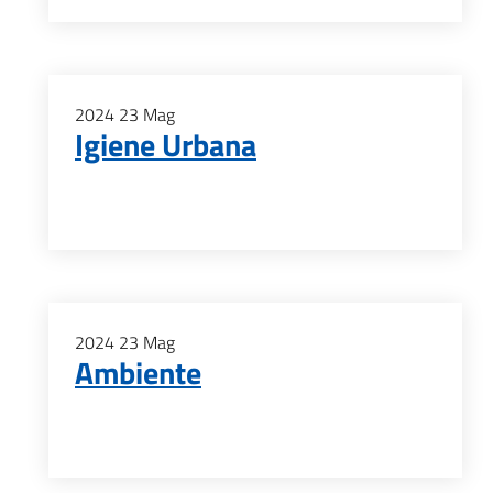
2024
23
Mag
Igiene Urbana
2024
23
Mag
Ambiente