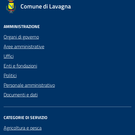
Comune di Lavagna
AMMINISTRAZIONE
Organi di governo
Aree amministrative
Uffici
Enti e fondazioni
Politici
Personale amministrativo
Documenti e dati
CATEGORIE DI SERVIZIO
Agricoltura e pesca