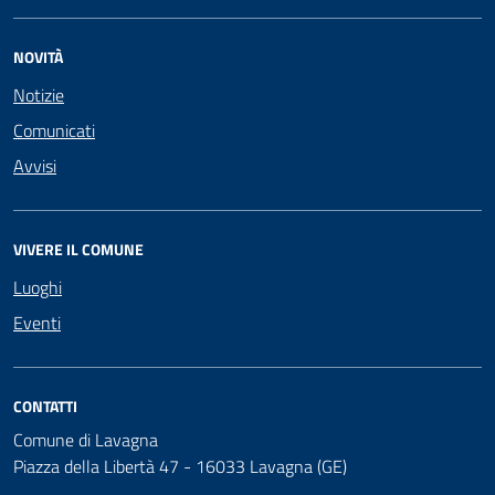
NOVITÀ
Notizie
Comunicati
Avvisi
VIVERE IL COMUNE
Luoghi
Eventi
CONTATTI
Comune di Lavagna
Piazza della Libertà 47 - 16033 Lavagna (GE)