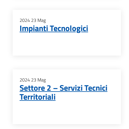
2024
23
Mag
Impianti Tecnologici
2024
23
Mag
Settore 2 – Servizi Tecnici
Territoriali