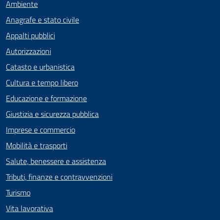
Ambiente
Anagrafe e stato civile
Appalti pubblici
Autorizzazioni
Catasto e urbanistica
Cultura e tempo libero
Educazione e formazione
Giustizia e sicurezza pubblica
Imprese e commercio
Mobilità e trasporti
Salute, benessere e assistenza
Tributi, finanze e contravvenzioni
Turismo
Vita lavorativa