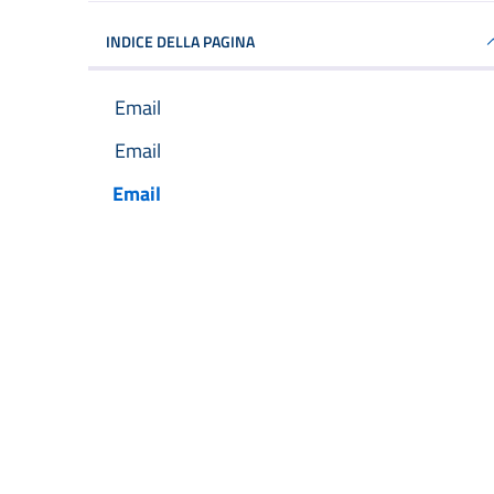
INDICE DELLA PAGINA
Email
Email
Email