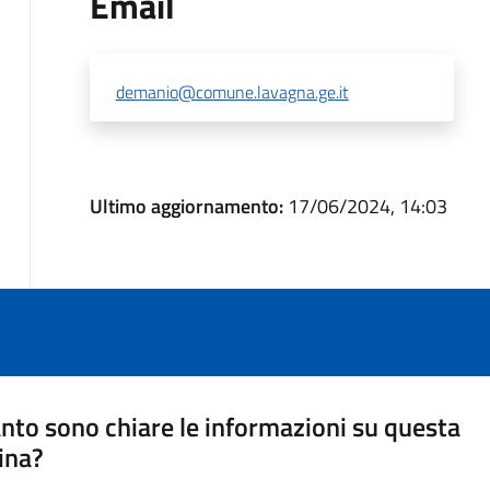
Email
demanio@comune.lavagna.ge.it
Ultimo aggiornamento:
17/06/2024, 14:03
nto sono chiare le informazioni su questa
ina?