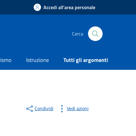
Accedi all'area personale
Cerca
rismo
Istruzione
Tutti gli argomenti
Condividi
Vedi azioni