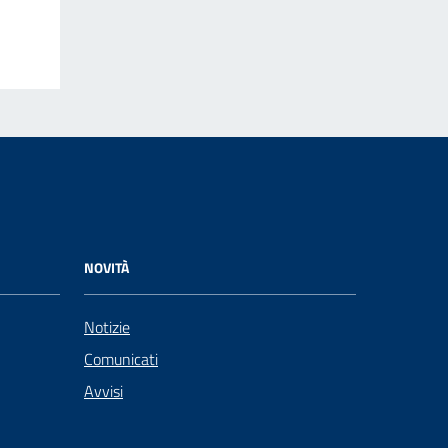
NOVITÀ
Notizie
Comunicati
Avvisi