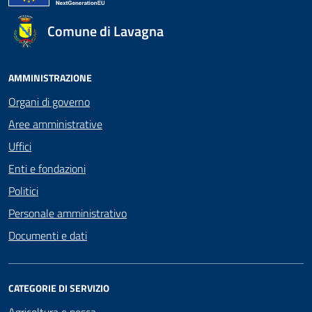
Comune di Lavagna
AMMINISTRAZIONE
Organi di governo
Aree amministrative
Uffici
Enti e fondazioni
Politici
Personale amministrativo
Documenti e dati
CATEGORIE DI SERVIZIO
Agricoltura e pesca