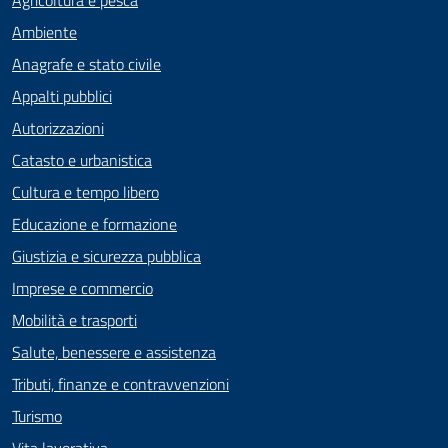
Ambiente
Anagrafe e stato civile
Appalti pubblici
Autorizzazioni
Catasto e urbanistica
Cultura e tempo libero
Educazione e formazione
Giustizia e sicurezza pubblica
Imprese e commercio
Mobilità e trasporti
Salute, benessere e assistenza
Tributi, finanze e contravvenzioni
Turismo
Vita lavorativa