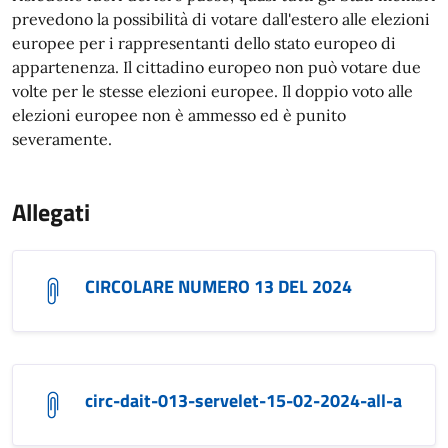
prevedono la possibilità di votare dall'estero alle elezioni
europee per i rappresentanti dello stato europeo di
appartenenza. Il cittadino europeo non può votare due
volte per le stesse elezioni europee. Il doppio voto alle
elezioni europee non è ammesso ed è punito
severamente.
Allegati
CIRCOLARE NUMERO 13 DEL 2024
circ-dait-013-servelet-15-02-2024-all-a