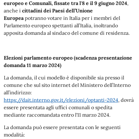
europeo e Comunali, fissate tra l'8 e il 9 giugno 2024
,
anche i
cittadini dei Paesi dell’Unione
Europea
potranno votare in Italia per i membri del
Parlamento europeo spettanti all’Italia, inoltrando
apposita domanda al sindaco del comune di residenza.
Elezioni parlamento europeo (scadenza presentazione
domanda 11 marzo 2024)
La domanda, il cui modello è disponibile sia presso il
comune che sul sito internet del Ministero dell’Interno
all’indirizzo:
https://dait.interno.gov.it/elezioni/optanti-2024
, dovrà
essere presentata agli uffici comunali o spedita
mediante raccomandata entro l'11 marzo 2024.
La domanda può essere presentata con le seguenti
modalità: