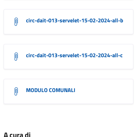
circ-dait-013-servelet-15-02-2024-all-b
circ-dait-013-servelet-15-02-2024-all-c
MODULO COMUNALI
A cura di