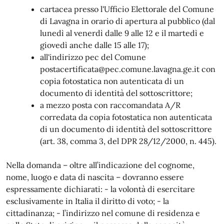
cartacea presso l'Ufficio Elettorale del Comune
di Lavagna in orario di apertura al pubblico (dal
lunedì al venerdì dalle 9 alle 12 e il martedì e
giovedì anche dalle 15 alle 17);
all'indirizzo pec del Comune
postacertificata@pec.comune.lavagna.ge.it con
copia fotostatica non autenticata di un
documento di identità del sottoscrittore;
a mezzo posta con raccomandata A/R
corredata da copia fotostatica non autenticata
di un documento di identità del sottoscrittore
(art. 38, comma 3, del DPR 28/12/2000, n. 445).
Nella domanda – oltre all’indicazione del cognome,
nome, luogo e data di nascita – dovranno essere
espressamente dichiarati: - la volontà di esercitare
esclusivamente in Italia il diritto di voto; - la
cittadinanza; - l’indirizzo nel comune di residenza e