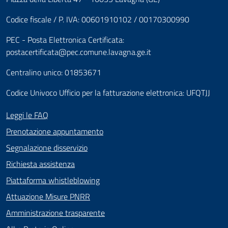
Codice fiscale / P. IVA: 00601910102 / 00170300990
PEC - Posta Elettronica Certificata:
postacertificata@pec.comune.lavagna.ge.it
Centralino unico: 01853671
Codice Univoco Ufficio per la fatturazione elettronica: UFQTJJ
Leggi le FAQ
Prenotazione appuntamento
Segnalazione disservizio
Richiesta assistenza
Piattaforma whistleblowing
Attuazione Misure PNRR
Amministrazione trasparente