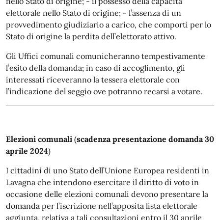
nello Stato di origine; - il possesso della capacità
elettorale nello Stato di origine; - l’assenza di un
provvedimento giudiziario a carico, che comporti per lo
Stato di origine la perdita dell’elettorato attivo.
Gli Uffici comunali comunicheranno tempestivamente
l’esito della domanda; in caso di accoglimento, gli
interessati riceveranno la tessera elettorale con
l’indicazione del seggio ove potranno recarsi a votare.
Elezioni comunali
(
scadenza presentazione domanda 30
aprile 2024
)
I cittadini di uno Stato dell’Unione Europea residenti in
Lavagna che intendono esercitare il diritto di voto in
occasione delle elezioni comunali devono presentare la
domanda per l’iscrizione nell’apposita lista elettorale
aggiunta, relativa a tali consultazioni entro il 30 aprile