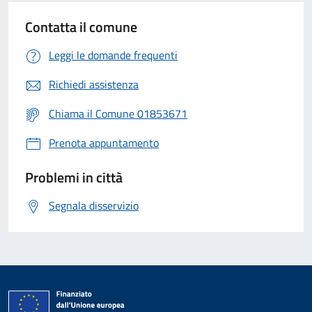
Contatta il comune
Leggi le domande frequenti
Richiedi assistenza
Chiama il Comune 01853671
Prenota appuntamento
Problemi in città
Segnala disservizio