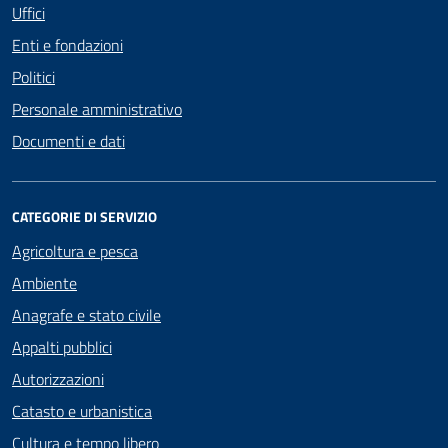
Uffici
Enti e fondazioni
Politici
Personale amministrativo
Documenti e dati
CATEGORIE DI SERVIZIO
Agricoltura e pesca
Ambiente
Anagrafe e stato civile
Appalti pubblici
Autorizzazioni
Catasto e urbanistica
Cultura e tempo libero