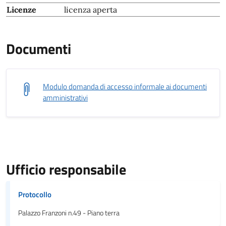
Licenze
licenza aperta
Documenti
Modulo domanda di accesso informale ai documenti
amministrativi
Ufficio responsabile
Protocollo
Palazzo Franzoni n.49 - Piano terra