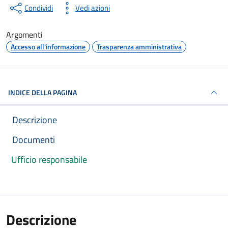
Condividi
Vedi azioni
Argomenti
Accesso all'informazione
Trasparenza amministrativa
INDICE DELLA PAGINA
Descrizione
Documenti
Ufficio responsabile
Descrizione