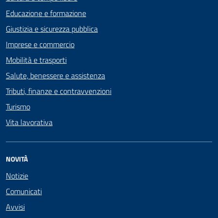
Educazione e formazione
Giustizia e sicurezza pubblica
Imprese e commercio
Mobilità e trasporti
Salute, benessere e assistenza
Tributi, finanze e contravvenzioni
Turismo
Vita lavorativa
NOVITÀ
Notizie
Comunicati
Avvisi