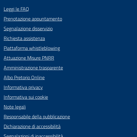
Leggi le FAQ
Prenotazione appuntamento
Segnalazione disservizio
Richiesta assistenza
Piattaforma whistleblowing
Attuazione Misure PNRR
Amministrazione trasparente
Albo Pretorio Online
Informativa privacy
Informativa sui cookie
Note legali
Responsabile della pubblicazione
Dichiarazione di accessibilità
Segnalazioni di inaccessibilità