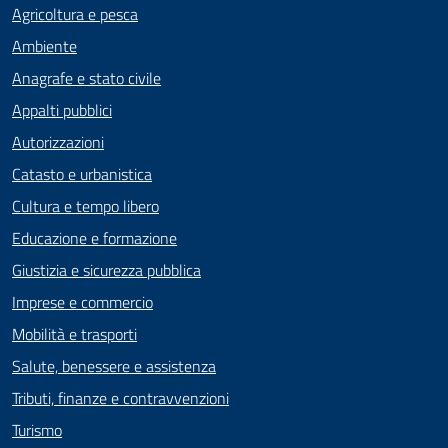
Agricoltura e pesca
Ambiente
Anagrafe e stato civile
Appalti pubblici
Autorizzazioni
Catasto e urbanistica
Cultura e tempo libero
Educazione e formazione
Giustizia e sicurezza pubblica
Imprese e commercio
Mobilità e trasporti
Salute, benessere e assistenza
Tributi, finanze e contravvenzioni
Turismo