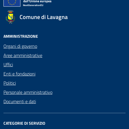
Comune di Lavagna
AMMINISTRAZIONE
Organi di governo
Aree amministrative
Uffici
Enti e fondazioni
Politici
Personale amministrativo
Documenti e dati
CATEGORIE DI SERVIZIO