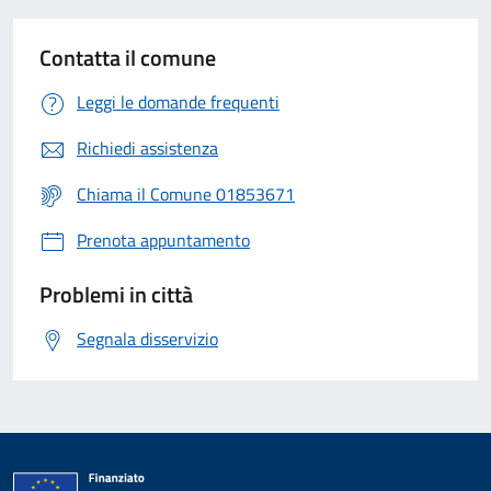
Contatta il comune
Leggi le domande frequenti
Richiedi assistenza
Chiama il Comune 01853671
Prenota appuntamento
Problemi in città
Segnala disservizio