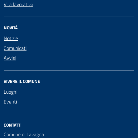
Vita lavorativa
NOVITÀ
Notizie
Comunicati
Avvisi
VIVERE IL COMUNE
Luoghi
Eventi
CONTATTI
Comune di Lavagna