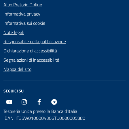
Albo Pretorio Online
Informativa privacy
Informativa sui cookie
Note legali
Responsabile della pubblicazione
Dichiarazione di accessibilità
Segnalazioni di inaccessibilità
Mappa del sito
SEGUICI SU
Youtube
Instagram
Facebook
Telegram
Tesoreria Unica presso la Banca d'Italia
IBAN: IT35W0100004306TU0000005880