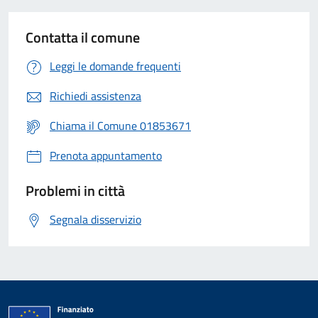
Contatta il comune
Leggi le domande frequenti
Richiedi assistenza
Chiama il Comune 01853671
Prenota appuntamento
Problemi in città
Segnala disservizio