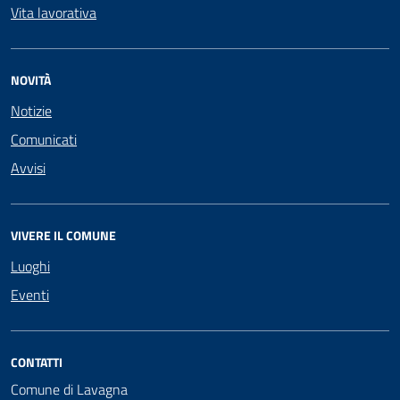
Vita lavorativa
NOVITÀ
Notizie
Comunicati
Avvisi
VIVERE IL COMUNE
Luoghi
Eventi
CONTATTI
Comune di Lavagna