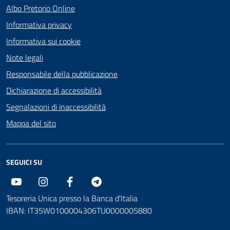
Albo Pretorio Online
Informativa privacy
Informativa sui cookie
Note legali
Responsabile della pubblicazione
Dichiarazione di accessibilità
Segnalazioni di inaccessibilità
Mappa del sito
SEGUICI SU
Youtube
Instagram
Facebook
Telegram
Tesoreria Unica presso la Banca d'Italia
IBAN: IT35W0100004306TU0000005880