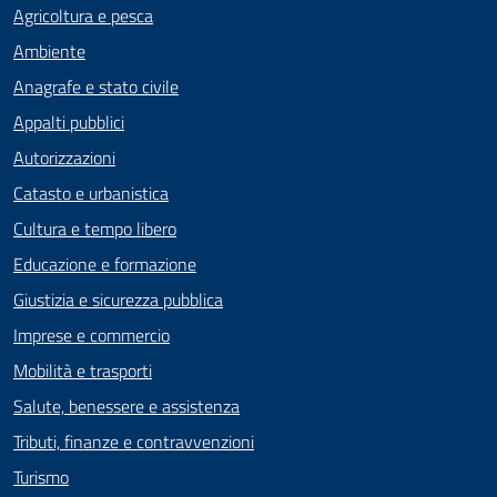
Agricoltura e pesca
Ambiente
Anagrafe e stato civile
Appalti pubblici
Autorizzazioni
Catasto e urbanistica
Cultura e tempo libero
Educazione e formazione
Giustizia e sicurezza pubblica
Imprese e commercio
Mobilità e trasporti
Salute, benessere e assistenza
Tributi, finanze e contravvenzioni
Turismo