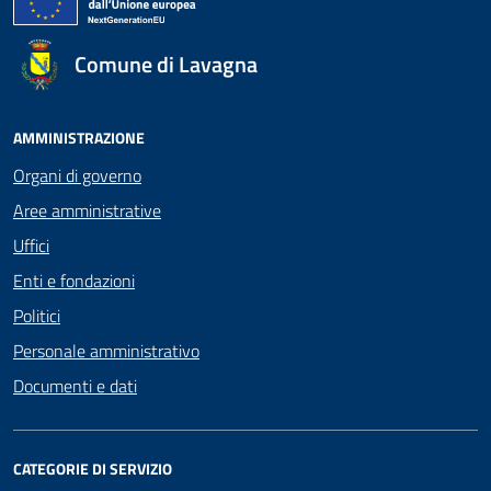
Comune di Lavagna
AMMINISTRAZIONE
Organi di governo
Aree amministrative
Uffici
Enti e fondazioni
Politici
Personale amministrativo
Documenti e dati
CATEGORIE DI SERVIZIO