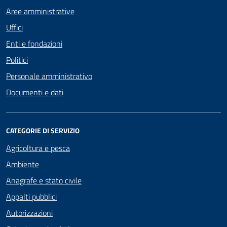
Aree amministrative
Uffici
Enti e fondazioni
Politici
Personale amministrativo
Documenti e dati
CATEGORIE DI SERVIZIO
Agricoltura e pesca
Ambiente
Anagrafe e stato civile
Appalti pubblici
Autorizzazioni