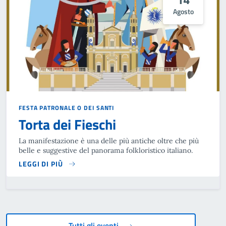
Agosto
FESTA PATRONALE O DEI SANTI
Torta dei Fieschi
La manifestazione è una delle più antiche oltre che più
belle e suggestive del panorama folkloristico italiano.
LEGGI DI PIÙ
Tutti gli eventi