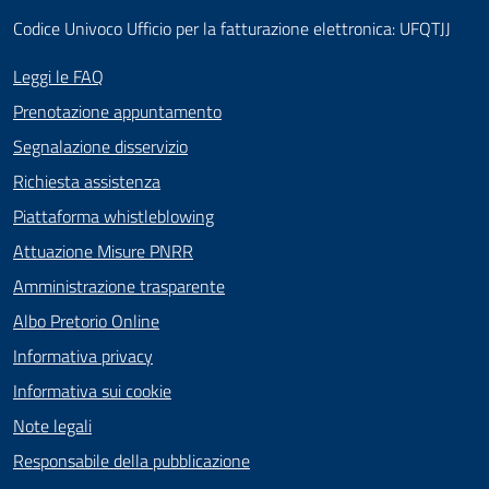
Codice Univoco Ufficio per la fatturazione elettronica: UFQTJJ
Leggi le FAQ
Prenotazione appuntamento
Segnalazione disservizio
Richiesta assistenza
Piattaforma whistleblowing
Attuazione Misure PNRR
Amministrazione trasparente
Albo Pretorio Online
Informativa privacy
Informativa sui cookie
Note legali
Responsabile della pubblicazione