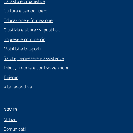
Catasto e urbanistica
Cultura e tempo libero
Educazione e formazione
Giustizia e sicurezza pubblica
Imprese e commercio
Mobilità e trasporti
Salute, benessere e assistenza
Tributi, finanze e contravvenzioni
Turismo
Vita lavorativa
NOVITÀ
Notizie
Comunicati