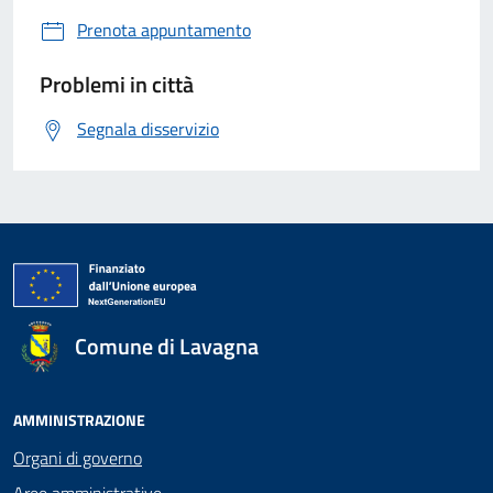
Prenota appuntamento
Problemi in città
Segnala disservizio
Comune di Lavagna
AMMINISTRAZIONE
Organi di governo