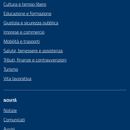
Cultura e tempo libero
Educazione e formazione
Giustizia e sicurezza pubblica
Imprese e commercio
Mobilità e trasporti
Salute, benessere e assistenza
Tributi, finanze e contravvenzioni
Turismo
Vita lavorativa
NOVITÀ
Notizie
Comunicati
Avvisi