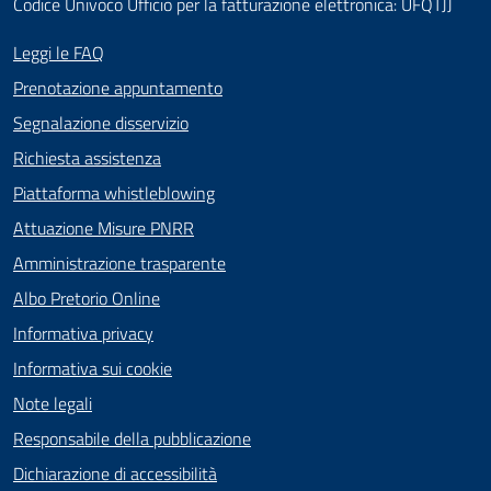
Codice Univoco Ufficio per la fatturazione elettronica: UFQTJJ
Leggi le FAQ
Prenotazione appuntamento
Segnalazione disservizio
Richiesta assistenza
Piattaforma whistleblowing
Attuazione Misure PNRR
Amministrazione trasparente
Albo Pretorio Online
Informativa privacy
Informativa sui cookie
Note legali
Responsabile della pubblicazione
Dichiarazione di accessibilità