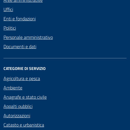
Aree amministrative
Uffici
Enti e fondazioni
Politici
Personale amministrativo
Documenti e dati
CATEGORIE DI SERVIZIO
Agricoltura e pesca
Ambiente
Anagrafe e stato civile
Appalti pubblici
Autorizzazioni
Catasto e urbanistica