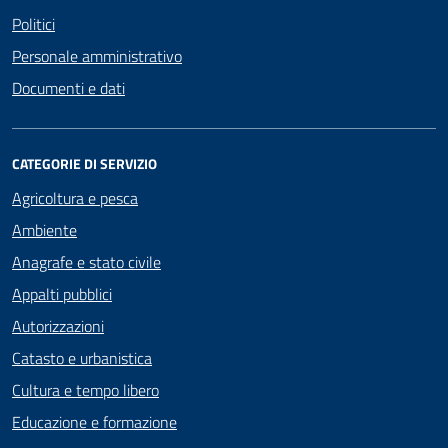
Politici
Personale amministrativo
Documenti e dati
CATEGORIE DI SERVIZIO
Agricoltura e pesca
Ambiente
Anagrafe e stato civile
Appalti pubblici
Autorizzazioni
Catasto e urbanistica
Cultura e tempo libero
Educazione e formazione