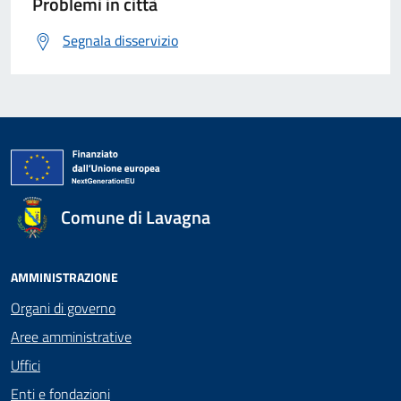
Problemi in città
Segnala disservizio
Comune di Lavagna
AMMINISTRAZIONE
Organi di governo
Aree amministrative
Uffici
Enti e fondazioni