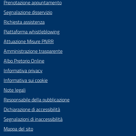
Prenotazione appuntamento
Segnalazione disservizio
Richiesta assistenza
Piattaforma whistleblowing
Attuazione Misure PNRR
Amministrazione trasparente
Albo Pretorio Online
Informativa privacy
Informativa sui cookie
Note legali
Responsabile della pubblicazione
Dichiarazione di accessibilità
Segnalazioni di inaccessibilità
Mappa del sito