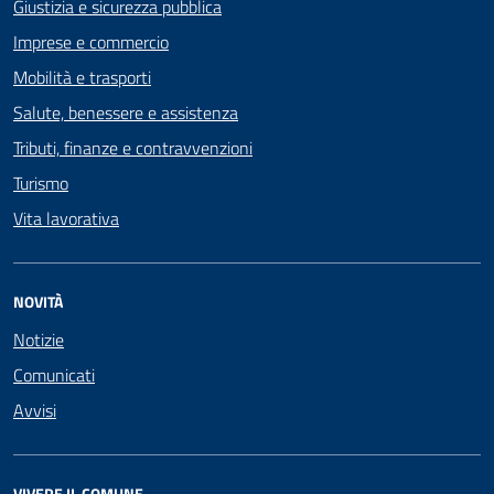
Giustizia e sicurezza pubblica
Imprese e commercio
Mobilità e trasporti
Salute, benessere e assistenza
Tributi, finanze e contravvenzioni
Turismo
Vita lavorativa
NOVITÀ
Notizie
Comunicati
Avvisi
VIVERE IL COMUNE