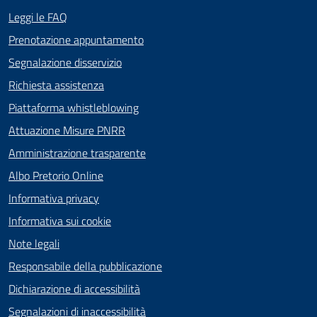
Leggi le FAQ
Prenotazione appuntamento
Segnalazione disservizio
Richiesta assistenza
Piattaforma whistleblowing
Attuazione Misure PNRR
Amministrazione trasparente
Albo Pretorio Online
Informativa privacy
Informativa sui cookie
Note legali
Responsabile della pubblicazione
Dichiarazione di accessibilità
Segnalazioni di inaccessibilità