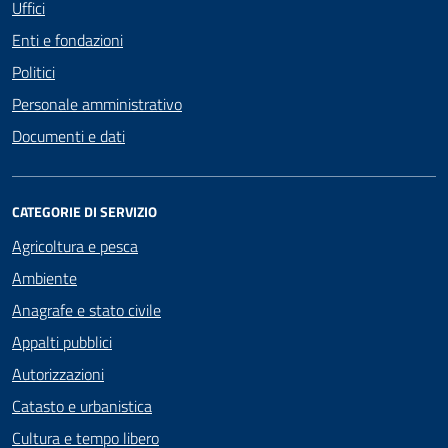
Uffici
Enti e fondazioni
Politici
Personale amministrativo
Documenti e dati
CATEGORIE DI SERVIZIO
Agricoltura e pesca
Ambiente
Anagrafe e stato civile
Appalti pubblici
Autorizzazioni
Catasto e urbanistica
Cultura e tempo libero