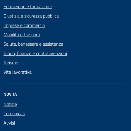
Educazione e formazione
Giustizia e sicurezza pubblica
Imprese e commercio
Mobilità e trasporti
Salute, benessere e assistenza
Tributi, finanze e contravvenzioni
Turismo
Vita lavorativa
NOVITÀ
Notizie
Comunicati
Avvisi