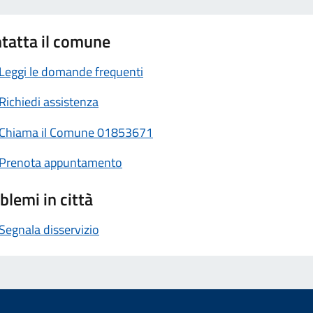
tatta il comune
Leggi le domande frequenti
Richiedi assistenza
Chiama il Comune 01853671
Prenota appuntamento
blemi in città
Segnala disservizio