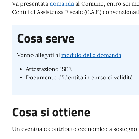
Va presentata
domanda
al Comune, entro sei mesi
Centri di Assistenza Fiscale (C.A.F.) convenzionat
Cosa serve
Vanno allegati al
modulo della domanda
Attestazione ISEE
Documento d'identità in corso di validità
Cosa si ottiene
Un eventuale contributo economico a sostegno d