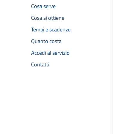
Cosa serve
Cosa si ottiene
Tempi e scadenze
Quanto costa
Accedi al servizio
Contatti