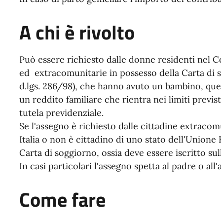
A chi è rivolto
Può essere richiesto dalle donne residenti nel C
ed extracomunitarie in possesso della Carta di sog
d.lgs. 286/98), che hanno avuto un bambino, quel
un reddito familiare che rientra nei limiti previst
tutela previdenziale.
Se l'assegno è richiesto dalle cittadine extracom
Italia o non è cittadino di uno stato dell'Unione
Carta di soggiorno, ossia deve essere iscritto sul
In casi particolari l'assegno spetta al padre o all'a
Come fare