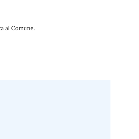
sta al Comune.