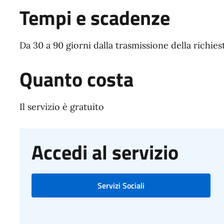
Tempi e scadenze
Da 30 a 90 giorni dalla trasmissione della richie
Quanto costa
Il servizio è gratuito
Accedi al servizio
Servizi Sociali