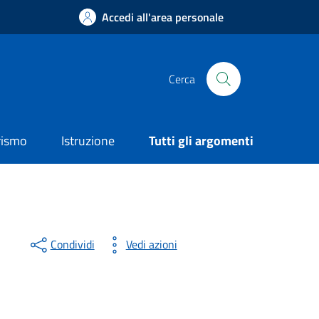
Accedi all'area personale
Cerca
rismo
Istruzione
Tutti gli argomenti
Condividi
Vedi azioni