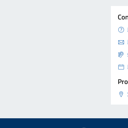
Con
Pro