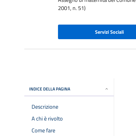
2001, n. 51)
Servizi Sociali
INDICE DELLA PAGINA
Descrizione
A chi è rivolto
Come fare