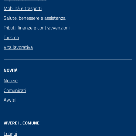
Mobilità e trasporti
Salute, benessere e assistenza
Tributi, finanze e contravvenzioni
Turismo
Vita lavorativa
NOVITÀ
Notizie
Comunicati
Avvisi
VIVERE IL COMUNE
Luoghi