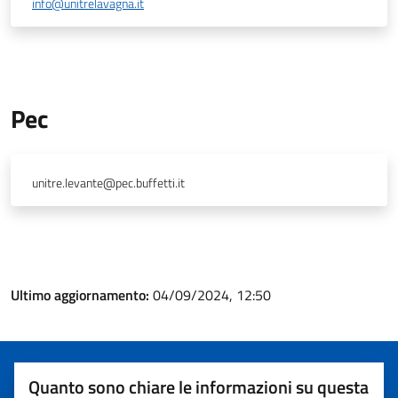
info@unitrelavagna.it
Pec
unitre.levante@pec.buffetti.it
Ultimo aggiornamento:
04/09/2024, 12:50
Quanto sono chiare le informazioni su questa