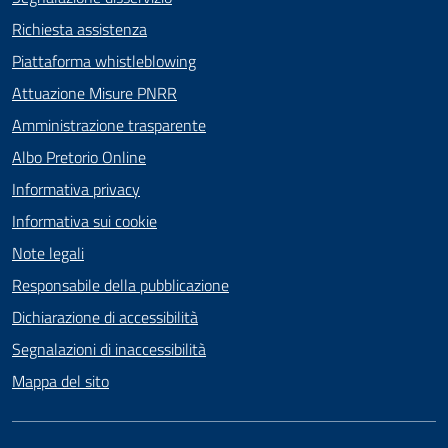
Richiesta assistenza
Piattaforma whistleblowing
Attuazione Misure PNRR
Amministrazione trasparente
Albo Pretorio Online
Informativa privacy
Informativa sui cookie
Note legali
Responsabile della pubblicazione
Dichiarazione di accessibilità
Segnalazioni di inaccessibilità
Mappa del sito