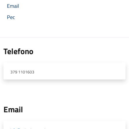
Email
Pec
Telefono
379 1101603
Email