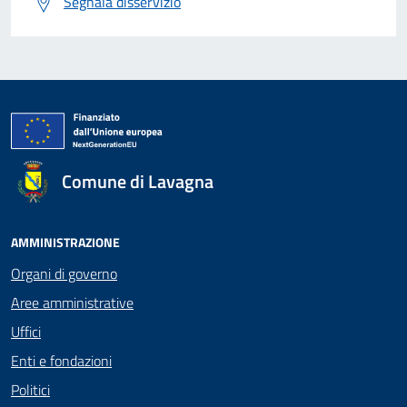
Segnala disservizio
Comune di Lavagna
AMMINISTRAZIONE
Organi di governo
Aree amministrative
Uffici
Enti e fondazioni
Politici