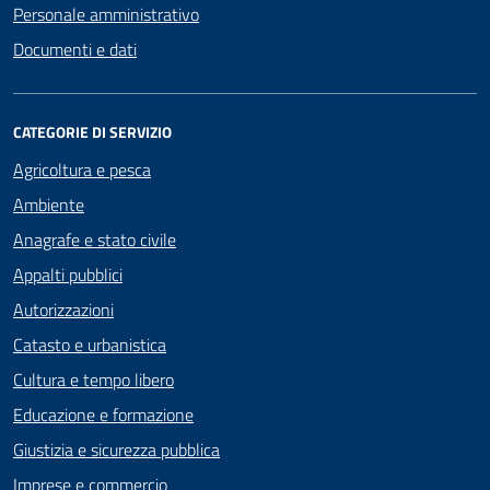
Personale amministrativo
Documenti e dati
CATEGORIE DI SERVIZIO
Agricoltura e pesca
Ambiente
Anagrafe e stato civile
Appalti pubblici
Autorizzazioni
Catasto e urbanistica
Cultura e tempo libero
Educazione e formazione
Giustizia e sicurezza pubblica
Imprese e commercio