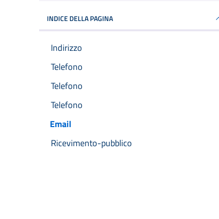
INDICE DELLA PAGINA
Indirizzo
Telefono
Telefono
Telefono
Email
Ricevimento-pubblico