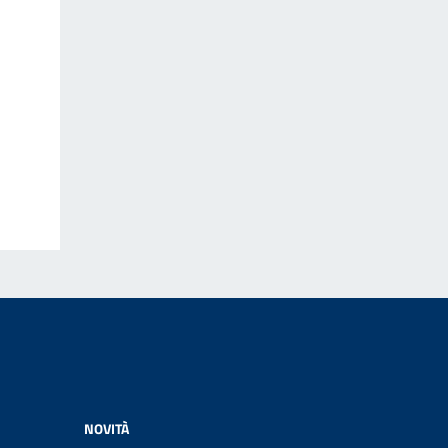
NOVITÀ