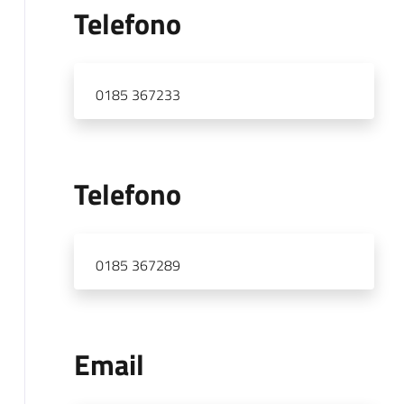
Telefono
0185 367233
Telefono
0185 367289
Email