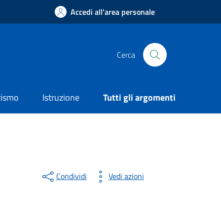
Accedi all'area personale
Cerca
rismo
Istruzione
Tutti gli argomenti
Condividi
Vedi azioni