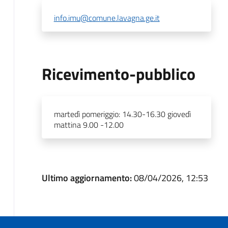
info.imu@comune.lavagna.ge.it
Ricevimento-pubblico
martedì pomeriggio: 14.30-16.30 giovedì
mattina 9.00 -12.00
Ultimo aggiornamento:
08/04/2026, 12:53