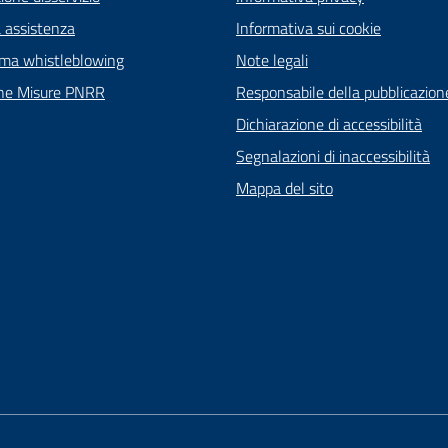
a assistenza
Informativa sui cookie
rma whistleblowing
Note legali
ne Misure PNRR
Responsabile della pubblicazion
Dichiarazione di accessibilità
Segnalazioni di inaccessibilità
Mappa del sito