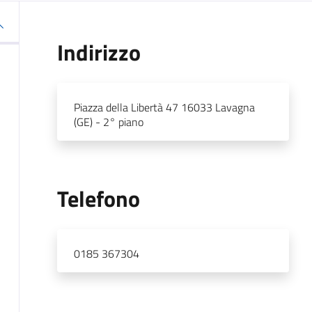
Indirizzo
Piazza della Libertà 47 16033 Lavagna
(GE) - 2° piano
Telefono
0185 367304