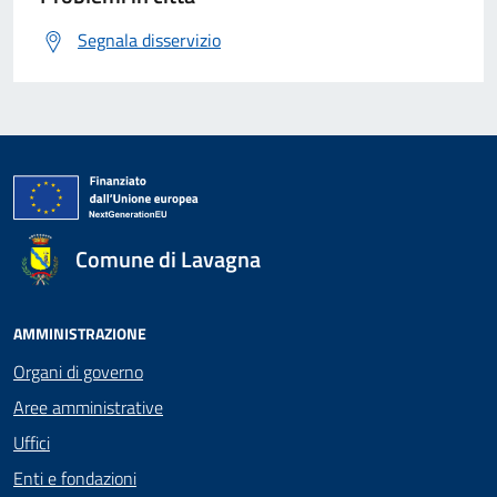
Segnala disservizio
Comune di Lavagna
AMMINISTRAZIONE
Organi di governo
Aree amministrative
Uffici
Enti e fondazioni