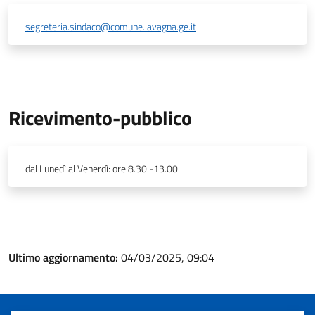
segreteria.sindaco@comune.lavagna.ge.it
Ricevimento-pubblico
dal Lunedì al Venerdì: ore 8.30 -13.00
Ultimo aggiornamento:
04/03/2025, 09:04