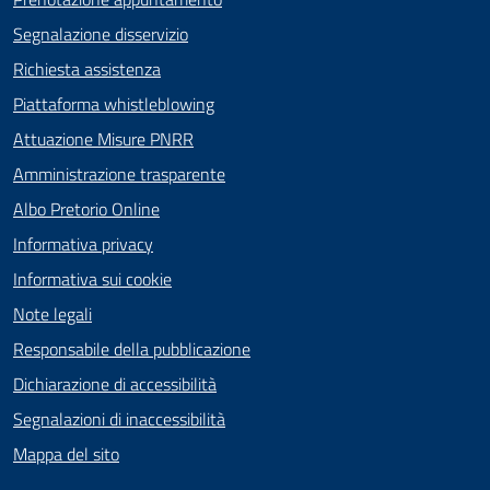
Segnalazione disservizio
Richiesta assistenza
Piattaforma whistleblowing
Attuazione Misure PNRR
Amministrazione trasparente
Albo Pretorio Online
Informativa privacy
Informativa sui cookie
Note legali
Responsabile della pubblicazione
Dichiarazione di accessibilità
Segnalazioni di inaccessibilità
Mappa del sito