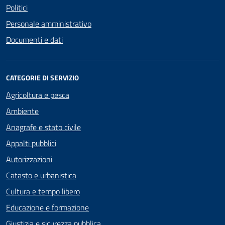
Politici
Personale amministrativo
Documenti e dati
CATEGORIE DI SERVIZIO
Agricoltura e pesca
Ambiente
Anagrafe e stato civile
Appalti pubblici
Autorizzazioni
Catasto e urbanistica
Cultura e tempo libero
Educazione e formazione
Giustizia e sicurezza pubblica