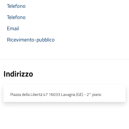
Telefono
Telefono
Email
Ricevimento-pubblico
Indirizzo
Piazza della Libertà 47 16033 Lavagna (GE) - 2° piano