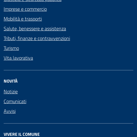
Imprese e commercio
Mobilità e trasporti
Salute, benessere e assistenza
Tributi, finanze e contravvenzioni
Turismo
Vita lavorativa
NOVITÀ
Notizie
Comunicati
Avvisi
VIVERE IL COMUNE