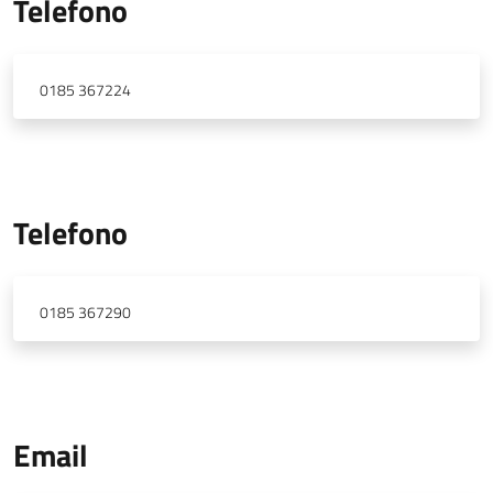
Telefono
0185 367224
Telefono
0185 367290
Email