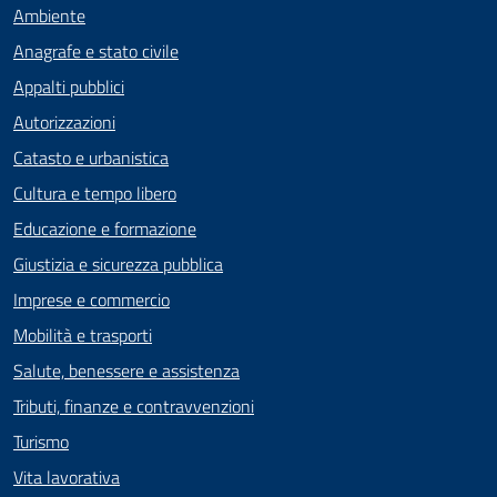
Ambiente
Anagrafe e stato civile
Appalti pubblici
Autorizzazioni
Catasto e urbanistica
Cultura e tempo libero
Educazione e formazione
Giustizia e sicurezza pubblica
Imprese e commercio
Mobilità e trasporti
Salute, benessere e assistenza
Tributi, finanze e contravvenzioni
Turismo
Vita lavorativa