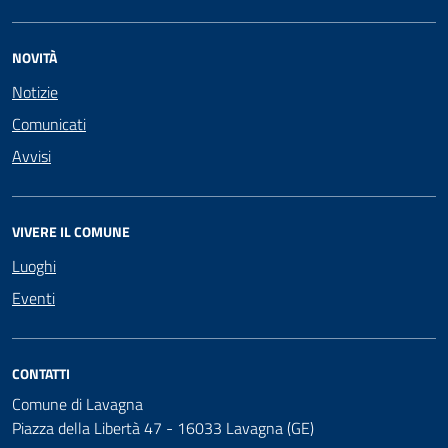
NOVITÀ
Notizie
Comunicati
Avvisi
VIVERE IL COMUNE
Luoghi
Eventi
CONTATTI
Comune di Lavagna
Piazza della Libertà 47 - 16033 Lavagna (GE)