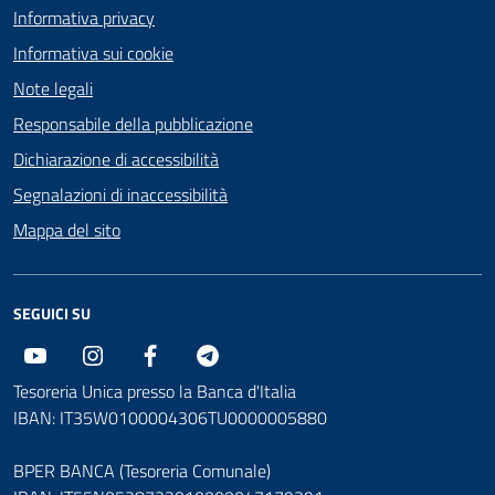
Informativa privacy
Informativa sui cookie
Note legali
Responsabile della pubblicazione
Dichiarazione di accessibilità
Segnalazioni di inaccessibilità
Mappa del sito
SEGUICI SU
Youtube
Instagram
Facebook
Telegram
Tesoreria Unica presso la Banca d'Italia
IBAN: IT35W0100004306TU0000005880
BPER BANCA (Tesoreria Comunale)