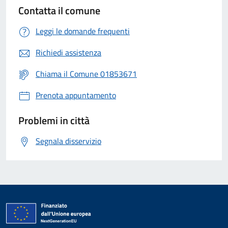
Contatta il comune
Leggi le domande frequenti
Richiedi assistenza
Chiama il Comune 01853671
Prenota appuntamento
Problemi in città
Segnala disservizio