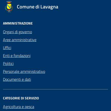
Comune di Lavagna
AMMINISTRAZIONE
Organi di governo
Aree amministrative
Uffici
Enti e fondazioni
Politici
Personale amministrativo
Documenti e dati
CATEGORIE DI SERVIZIO
Agricoltura e pesca