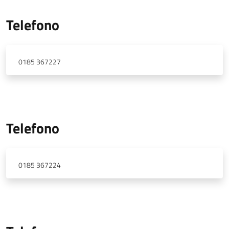
Telefono
0185 367227
Telefono
0185 367224