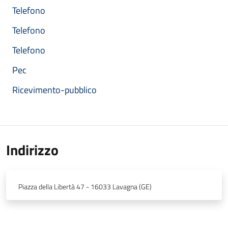
Telefono
Telefono
Telefono
Pec
Ricevimento-pubblico
Indirizzo
Piazza della Libertà 47 - 16033 Lavagna (GE)