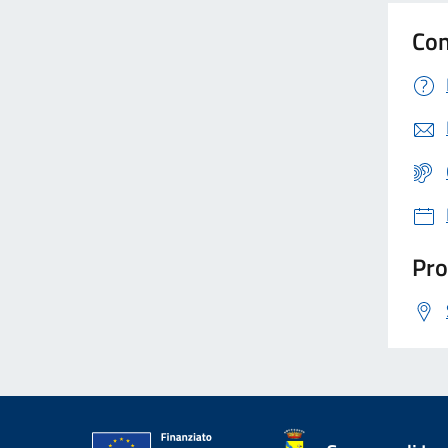
Con
Pro