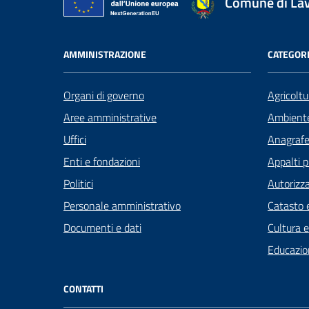
Comune di La
AMMINISTRAZIONE
CATEGORI
Organi di governo
Agricoltu
Aree amministrative
Ambient
Uffici
Anagrafe 
Enti e fondazioni
Appalti p
Politici
Autorizza
Personale amministrativo
Catasto e
Documenti e dati
Cultura 
Educazio
CONTATTI