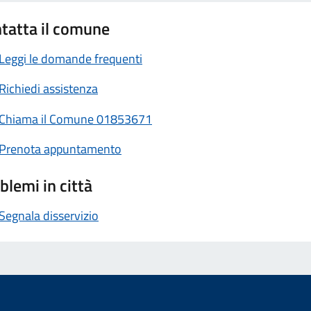
tatta il comune
Leggi le domande frequenti
Richiedi assistenza
Chiama il Comune 01853671
Prenota appuntamento
blemi in città
Segnala disservizio