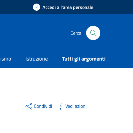
Accedi all'area personale
Cerca
rismo
Istruzione
Tutti gli argomenti
Condividi
Vedi azioni