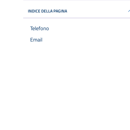
INDICE DELLA PAGINA
Telefono
Email