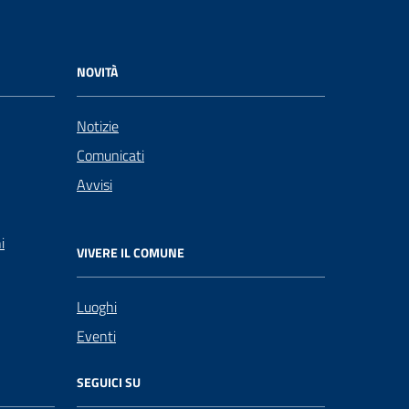
NOVITÀ
Notizie
Comunicati
Avvisi
i
VIVERE IL COMUNE
Luoghi
Eventi
SEGUICI SU