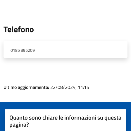
Telefono
0185 395209
Ultimo aggiornamento:
22/08/2024, 11:15
Quanto sono chiare le informazioni su questa
pagina?