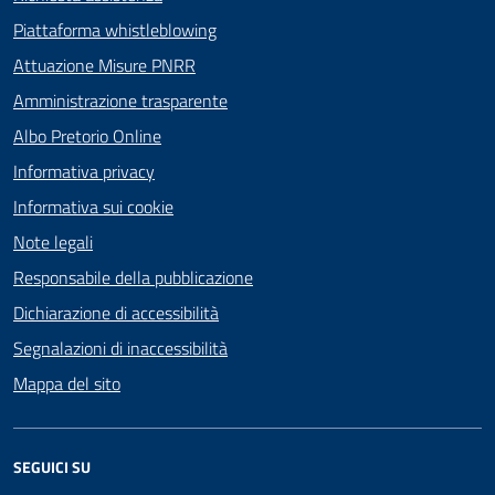
Piattaforma whistleblowing
Attuazione Misure PNRR
Amministrazione trasparente
Albo Pretorio Online
Informativa privacy
Informativa sui cookie
Note legali
Responsabile della pubblicazione
Dichiarazione di accessibilità
Segnalazioni di inaccessibilità
Mappa del sito
SEGUICI SU