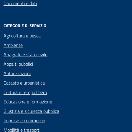
Documenti e dati
CATEGORIE DI SERVIZIO
Agricoltura e pesca
Ambiente
Anagrafe e stato civile
Appalti pubblici
Autorizzazioni
Catasto e urbanistica
Cultura e tempo libero
Educazione e formazione
Giustizia e sicurezza pubblica
Imprese e commercio
Mobilità e trasporti