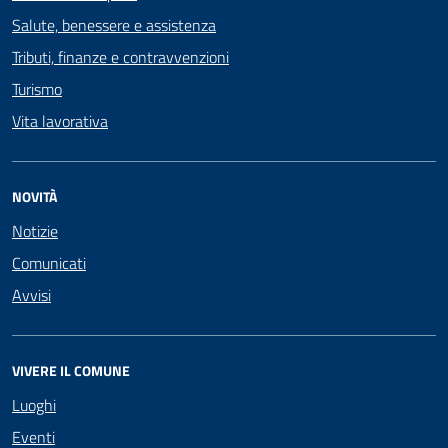
Salute, benessere e assistenza
Tributi, finanze e contravvenzioni
Turismo
Vita lavorativa
NOVITÀ
Notizie
Comunicati
Avvisi
VIVERE IL COMUNE
Luoghi
Eventi