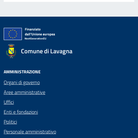
Comune di Lavagna
AMMINISTRAZIONE
Organi di governo
Aree amministrative
Uffici
Enti e fondazioni
Politici
Personale amministrativo