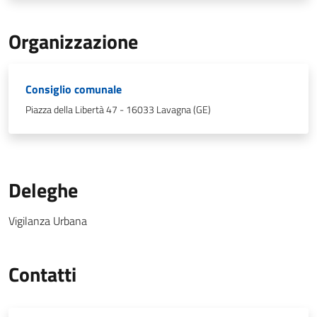
Organizzazione
Consiglio comunale
Piazza della Libertà 47 - 16033 Lavagna (GE)
Deleghe
Vigilanza Urbana
Contatti