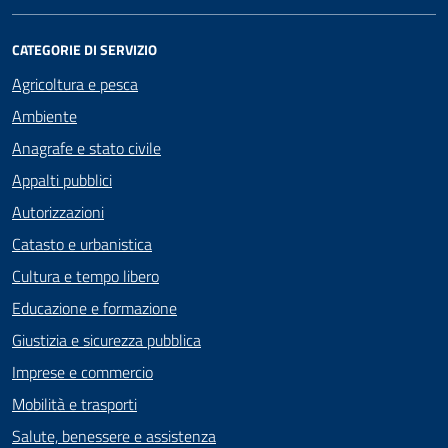
CATEGORIE DI SERVIZIO
Agricoltura e pesca
Ambiente
Anagrafe e stato civile
Appalti pubblici
Autorizzazioni
Catasto e urbanistica
Cultura e tempo libero
Educazione e formazione
Giustizia e sicurezza pubblica
Imprese e commercio
Mobilità e trasporti
Salute, benessere e assistenza