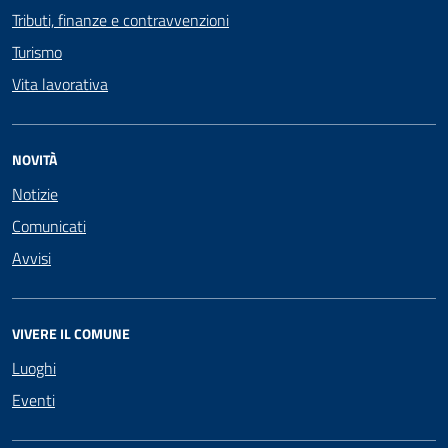
Tributi, finanze e contravvenzioni
Turismo
Vita lavorativa
NOVITÀ
Notizie
Comunicati
Avvisi
VIVERE IL COMUNE
Luoghi
Eventi