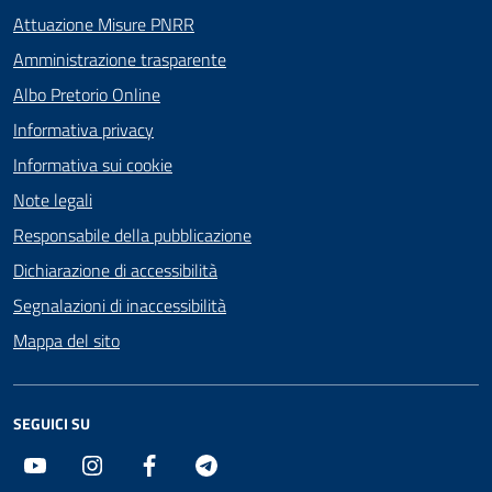
Attuazione Misure PNRR
Amministrazione trasparente
Albo Pretorio Online
Informativa privacy
Informativa sui cookie
Note legali
Responsabile della pubblicazione
Dichiarazione di accessibilità
Segnalazioni di inaccessibilità
Mappa del sito
SEGUICI SU
Youtube
Instagram
Facebook
Telegram