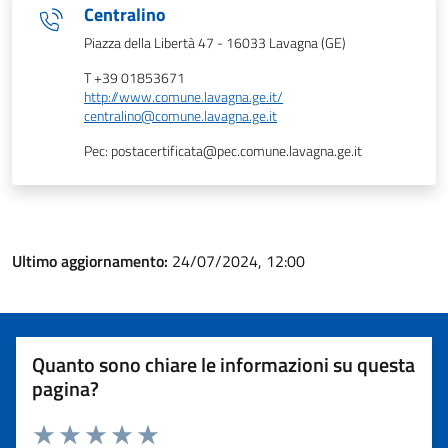
Centralino
Piazza della Libertà 47 - 16033 Lavagna (GE)
T +39 01853671
http://www.comune.lavagna.ge.it/
centralino@comune.lavagna.ge.it
Pec: postacertificata@pec.comune.lavagna.ge.it
Ultimo aggiornamento:
24/07/2024, 12:00
Quanto sono chiare le informazioni su questa
pagina?