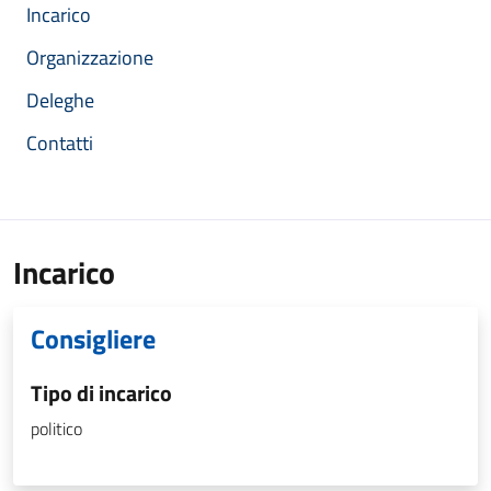
Incarico
Organizzazione
Deleghe
Contatti
Incarico
Consigliere
Tipo di incarico
politico