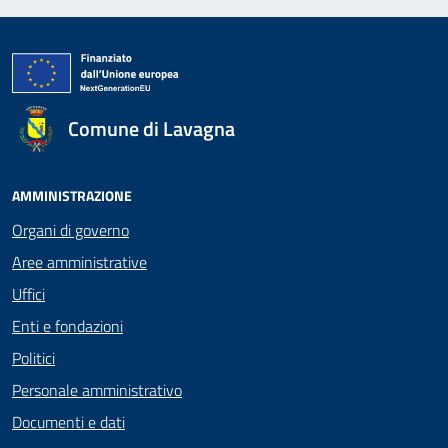
Comune di Lavagna
AMMINISTRAZIONE
Organi di governo
Aree amministrative
Uffici
Enti e fondazioni
Politici
Personale amministrativo
Documenti e dati